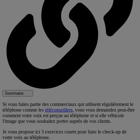
Sommaire
Si vous faites partie des commerciaux qui utilisent régulièrement le
téléphone comme les
téléconseillers
, vous vous demandez peut-être
comment votre voix est perçue au téléphone et si elle véhicule
l'image que vous souhaitez porter auprès de vos clients.
Je vous propose ici 3 exercices courts pour faire le check-up de
votre voix au téléphone.