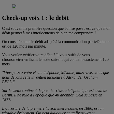
Check-up voix 1 : le débit
C'est souvent la première question que l'on se pose : est-ce que mon
débit permet à mes interlocuteurs de bien me comprendre ?
On considère que le débit adapté à la communication par téléphone
est de 120 mots par minute.
Vous voulez vérifier votre débit ? Il vous suffit de vous
chronométrer en lisant le texte suivant qui contient exactement 120
mots.
"Vous passez votre vie au téléphone, Mélanie, mais savez-vous que
nous devons cette invention fabuleuse à Alexander Graham
BELL ?
Sur le vieux continent, le premier réseau téléphonique est celui de
Berlin. Il ne relie à l’époque que 48 abonnés. Cela se passe en
1877.
L’ouverture de la première liaison interurbaine, en 1886, est un
véritable événement. On peut dialoguer entre Bruxelles et