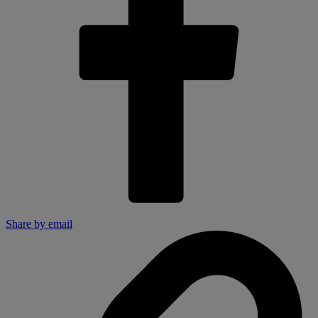
Share by email