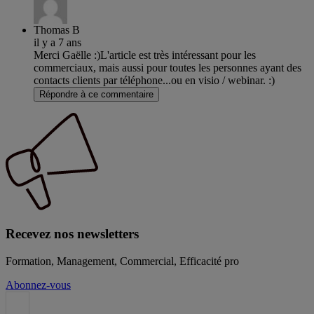
Thomas B
il y a 7 ans
Merci Gaëlle :)L'article est très intéressant pour les
commerciaux, mais aussi pour toutes les personnes ayant des
contacts clients par téléphone...ou en visio / webinar. :)
Répondre à ce commentaire
Recevez nos newsletters
Formation, Management, Commercial, Efficacité pro
Abonnez-vous