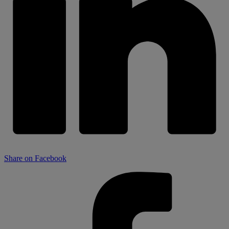
Share on Facebook