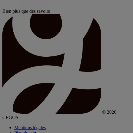
Bien plus que des savoirs
© 2026
CEGOS.
Mentions légales
Plan du site