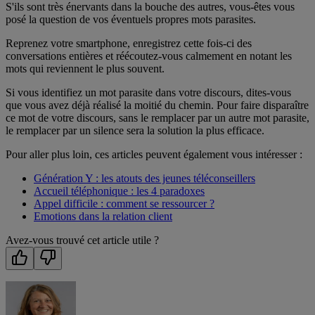
S'ils sont très énervants dans la bouche des autres, vous-êtes vous
posé la question de vos éventuels propres mots parasites.
Reprenez votre smartphone, enregistrez cette fois-ci des
conversations entières et réécoutez-vous calmement en notant les
mots qui reviennent le plus souvent.
Si vous identifiez un mot parasite dans votre discours, dites-vous
que vous avez déjà réalisé la moitié du chemin. Pour faire disparaître
ce mot de votre discours, sans le remplacer par un autre mot parasite,
le remplacer par un silence sera la solution la plus efficace.
Pour aller plus loin, ces articles peuvent également vous intéresser :
Génération Y : les atouts des jeunes téléconseillers
Accueil téléphonique : les 4 paradoxes
Appel difficile : comment se ressourcer ?
Emotions dans la relation client
Avez-vous trouvé cet article utile ?