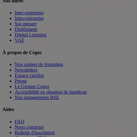
Nos offres
Inter-entreprise
Intra-entreprise
Sur-mesure
Diplômante
Digital Learning
VAE
À propos de Cegos
Nos centres de formation
Newsletters
Espace carrière
Presse
Le Groupe Cegos
Accessibilité en situation de handicap
Nos engagements RSE
Aides
FAQ
Nous contacter
Bulletin d'inscription