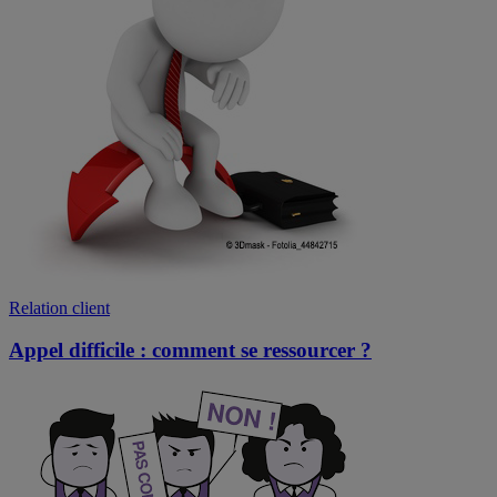
Relation client
Appel difficile : comment se ressourcer ?