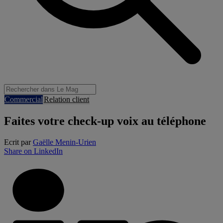
Commercial
Relation client
Faites votre check-up voix au téléphone
Ecrit par
Gaëlle Menin-Urien
Share on LinkedIn