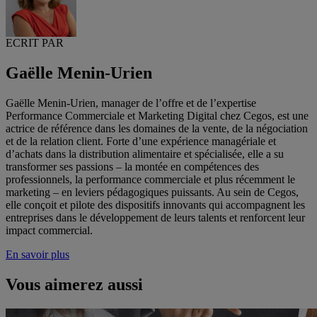
ECRIT PAR
Gaëlle Menin-Urien
Gaëlle Menin-Urien, manager de l’offre et de l’expertise
Performance Commerciale et Marketing Digital chez Cegos, est une
actrice de référence dans les domaines de la vente, de la négociation
et de la relation client. Forte d’une expérience managériale et
d’achats dans la distribution alimentaire et spécialisée, elle a su
transformer ses passions – la montée en compétences des
professionnels, la performance commerciale et plus récemment le
marketing – en leviers pédagogiques puissants. Au sein de Cegos,
elle conçoit et pilote des dispositifs innovants qui accompagnent les
entreprises dans le développement de leurs talents et renforcent leur
impact commercial.
En savoir plus
Vous aimerez aussi