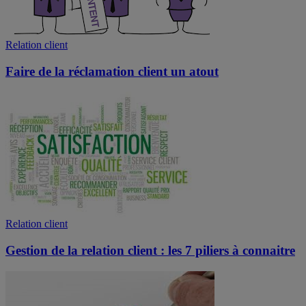
Relation client
Faire de la réclamation client un atout
Relation client
Gestion de la relation client : les 7 piliers à connaitre