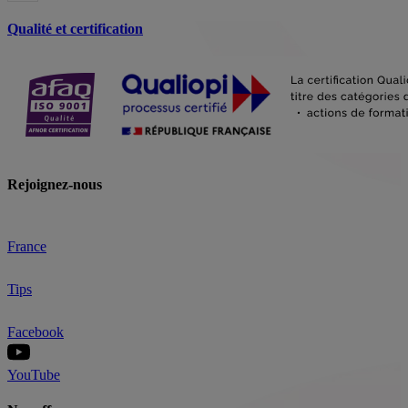
Qualité et certification
Rejoignez-nous
France
Tips
Facebook
YouTube