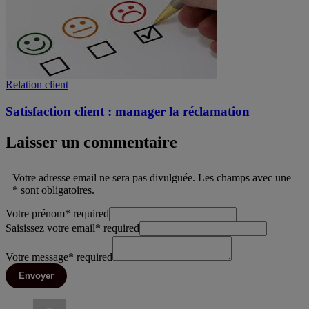
Relation client
Satisfaction client : manager la réclamation
Laisser un commentaire
Votre adresse email ne sera pas divulguée. Les champs avec une
* sont obligatoires.
Votre prénom
*
required
Saisissez votre email
*
required
Votre message
*
required
Envoyer