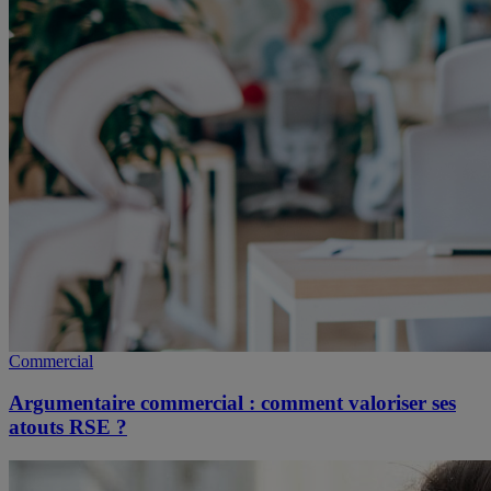
Commercial
Argumentaire commercial : comment valoriser ses
atouts RSE ?