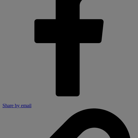
Share by email