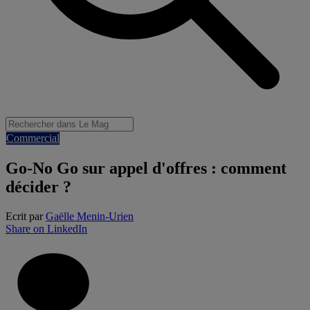
Commercial
Go-No Go sur appel d'offres : comment
décider ?
Ecrit par
Gaëlle Menin-Urien
Share on LinkedIn