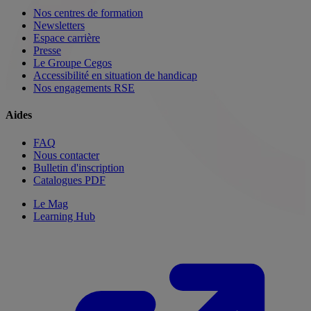
Nos centres de formation
Newsletters
Espace carrière
Presse
Le Groupe Cegos
Accessibilité en situation de handicap
Nos engagements RSE
Aides
FAQ
Nous contacter
Bulletin d'inscription
Catalogues PDF
Le Mag
Learning Hub