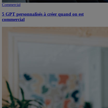
Commercial
5 GPT personnalisés à créer quand on est
commercial