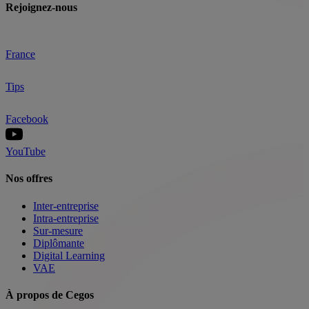
Rejoignez-nous
France
Tips
Facebook
YouTube
Nos offres
Inter-entreprise
Intra-entreprise
Sur-mesure
Diplômante
Digital Learning
VAE
À propos de Cegos