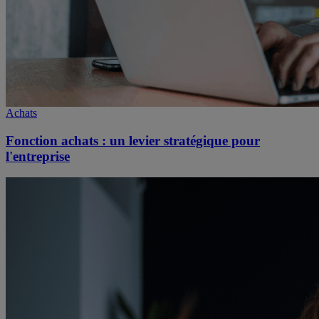
Achats
Fonction achats : un levier stratégique pour
l'entreprise