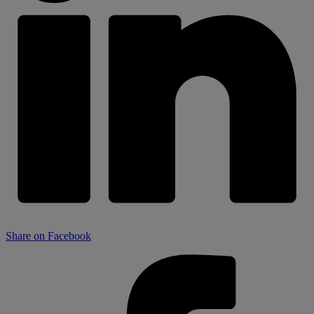
Share on Facebook