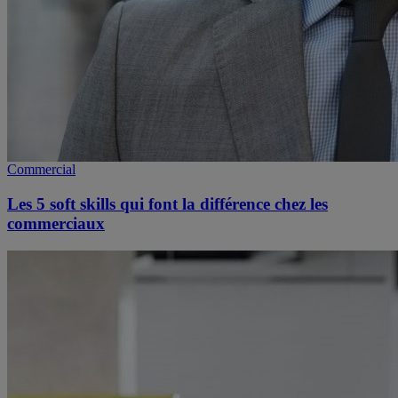
Commercial
Les 5 soft skills qui font la différence chez les
commerciaux