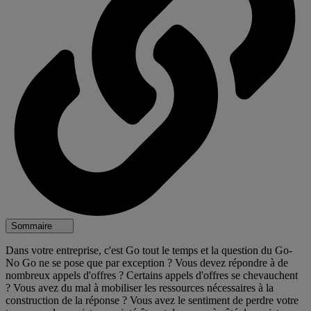
Sommaire
Dans votre entreprise, c'est Go tout le temps et la question du Go-
No Go ne se pose que par exception ? Vous devez répondre à de
nombreux appels d'offres ? Certains appels d'offres se chevauchent
? Vous avez du mal à mobiliser les ressources nécessaires à la
construction de la réponse ? Vous avez le sentiment de perdre votre