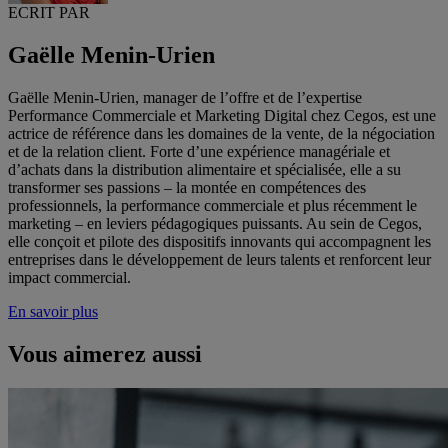
ECRIT PAR
Gaëlle Menin-Urien
Gaëlle Menin-Urien, manager de l’offre et de l’expertise
Performance Commerciale et Marketing Digital chez Cegos, est une
actrice de référence dans les domaines de la vente, de la négociation
et de la relation client. Forte d’une expérience managériale et
d’achats dans la distribution alimentaire et spécialisée, elle a su
transformer ses passions – la montée en compétences des
professionnels, la performance commerciale et plus récemment le
marketing – en leviers pédagogiques puissants. Au sein de Cegos,
elle conçoit et pilote des dispositifs innovants qui accompagnent les
entreprises dans le développement de leurs talents et renforcent leur
impact commercial.
En savoir plus
Vous aimerez aussi