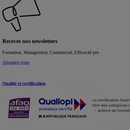
Recevez nos newsletters
Formation, Management, Commercial, Efficacité pro
Abonnez-vous
Qualité et certification