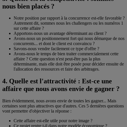
nous bien placés ?
Notre position par rapport à la concurrence est-elle favorable ?
Autrement dit, sommes nous les challengers ou les numéros 1
sur cette affaire ?
Apportons-nous un avantage déterminant au client ?
Avons-nous un positionnement fort qui nous démarque de nos
concurrents... et dont le client est convaincu ?
Savons-nous vendre facilement ce type d'offre ?
Avons-nous le temps de bien traiter commercialement cette
affaire ? Cette question n'est peut-être pas la plus
déterminante, mais elle doit être posée pour décider ensuite de
l'allocation des ressources et faire des arbitrages.
4. Quelle est l'attractivité : Est-ce une
affaire que nous avons envie de gagner ?
Bien évidemment, nous avons envie de toutes les gagner... Mais
certaines sont plus attractives que d'autres. Ces 5 dernières questions
vont permettre d'objectiver la réponse :
Cette affaire est-elle utile pour notre image ?
Ce projet rentre t-il dans notre modèle économique ?