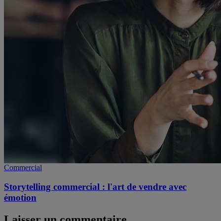
Commercial
Storytelling commercial : l'art de vendre avec
émotion
Laisser un commentaire