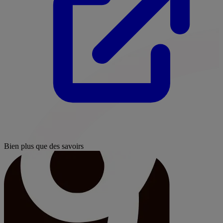
Bien plus que des savoirs