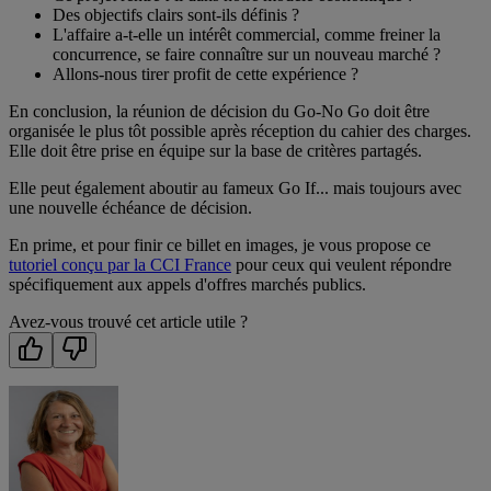
Des objectifs clairs sont-ils définis ?
L'affaire a-t-elle un intérêt commercial, comme freiner la
concurrence, se faire connaître sur un nouveau marché ?
Allons-nous tirer profit de cette expérience ?
En conclusion, la réunion de décision du Go-No Go doit être
organisée le plus tôt possible après réception du cahier des charges.
Elle doit être prise en équipe sur la base de critères partagés.
Elle peut également aboutir au fameux Go If... mais toujours avec
une nouvelle échéance de décision.
En prime, et pour finir ce billet en images, je vous propose ce
tutoriel conçu par la CCI France
pour ceux qui veulent répondre
spécifiquement aux appels d'offres marchés publics.
Avez-vous trouvé cet article utile ?