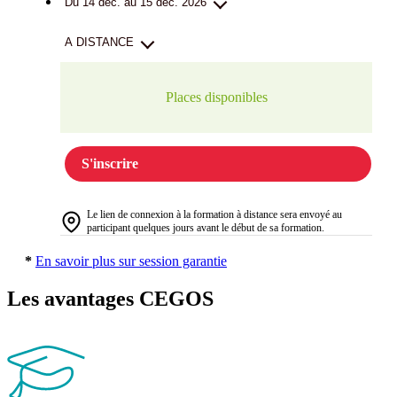
Du 14 déc. au 15 déc. 2026
A DISTANCE
Places disponibles
S'inscrire
Le lien de connexion à la formation à distance sera envoyé au
participant quelques jours avant le début de sa formation.
*
En savoir plus sur session garantie
Les avantages CEGOS