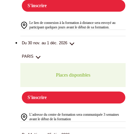
S'inscrire
Le lien de connexion à la formation à distance sera envoyé au
participant quelques jours avant le début de sa formation.
Du 30 nov. au 1 déc. 2026
PARIS
Places disponibles
S'inscrire
L’adresse du centre de formation sera communiquée 3 semaines
avant le début de la formation