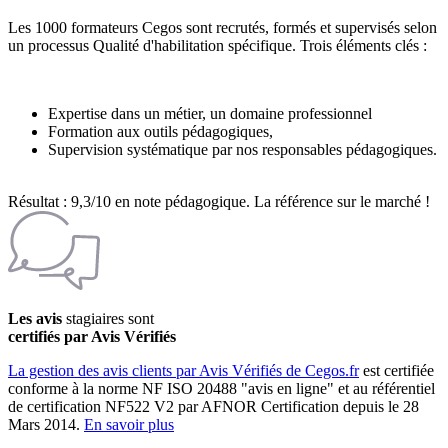
Les 1000 formateurs Cegos sont recrutés, formés et supervisés selon
un processus Qualité d'habilitation spécifique. Trois éléments clés :
Expertise dans un métier, un domaine professionnel
Formation aux outils pédagogiques,
Supervision systématique par nos responsables pédagogiques.
Résultat : 9,3/10 en note pédagogique. La référence sur le marché !
Les avis
stagiaires sont
certifiés par Avis Vérifiés
La gestion des avis clients par Avis Vérifiés de Cegos.fr
est certifiée
conforme à la norme NF ISO 20488 "avis en ligne" et au référentiel
de certification NF522 V2 par AFNOR Certification depuis le 28
Mars 2014.
En savoir plus