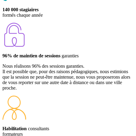
140 000 stagiaires
formés chaque année
96% de maintien de sessions
garanties
Nous réalisons 96% des sessions garanties.
Il est possible que, pour des raisons pédagogiques, nous estimions
que la session ne peut-être maintenue, nous vous proposerons alors
de vous reporter sur une autre date à distance ou dans une ville
proche.
Habilitation
consultants
formateurs