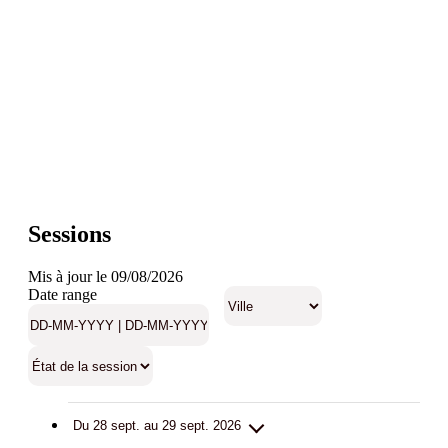
Sessions
Mis à jour le 09/08/2026
Date range
Du 28 sept. au 29 sept. 2026