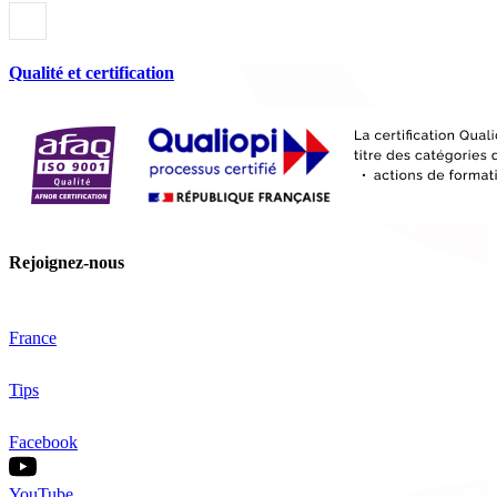
Qualité et certification
Rejoignez-nous
France
Tips
Facebook
YouTube