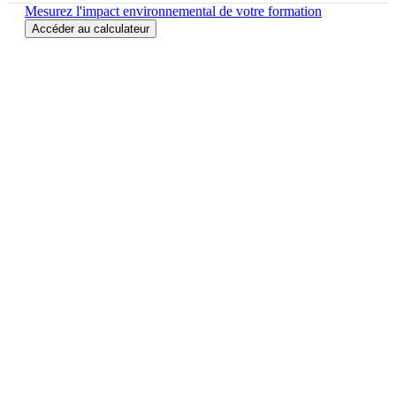
Mesurez l'impact environnemental de votre formation
Accéder au calculateur