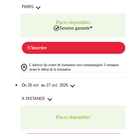
PARIS
Places disponibles
Session garantie
*
S'inscrire
L’adresse du centre de formation sera communiquée 3 semaines
avant le début de la formation
Du 26 oct. au 27 oct. 2026
A DISTANCE
Places disponibles