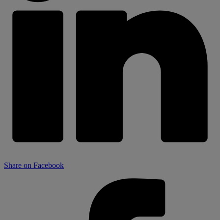
Share on Facebook