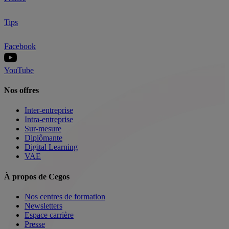
Tips
Facebook
YouTube
Nos offres
Inter-entreprise
Intra-entreprise
Sur-mesure
Diplômante
Digital Learning
VAE
À propos de Cegos
Nos centres de formation
Newsletters
Espace carrière
Presse