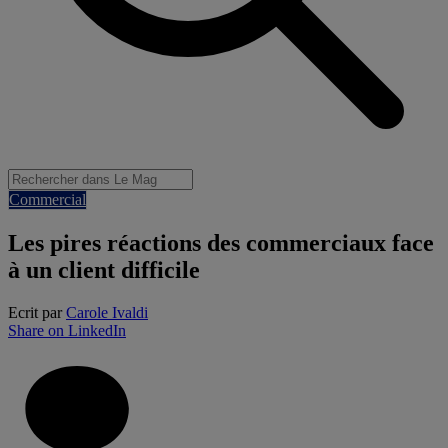
Commercial
Les pires réactions des commerciaux face
à un client difficile
Ecrit par
Carole Ivaldi
Share on LinkedIn