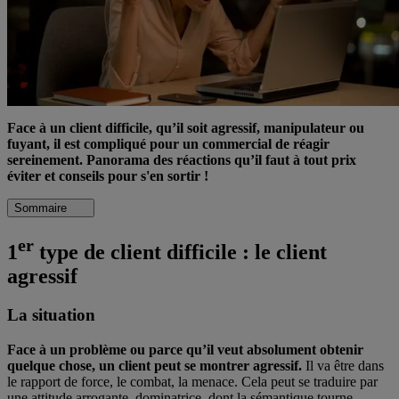
Face à un client difficile, qu’il soit agressif, manipulateur ou
fuyant, il est compliqué pour un commercial de réagir
sereinement. Panorama des réactions qu’il faut à tout prix
éviter et conseils pour s'en sortir !
Sommaire
er
1
type de client difficile : le client
agressif
La situation
Face à un problème ou parce qu’il veut absolument obtenir
quelque chose, un client peut se montrer agressif
.
Il va être dans
le rapport de force, le combat, la menace. Cela peut se traduire par
une attitude arrogante, dominatrice, dont la sémantique tourne