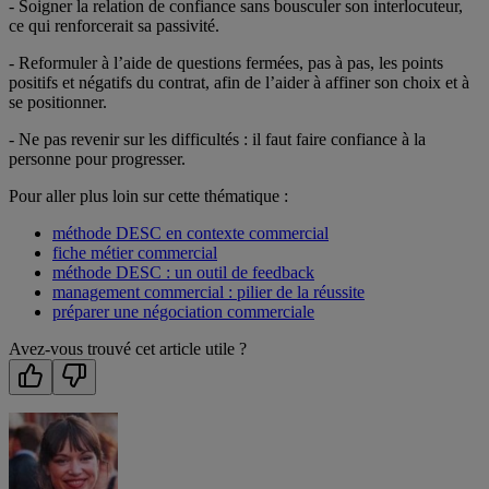
- Soigner la relation de confiance sans bousculer son interlocuteur,
ce qui renforcerait sa passivité.
- Reformuler à l’aide de questions fermées, pas à pas, les points
positifs et négatifs du contrat, afin de l’aider à affiner son choix et à
se positionner.
- Ne pas revenir sur les difficultés : il faut faire confiance à la
personne pour progresser.
Pour aller plus loin sur cette thématique :
méthode DESC en contexte commercial
fiche métier commercial
méthode DESC : un outil de feedback
management commercial : pilier de la réussite
préparer une négociation commerciale
Avez-vous trouvé cet article utile ?