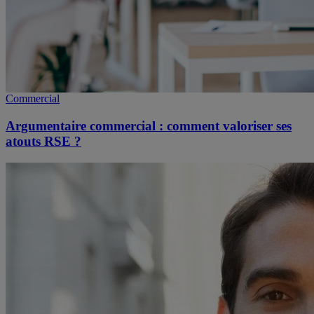
Commercial
Argumentaire commercial : comment valoriser ses
atouts RSE ?