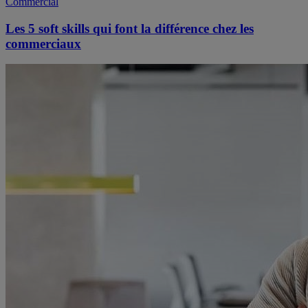
Commercial
Les 5 soft skills qui font la différence chez les
commerciaux