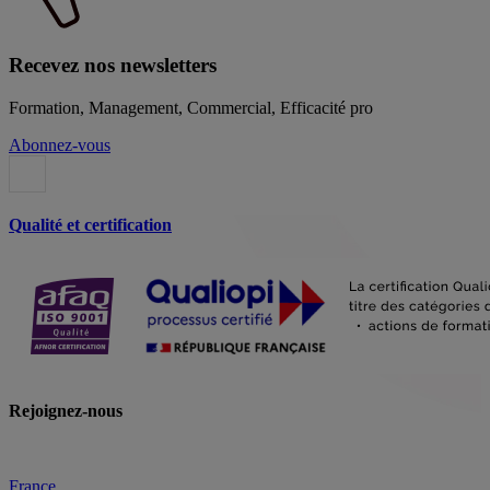
Recevez nos newsletters
Formation, Management, Commercial, Efficacité pro
Abonnez-vous
Qualité et certification
Rejoignez-nous
France