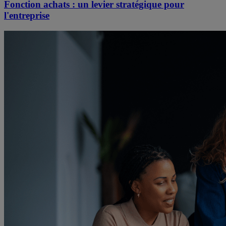
Fonction achats : un levier stratégique pour
l'entreprise