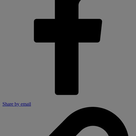
Share by email