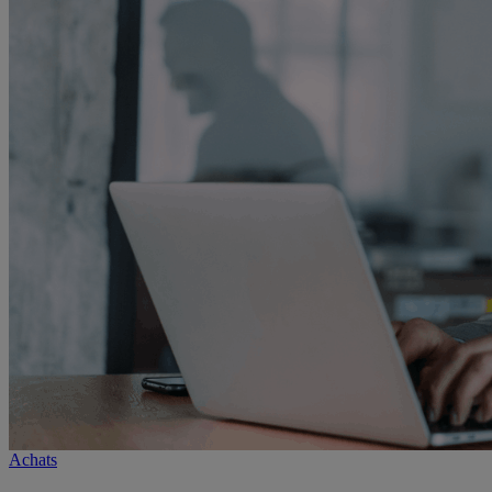
Achats