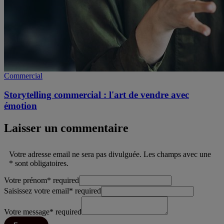
Commercial
Storytelling commercial : l'art de vendre avec
émotion
Laisser un commentaire
Votre adresse email ne sera pas divulguée. Les champs avec une
* sont obligatoires.
Votre prénom
*
required
Saisissez votre email
*
required
Votre message
*
required