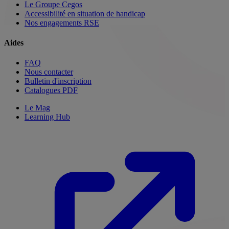
Le Groupe Cegos
Accessibilité en situation de handicap
Nos engagements RSE
Aides
FAQ
Nous contacter
Bulletin d'inscription
Catalogues PDF
Le Mag
Learning Hub