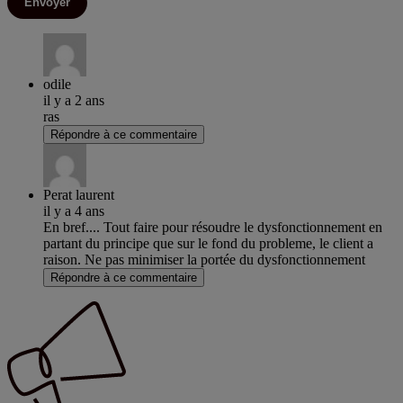
Envoyer
odile
il y a 2 ans
ras
Répondre à ce commentaire
Perat laurent
il y a 4 ans
En bref.... Tout faire pour résoudre le dysfonctionnement en
partant du principe que sur le fond du probleme, le client a
raison. Ne pas minimiser la portée du dysfonctionnement
Répondre à ce commentaire