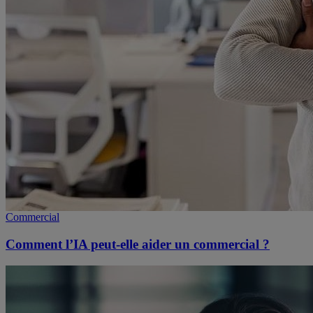
Commercial
Comment l’IA peut-elle aider un commercial ?