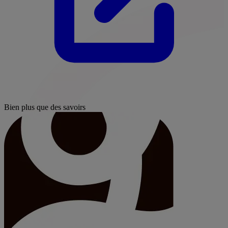
Bien plus que des savoirs