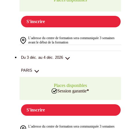
S'inscrire
L’adresse du centre de formation sera communiquée 3 semaines
avant le début de la formation
Du 3 déc. au 4 déc. 2026
PARIS
Places disponibles
Session garantie
*
S'inscrire
L’adresse du centre de formation sera communiquée 3 semaines