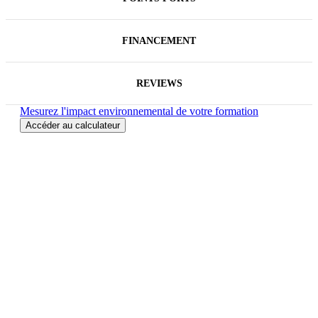
FINANCEMENT
REVIEWS
Mesurez l'impact environnemental de votre formation
Accéder au calculateur