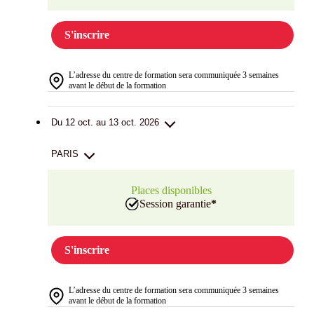
S'inscrire
L’adresse du centre de formation sera communiquée 3 semaines
avant le début de la formation
Du 12 oct. au 13 oct. 2026
PARIS
Places disponibles
Session garantie
*
S'inscrire
L’adresse du centre de formation sera communiquée 3 semaines
avant le début de la formation