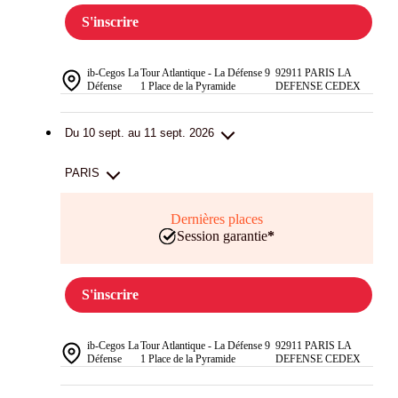
S'inscrire
ib-Cegos La
Tour Atlantique - La Défense 9
92911 PARIS LA
Défense
1 Place de la Pyramide
DEFENSE CEDEX
Du 10 sept. au 11 sept. 2026
PARIS
Dernières places
Session garantie
*
S'inscrire
ib-Cegos La
Tour Atlantique - La Défense 9
92911 PARIS LA
Défense
1 Place de la Pyramide
DEFENSE CEDEX