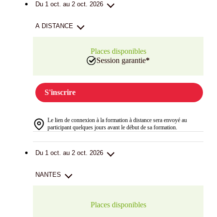
Du 1 oct. au 2 oct. 2026
A DISTANCE
Places disponibles
Session garantie
*
S'inscrire
Le lien de connexion à la formation à distance sera envoyé au
participant quelques jours avant le début de sa formation.
Du 1 oct. au 2 oct. 2026
NANTES
Places disponibles