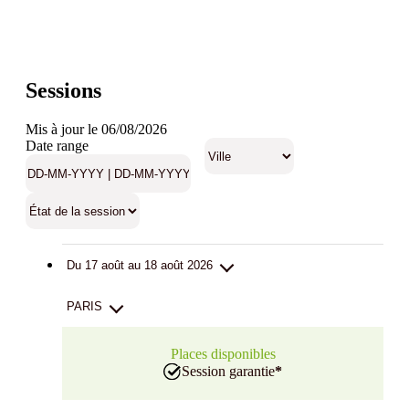
Sessions
Mis à jour le 06/08/2026
Date range
Du 17 août au 18 août 2026
PARIS
Places disponibles
Session garantie
*