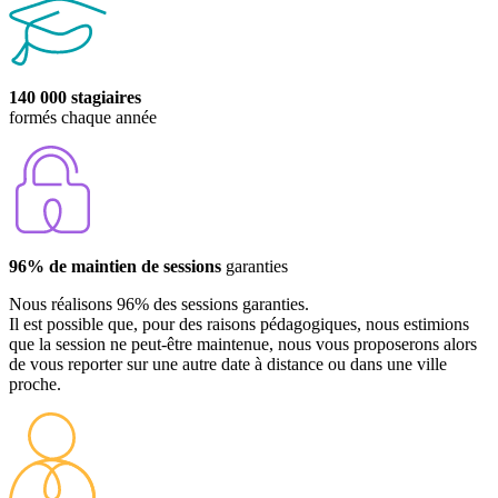
140 000 stagiaires
formés chaque année
96% de maintien de sessions
garanties
Nous réalisons 96% des sessions garanties.
Il est possible que, pour des raisons pédagogiques, nous estimions
que la session ne peut-être maintenue, nous vous proposerons alors
de vous reporter sur une autre date à distance ou dans une ville
proche.