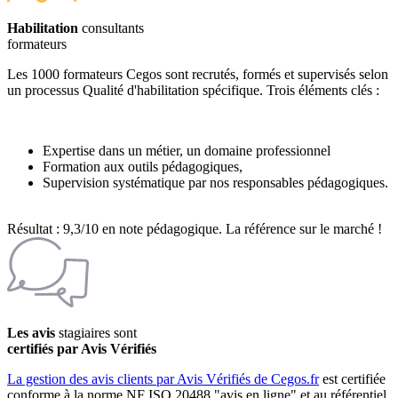
Habilitation
consultants
formateurs
Les 1000 formateurs Cegos sont recrutés, formés et supervisés selon
un processus Qualité d'habilitation spécifique. Trois éléments clés :
Expertise dans un métier, un domaine professionnel
Formation aux outils pédagogiques,
Supervision systématique par nos responsables pédagogiques.
Résultat : 9,3/10 en note pédagogique. La référence sur le marché !
Les avis
stagiaires sont
certifiés par Avis Vérifiés
La gestion des avis clients par Avis Vérifiés de Cegos.fr
est certifiée
conforme à la norme NF ISO 20488 "avis en ligne" et au référentiel