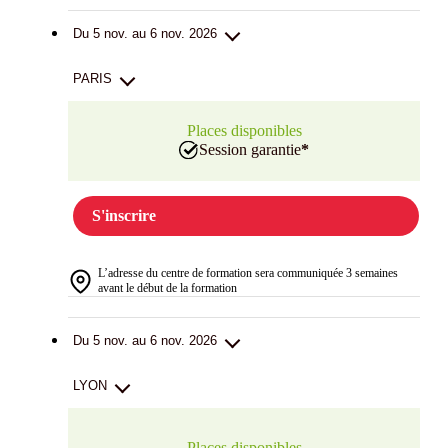
Du 5 nov. au 6 nov. 2026
PARIS
Places disponibles
Session garantie
*
S'inscrire
L’adresse du centre de formation sera communiquée 3 semaines
avant le début de la formation
Du 5 nov. au 6 nov. 2026
LYON
Places disponibles