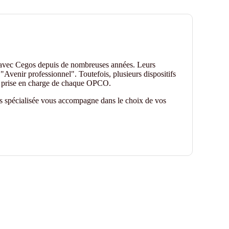
 avec Cegos depuis de nombreuses années. Leurs
"Avenir professionnel". Toutefois, plusieurs dispositifs
de prise en charge de chaque OPCO.
es spécialisée vous accompagne dans le choix de vos