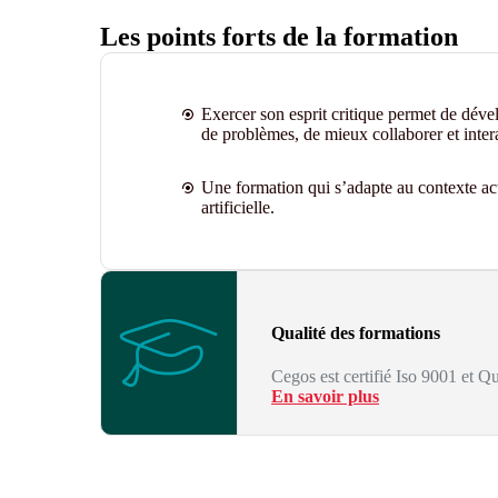
Les points forts de la formation
Exercer son esprit critique permet de dével
de problèmes, de mieux collaborer et intera
Une formation qui s’adapte au contexte ac
artificielle
.
Qualité des formations
Cegos est certifié Iso 9001 et Qu
En savoir plus