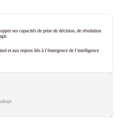
opper ses capacités de prise de décision, de résolution
gir.
tuel
et aux enjeux liés à l’émergence de l’intelligence
aliopi.