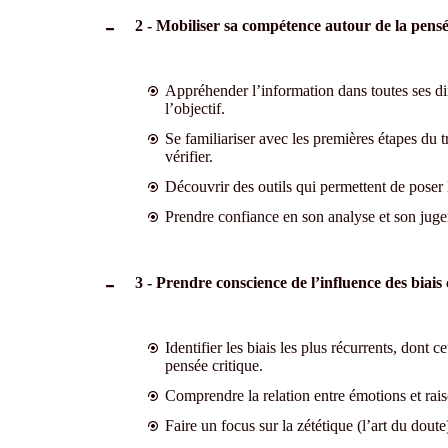
2 - Mobiliser sa compétence autour de la pensé
Appréhender l’information dans toutes ses di
l’objectif.
Se familiariser avec les premières étapes du t
vérifier.
Découvrir des outils qui permettent de poser l
Prendre confiance en son analyse et son juge
3 - Prendre conscience de l’influence des biais 
Identifier les biais les plus récurrents, dont c
pensée critique.
Comprendre la relation entre émotions et ra
Faire un focus sur la zététique (l’art du dout