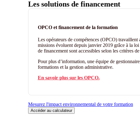
Les solutions de financement
OPCO et financement de la formation
Les opérateurs de compétences (OPCO) travaillent
missions évoluent depuis janvier 2019 grâce à la loi 
de financement sont accessibles selon les critères 
Pour plus d’information, une équipe de gestionnair
formations et la gestion administrative.
En savoir plus sur les OPCO.
Mesurez l'impact environnemental de votre formation
Accéder au calculateur