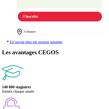
S'inscrire
A distance
*
En savoir plus sur session garantie
Les avantages CEGOS
140 000 stagiaires
formés chaque année