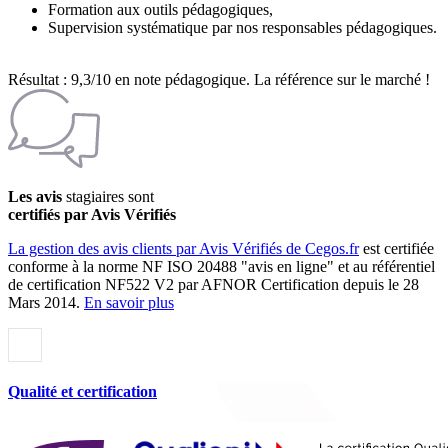
Formation aux outils pédagogiques,
Supervision systématique par nos responsables pédagogiques.
Résultat : 9,3/10 en note pédagogique. La référence sur le marché !
Les avis
stagiaires sont
certifiés par Avis Vérifiés
La gestion des avis clients par Avis Vérifiés de Cegos.fr
est certifiée
conforme à la norme NF ISO 20488 "avis en ligne" et au référentiel
de certification NF522 V2 par AFNOR Certification depuis le 28
Mars 2014.
En savoir plus
Qualité et certification