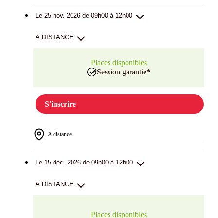
Le 25 nov. 2026 de 09h00 à 12h00
A DISTANCE
Places disponibles
Session garantie
*
S'inscrire
A distance
Le 15 déc. 2026 de 09h00 à 12h00
A DISTANCE
Places disponibles