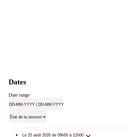
Dates
Date range
Le 25 août 2026 de 09h00 à 12h00