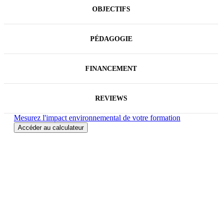
OBJECTIFS
PÉDAGOGIE
FINANCEMENT
REVIEWS
Mesurez l'impact environnemental de votre formation
Accéder au calculateur