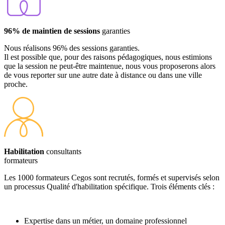
96% de maintien de sessions
garanties
Nous réalisons 96% des sessions garanties.
Il est possible que, pour des raisons pédagogiques, nous estimions
que la session ne peut-être maintenue, nous vous proposerons alors
de vous reporter sur une autre date à distance ou dans une ville
proche.
Habilitation
consultants
formateurs
Les 1000 formateurs Cegos sont recrutés, formés et supervisés selon
un processus Qualité d'habilitation spécifique. Trois éléments clés :
Expertise dans un métier, un domaine professionnel