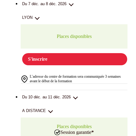
Du 7 déc. au 8 déc. 2026
LYON
Places disponibles
S'inscrire
L’adresse du centre de formation sera communiquée 3 semaines
avant le début de la formation
Du 10 déc. au 11 déc. 2026
A DISTANCE
Places disponibles
Session garantie
*