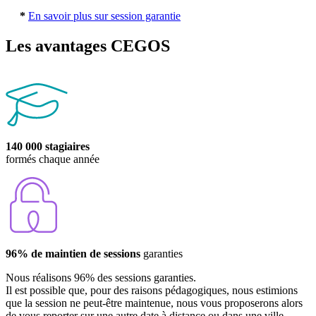
*
En savoir plus sur session garantie
Les avantages CEGOS
140 000 stagiaires
formés chaque année
96% de maintien de sessions
garanties
Nous réalisons 96% des sessions garanties.
Il est possible que, pour des raisons pédagogiques, nous estimions
que la session ne peut-être maintenue, nous vous proposerons alors
de vous reporter sur une autre date à distance ou dans une ville