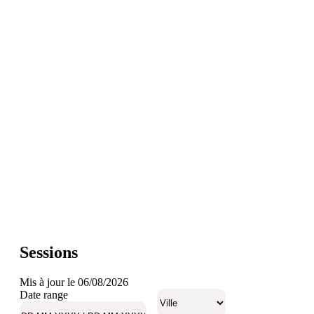
Sessions
Mis à jour le 06/08/2026
Date range