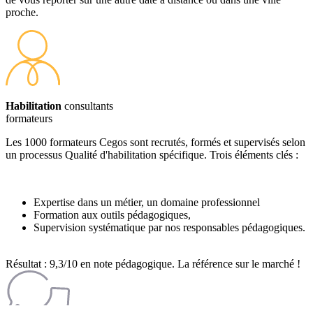
proche.
Habilitation
consultants
formateurs
Les 1000 formateurs Cegos sont recrutés, formés et supervisés selon
un processus Qualité d'habilitation spécifique. Trois éléments clés :
Expertise dans un métier, un domaine professionnel
Formation aux outils pédagogiques,
Supervision systématique par nos responsables pédagogiques.
Résultat : 9,3/10 en note pédagogique. La référence sur le marché !