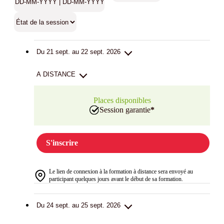
Du 21 sept. au 22 sept. 2026
A DISTANCE
Places disponibles
Session garantie
*
S'inscrire
Le lien de connexion à la formation à distance sera envoyé au
participant quelques jours avant le début de sa formation.
Du 24 sept. au 25 sept. 2026