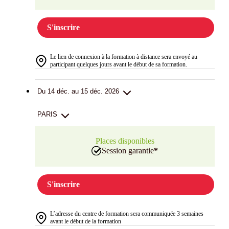
S'inscrire
Le lien de connexion à la formation à distance sera envoyé au
participant quelques jours avant le début de sa formation.
Du 14 déc. au 15 déc. 2026
PARIS
Places disponibles
Session garantie
*
S'inscrire
L’adresse du centre de formation sera communiquée 3 semaines
avant le début de la formation