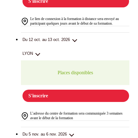
S'inscrire
Le lien de connexion à la formation à distance sera envoyé au
participant quelques jours avant le début de sa formation.
Du 12 oct. au 13 oct. 2026
LYON
Places disponibles
S'inscrire
L’adresse du centre de formation sera communiquée 3 semaines
avant le début de la formation
Du 5 nov. au 6 nov. 2026