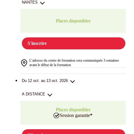
NANTES
Places disponibles
S'inscrire
L’adresse du centre de formation sera communiquée 3 semaines
avant le début de la formation
Du 12 oct. au 13 oct. 2026
A DISTANCE
Places disponibles
Session garantie
*