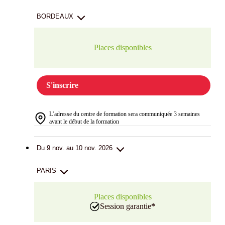
BORDEAUX
Places disponibles
S'inscrire
L’adresse du centre de formation sera communiquée 3 semaines
avant le début de la formation
Du 9 nov. au 10 nov. 2026
PARIS
Places disponibles
Session garantie
*