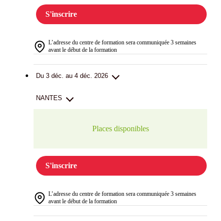
S'inscrire
L’adresse du centre de formation sera communiquée 3 semaines
avant le début de la formation
Du 3 déc. au 4 déc. 2026
NANTES
Places disponibles
S'inscrire
L’adresse du centre de formation sera communiquée 3 semaines
avant le début de la formation