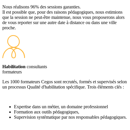
Nous réalisons 96% des sessions garanties.
Il est possible que, pour des raisons pédagogiques, nous estimions
que la session ne peut-être maintenue, nous vous proposerons alors
de vous reporter sur une autre date à distance ou dans une ville
proche.
Habilitation
consultants
formateurs
Les 1000 formateurs Cegos sont recrutés, formés et supervisés selon
un processus Qualité d'habilitation spécifique. Trois éléments clés :
Expertise dans un métier, un domaine professionnel
Formation aux outils pédagogiques,
Supervision systématique par nos responsables pédagogiques.