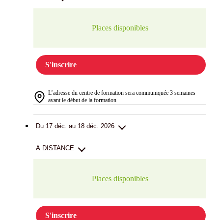
Places disponibles
S'inscrire
L’adresse du centre de formation sera communiquée 3 semaines
avant le début de la formation
Du 17 déc. au 18 déc. 2026
A DISTANCE
Places disponibles
S'inscrire