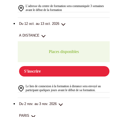
L’adresse du centre de formation sera communiquée 3 semaines
avant le début de la formation
Du 12 oct. au 13 oct. 2026
A DISTANCE
Places disponibles
S'inscrire
Le lien de connexion à la formation à distance sera envoyé au
participant quelques jours avant le début de sa formation.
Du 2 nov. au 3 nov. 2026
PARIS