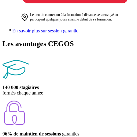
Le lien de connexion à la formation à distance sera envoyé au
participant quelques jours avant le début de sa formation.
*
En savoir plus sur session garantie
Les avantages CEGOS
140 000 stagiaires
formés chaque année
96% de maintien de sessions
garanties