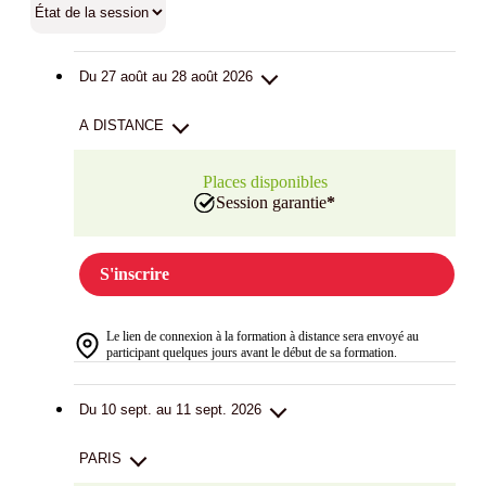
Du 27 août au 28 août 2026
A DISTANCE
Places disponibles
Session garantie
*
S'inscrire
Le lien de connexion à la formation à distance sera envoyé au
participant quelques jours avant le début de sa formation.
Du 10 sept. au 11 sept. 2026
PARIS