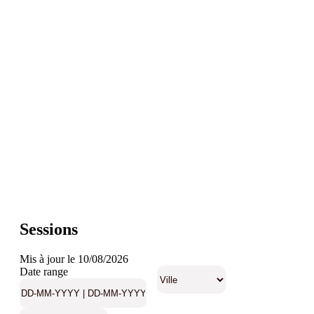
Sessions
Mis à jour le 10/08/2026
Date range