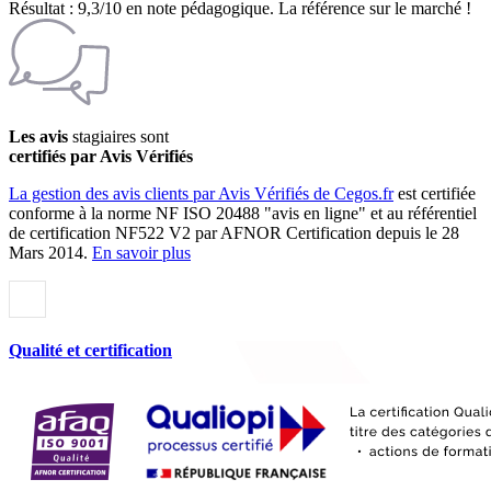
Résultat : 9,3/10 en note pédagogique. La référence sur le marché !
Les avis
stagiaires sont
certifiés par Avis Vérifiés
La gestion des avis clients par Avis Vérifiés de Cegos.fr
est certifiée
conforme à la norme NF ISO 20488 "avis en ligne" et au référentiel
de certification NF522 V2 par AFNOR Certification depuis le 28
Mars 2014.
En savoir plus
Qualité et certification