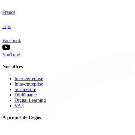
France
Tips
Facebook
YouTube
Nos offres
Inter-entreprise
Intra-entreprise
Sur-mesure
Diplômante
Digital Learning
VAE
À propos de Cegos
Nos centres de formation
Newsletters