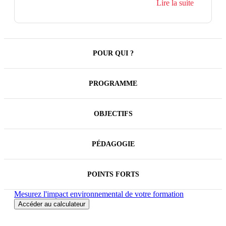
Lire la suite
POUR QUI ?
PROGRAMME
OBJECTIFS
PÉDAGOGIE
POINTS FORTS
Mesurez l'impact environnemental de votre formation
Accéder au calculateur