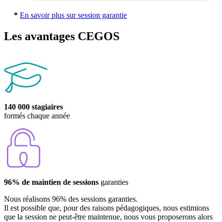
*
En savoir plus sur session garantie
Les avantages CEGOS
140 000 stagiaires
formés chaque année
96% de maintien de sessions
garanties
Nous réalisons 96% des sessions garanties.
Il est possible que, pour des raisons pédagogiques, nous estimions
que la session ne peut-être maintenue, nous vous proposerons alors