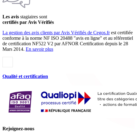
Les avis
stagiaires sont
certifiés par Avis Vérifiés
La gestion des avis clients par Avis Vérifiés de Cegos.fr
est certifiée
conforme à la norme NF ISO 20488 "avis en ligne" et au référentiel
de certification NF522 V2 par AFNOR Certification depuis le 28
Mars 2014.
En savoir plus
Qualité et certification
Rejoignez-nous