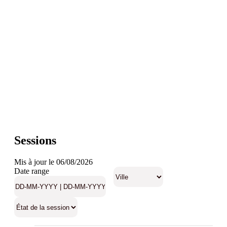
Sessions
Mis à jour le 06/08/2026
Date range