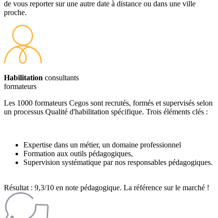
de vous reporter sur une autre date à distance ou dans une ville
proche.
Habilitation
consultants
formateurs
Les 1000 formateurs Cegos sont recrutés, formés et supervisés selon
un processus Qualité d'habilitation spécifique. Trois éléments clés :
Expertise dans un métier, un domaine professionnel
Formation aux outils pédagogiques,
Supervision systématique par nos responsables pédagogiques.
Résultat : 9,3/10 en note pédagogique. La référence sur le marché !