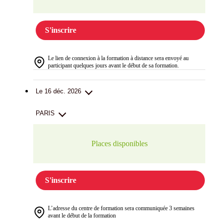
S'inscrire
Le lien de connexion à la formation à distance sera envoyé au
participant quelques jours avant le début de sa formation.
Le 16 déc. 2026
PARIS
Places disponibles
S'inscrire
L’adresse du centre de formation sera communiquée 3 semaines
avant le début de la formation