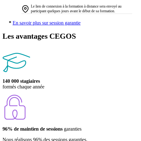
Le lien de connexion à la formation à distance sera envoyé au
participant quelques jours avant le début de sa formation.
*
En savoir plus sur session garantie
Les avantages CEGOS
140 000 stagiaires
formés chaque année
96% de maintien de sessions
garanties
Nous réalisons 96% des sessions garanties.