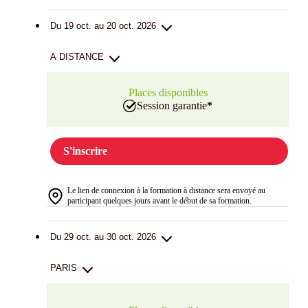
Du 19 oct. au 20 oct. 2026
A DISTANCE
Places disponibles
Session garantie
*
S'inscrire
Le lien de connexion à la formation à distance sera envoyé au
participant quelques jours avant le début de sa formation.
Du 29 oct. au 30 oct. 2026
PARIS