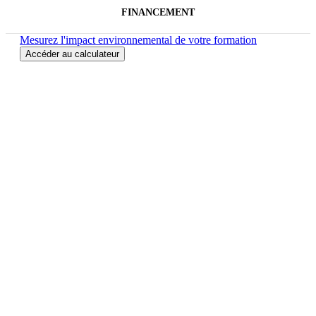
FINANCEMENT
Mesurez l'impact environnemental de votre formation
Accéder au calculateur