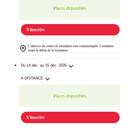
Places disponibles
S'inscrire
L’adresse du centre de formation sera communiquée 3 semaines
avant le début de la formation
Du 14 déc. au 15 déc. 2026
A DISTANCE
Places disponibles
S'inscrire