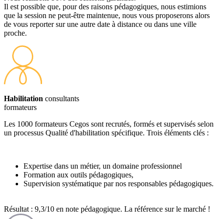
Il est possible que, pour des raisons pédagogiques, nous estimions
que la session ne peut-être maintenue, nous vous proposerons alors
de vous reporter sur une autre date à distance ou dans une ville
proche.
Habilitation
consultants
formateurs
Les 1000 formateurs Cegos sont recrutés, formés et supervisés selon
un processus Qualité d'habilitation spécifique. Trois éléments clés :
Expertise dans un métier, un domaine professionnel
Formation aux outils pédagogiques,
Supervision systématique par nos responsables pédagogiques.
Résultat : 9,3/10 en note pédagogique. La référence sur le marché !