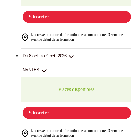
S'inscrire
L’adresse du centre de formation sera communiquée 3 semaines
avant le début de la formation
Du 8 oct. au 9 oct. 2026
NANTES
Places disponibles
S'inscrire
L’adresse du centre de formation sera communiquée 3 semaines
avant le début de la formation