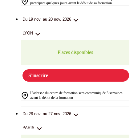
participant quelques jours avant le début de sa formation.
Du 19 nov. au 20 nov. 2026
LYON
Places disponibles
S'inscrire
L’adresse du centre de formation sera communiquée 3 semaines
avant le début de la formation
Du 26 nov. au 27 nov. 2026
PARIS