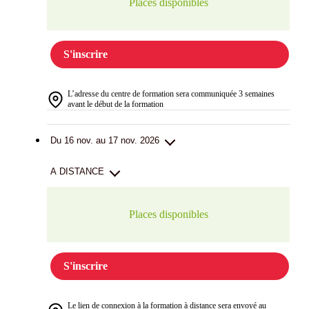
Places disponibles
S'inscrire
L’adresse du centre de formation sera communiquée 3 semaines
avant le début de la formation
Du 16 nov. au 17 nov. 2026
A DISTANCE
Places disponibles
S'inscrire
Le lien de connexion à la formation à distance sera envoyé au