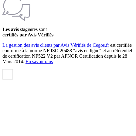
Les avis
stagiaires sont
certifiés par Avis Vérifiés
La gestion des avis clients par Avis Vérifiés de Cegos.fr
est certifiée
conforme à la norme NF ISO 20488 "avis en ligne" et au référentiel
de certification NF522 V2 par AFNOR Certification depuis le 28
Mars 2014.
En savoir plus
Qualité et certification