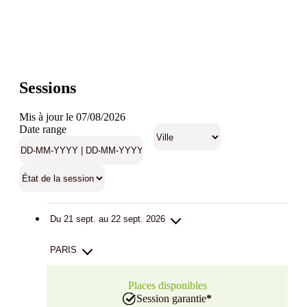
Sessions
Mis à jour le 07/08/2026
Date range
Du 21 sept. au 22 sept. 2026
PARIS
Places disponibles
Session garantie
*