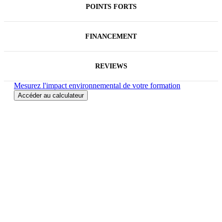
POINTS FORTS
FINANCEMENT
REVIEWS
Mesurez l'impact environnemental de votre formation
Accéder au calculateur