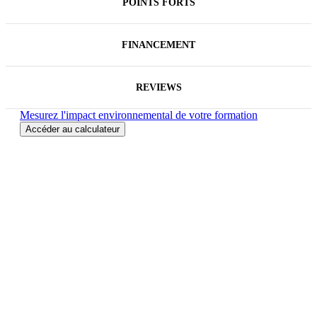
POINTS FORTS
FINANCEMENT
REVIEWS
Mesurez l'impact environnemental de votre formation
Accéder au calculateur