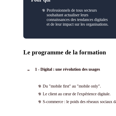
Professionnels de tous secteurs
souhaitant actualiser leurs
connaissances des tendances digitales
et de leur impact sur les organisations.
Le programme de la formation
1 - Digital : une révolution des usages
Du "mobile first" au "mobile only".
Le client au cœur de l'expérience digitale.
S-commerce : le poids des réseaux sociaux 