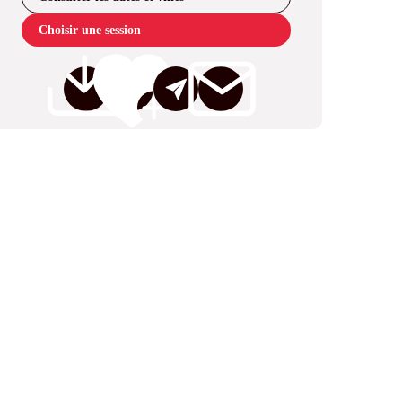
Choisir une session