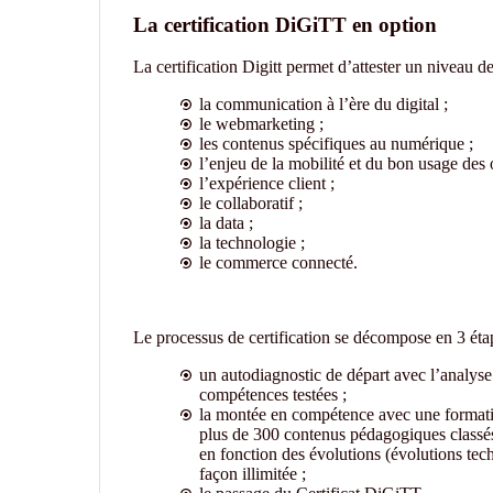
La certification DiGiTT en option
La certification Digitt permet d’attester un niveau 
la communication à l’ère du digital ;
le webmarketing ;
les contenus spécifiques au numérique ;
l’enjeu de la mobilité et du bon usage des 
l’expérience client ;
le collaboratif ;
la data ;
la technologie ;
le commerce connecté.
Le processus de certification se décompose en 3 éta
un autodiagnostic de départ avec l’analyse 
compétences testées ;
la montée en compétence avec une formation
plus de 300 contenus pédagogiques classés 
en fonction des évolutions (évolutions tech
façon illimitée ;