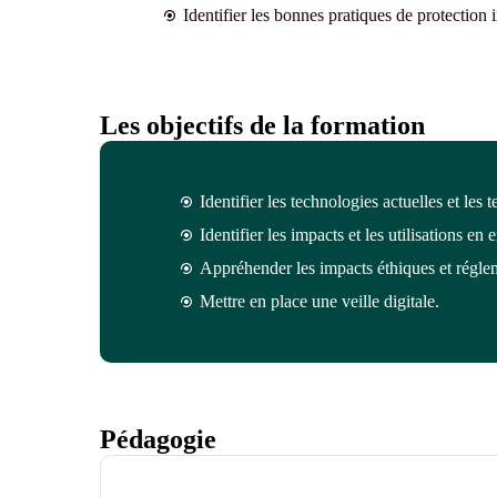
Identifier les bonnes pratiques de protection i
Les objectifs de la formation
Identifier les technologies actuelles et les
Identifier les impacts et les utilisations en e
Appréhender les impacts éthiques et réglem
Mettre en place une veille digitale.
Pédagogie