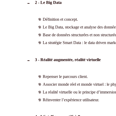
2 - Le Big Data
Définition et concept.
Le Big Data, stockage et analyse des données
Base de données structurées et non structur
La stratégie Smart Data : le data driven mark
3 - Réalité augmentée, réalité virtuelle
Repenser le parcours client.
Associer monde réel et monde virtuel : le phy
La réalité virtuelle ou le principe d’immersio
Réinventer l’expérience utilisateur.