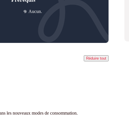
Aucun.
Réduire tout
dans les nouveaux modes de consommation.