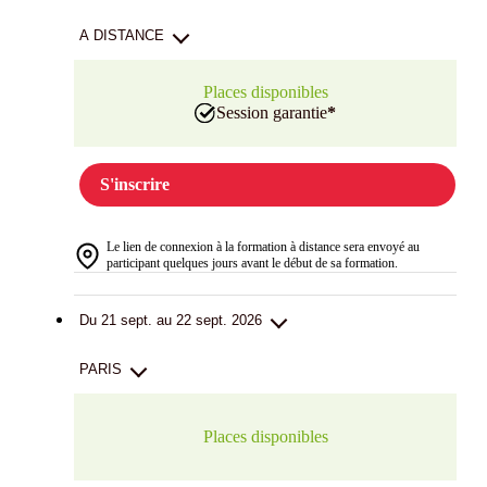
A DISTANCE
Places disponibles
Session garantie
*
S'inscrire
Le lien de connexion à la formation à distance sera envoyé au
participant quelques jours avant le début de sa formation.
Du 21 sept. au 22 sept. 2026
PARIS
Places disponibles