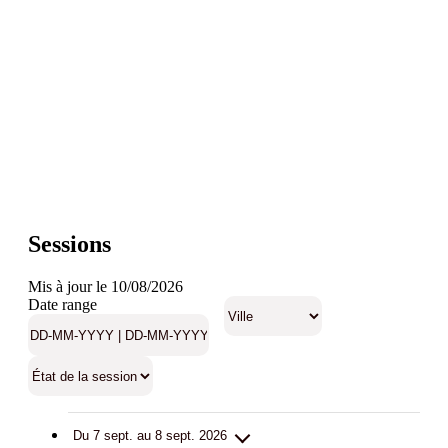
Sessions
Mis à jour le 10/08/2026
Date range
Du 7 sept. au 8 sept. 2026