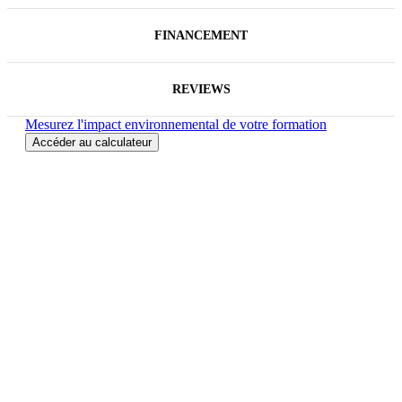
FINANCEMENT
REVIEWS
Mesurez l'impact environnemental de votre formation
Accéder au calculateur