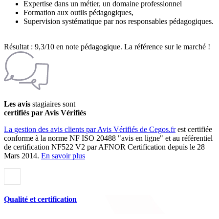
Expertise dans un métier, un domaine professionnel
Formation aux outils pédagogiques,
Supervision systématique par nos responsables pédagogiques.
Résultat : 9,3/10 en note pédagogique. La référence sur le marché !
Les avis
stagiaires sont
certifiés par Avis Vérifiés
La gestion des avis clients par Avis Vérifiés de Cegos.fr
est certifiée
conforme à la norme NF ISO 20488 "avis en ligne" et au référentiel
de certification NF522 V2 par AFNOR Certification depuis le 28
Mars 2014.
En savoir plus
Qualité et certification