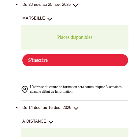
Du 23 nov. au 25 nov. 2026
MARSEILLE
Places disponibles
S'inscrire
L’adresse du centre de formation sera communiquée 3 semaines
avant le début de la formation
Du 14 déc. au 16 déc. 2026
A DISTANCE