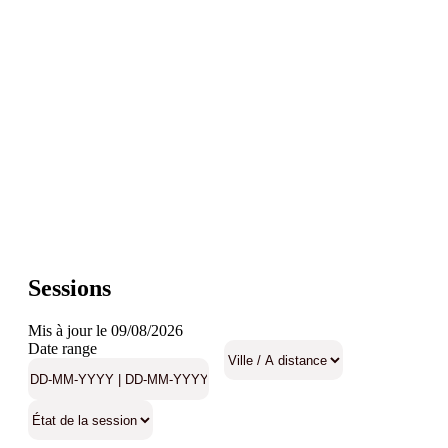
Sessions
Mis à jour le 09/08/2026
Date range