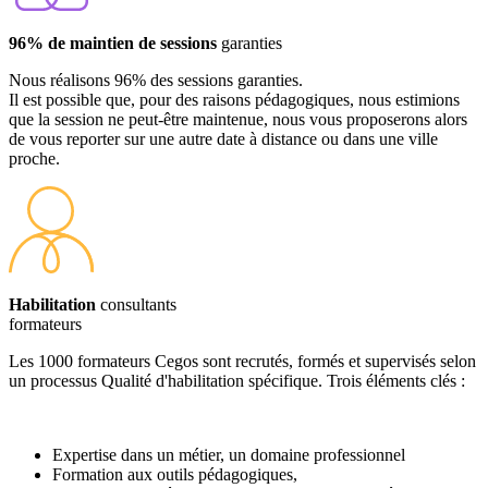
96% de maintien de sessions
garanties
Nous réalisons 96% des sessions garanties.
Il est possible que, pour des raisons pédagogiques, nous estimions
que la session ne peut-être maintenue, nous vous proposerons alors
de vous reporter sur une autre date à distance ou dans une ville
proche.
Habilitation
consultants
formateurs
Les 1000 formateurs Cegos sont recrutés, formés et supervisés selon
un processus Qualité d'habilitation spécifique. Trois éléments clés :
Expertise dans un métier, un domaine professionnel
Formation aux outils pédagogiques,