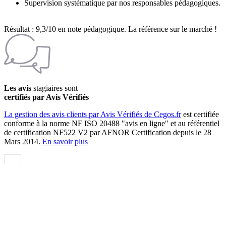
Supervision systématique par nos responsables pédagogiques.
Résultat : 9,3/10 en note pédagogique. La référence sur le marché !
Les avis
stagiaires sont
certifiés par Avis Vérifiés
La gestion des avis clients par Avis Vérifiés de Cegos.fr
est certifiée
conforme à la norme NF ISO 20488 "avis en ligne" et au référentiel
de certification NF522 V2 par AFNOR Certification depuis le 28
Mars 2014.
En savoir plus
Qualité et certification