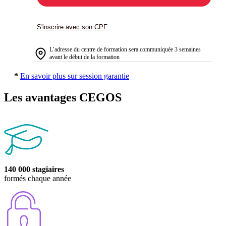
S'inscrire avec son CPF
L’adresse du centre de formation sera communiquée 3 semaines
avant le début de la formation
*
En savoir plus sur session garantie
Les avantages CEGOS
140 000 stagiaires
formés chaque année