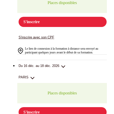
Places disponibles
S'inscrire
S'inscrire avec son CPF
Le lien de connexion à la formation à distance sera envoyé au
participant quelques jours avant le début de sa formation.
Du 16 déc. au 18 déc. 2026
PARIS
Places disponibles
S'inscrire