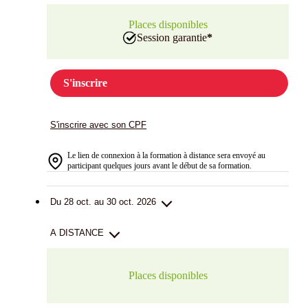
Places disponibles
Session garantie
*
S'inscrire
S'inscrire avec son CPF
Le lien de connexion à la formation à distance sera envoyé au
participant quelques jours avant le début de sa formation.
Du 28 oct. au 30 oct. 2026
A DISTANCE
Places disponibles