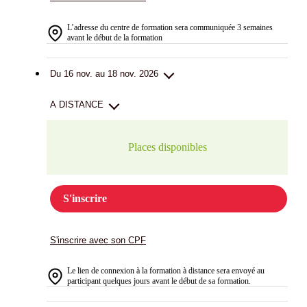
L’adresse du centre de formation sera communiquée 3 semaines
avant le début de la formation
Du 16 nov. au 18 nov. 2026
A DISTANCE
Places disponibles
S'inscrire
S'inscrire avec son CPF
Le lien de connexion à la formation à distance sera envoyé au
participant quelques jours avant le début de sa formation.