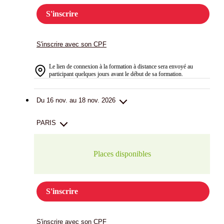
S'inscrire
S'inscrire avec son CPF
Le lien de connexion à la formation à distance sera envoyé au
participant quelques jours avant le début de sa formation.
Du 16 nov. au 18 nov. 2026
PARIS
Places disponibles
S'inscrire
S'inscrire avec son CPF