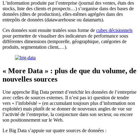
L’information produite par l’entreprise (journal des ventes, états des
stocks, liste des clients et prospects…) s’organise dans des bases de
données (dites de production), elles-mêmes agrégées dans des
entrepôts de données (datawarehouse ou datamarts).
Ces données sont ensuite traitées sous forme de
cubes décisionnels
pour permettre de visualiser des indicateurs de performance sous
différentes dimensions (temporelle, géographique, catégories de
produits, segmentation client,…).
« More Data » : plus de que du volume, de
nouvelles sources
Une approche Big Data permet d’enrichir les données de l’entreprise
avec celles de sources externes. Il n’est pas ici question de tendre
vers « l’infobésité » (en accumulant toujours plus d’information non
exploitée) mais plutôt de se donner de nouveaux angles de vue sur
l’activité de l’entreprise, la conjoncture dans son secteur, ou encore
son positionnement sur le Web.
Le Big Data s’appuie sur quatre sources de données :