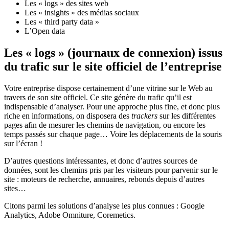
Les « logs » des sites web
Les « insights » des médias sociaux
Les « third party data »
L’Open data
Les « logs » (journaux de connexion) issus
du trafic sur le site officiel de l’entreprise
Votre entreprise dispose certainement d’une vitrine sur le Web au
travers de son site officiel. Ce site génère du trafic qu’il est
indispensable d’analyser. Pour une approche plus fine, et donc plus
riche en informations, on disposera des
trackers
sur les différentes
pages afin de mesurer les chemins de navigation, ou encore les
temps passés sur chaque page… Voire les déplacements de la souris
sur l’écran !
D’autres questions intéressantes, et donc d’autres sources de
données, sont les chemins pris par les visiteurs pour parvenir sur le
site : moteurs de recherche, annuaires, rebonds depuis d’autres
sites…
Citons parmi les solutions d’analyse les plus connues : Google
Analytics, Adobe Omniture, Coremetics.