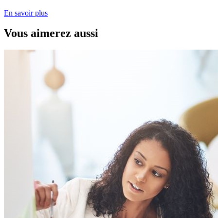
En savoir plus
Vous aimerez aussi