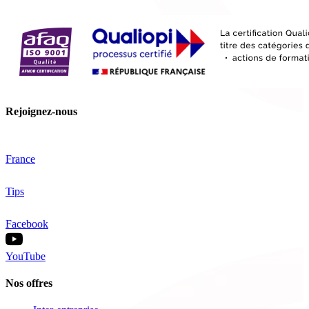
Rejoignez-nous
France
Tips
Facebook
YouTube
Nos offres