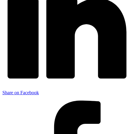
Share on Facebook