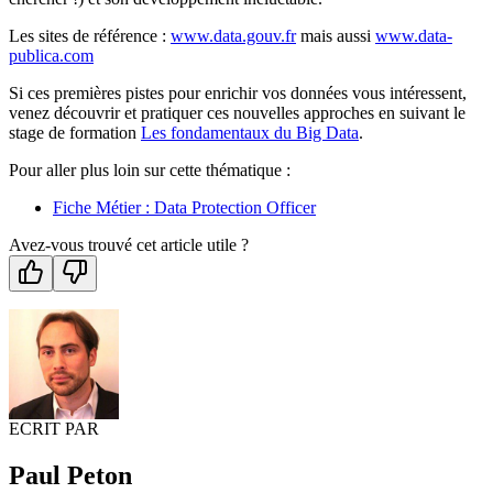
Les sites de référence :
www.data.gouv.fr
mais aussi
www.data-
publica.com
Si ces premières pistes pour enrichir vos données vous intéressent,
venez découvrir et pratiquer ces nouvelles approches en suivant le
stage de formation
Les fondamentaux du Big Data
.
Pour aller plus loin sur cette thématique :
Fiche Métier : Data Protection Officer
Avez-vous trouvé cet article utile ?
ECRIT PAR
Paul Peton