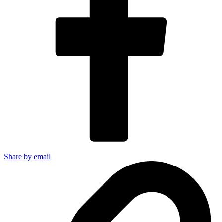
Share by email