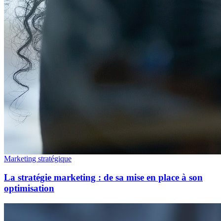
Marketing stratégique
La stratégie marketing : de sa mise en place à son
optimisation