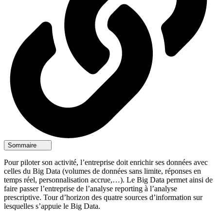
Sommaire
Pour piloter son activité, l’entreprise doit enrichir ses données avec
celles du Big Data (volumes de données sans limite, réponses en
temps réel, personnalisation accrue,…). Le Big Data permet ainsi de
faire passer l’entreprise de l’analyse reporting à l’analyse
prescriptive. Tour d’horizon des quatre sources d’information sur
lesquelles s’appuie le Big Data.