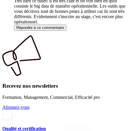
Très bien ce billet! Il est très clair et on voit bien en quoi
consiste le big data de manière opérationnelle. Les outils que
vous décrivez sont de bonnes pistes à utiliser car ils sont très
différents. Evidemment s'inscrire au stage, c'est encore plus
opérationnel.
Répondre à ce commentaire
Recevez nos newsletters
Formation, Management, Commercial, Efficacité pro
Abonnez-vous
Qualité et certification