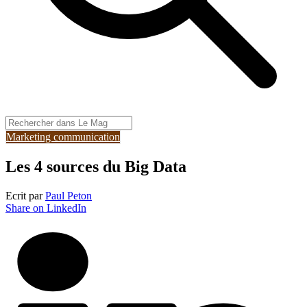
Marketing communication
Les 4 sources du Big Data
Ecrit par
Paul Peton
Share on LinkedIn