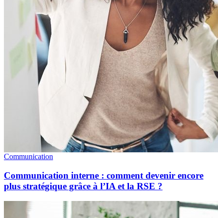
Communication
Communication interne : comment devenir encore
plus stratégique grâce à l’IA et la RSE ?