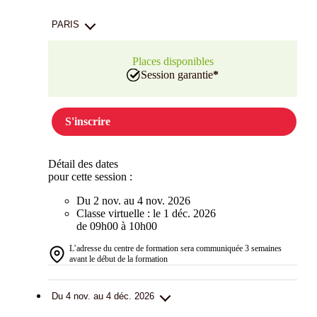
PARIS
Places disponibles
Session garantie
*
S'inscrire
Détail des dates
pour cette session :
Du 2 nov. au 4 nov. 2026
Classe virtuelle : le 1 déc. 2026
de 09h00 à 10h00
L’adresse du centre de formation sera communiquée 3 semaines
avant le début de la formation
Du 4 nov. au 4 déc. 2026