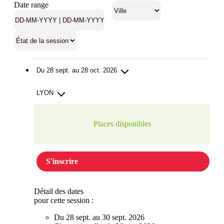
Date range
Du 28 sept. au 28 oct. 2026
LYON
Places disponibles
S'inscrire
Détail des dates
pour cette session :
Du 28 sept. au 30 sept. 2026