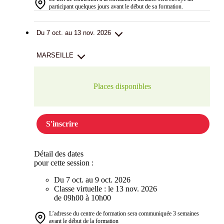
participant quelques jours avant le début de sa formation.
Du 7 oct. au 13 nov. 2026
MARSEILLE
Places disponibles
S'inscrire
Détail des dates
pour cette session :
Du 7 oct. au 9 oct. 2026
Classe virtuelle : le 13 nov. 2026
de 09h00 à 10h00
L’adresse du centre de formation sera communiquée 3 semaines
avant le début de la formation