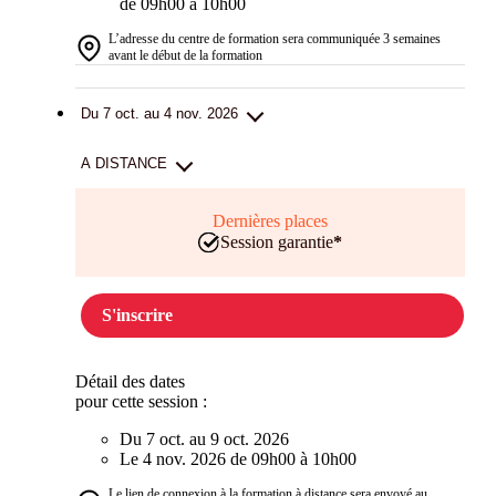
de 09h00 à 10h00
L’adresse du centre de formation sera communiquée 3 semaines
avant le début de la formation
Du 7 oct. au 4 nov. 2026
A DISTANCE
Dernières places
Session garantie
*
S'inscrire
Détail des dates
pour cette session :
Du 7 oct. au 9 oct. 2026
Le 4 nov. 2026 de 09h00 à 10h00
Le lien de connexion à la formation à distance sera envoyé au