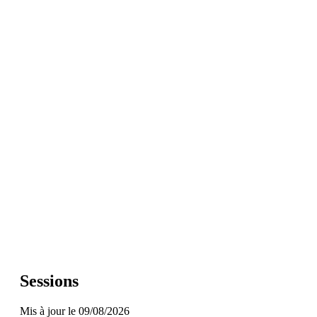
Sessions
Mis à jour le 09/08/2026