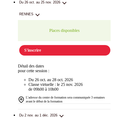
Du 26 oct. au 25 nov. 2026
RENNES
Places disponibles
S'inscrire
Détail des dates
pour cette session :
Du 26 oct. au 28 oct. 2026
Classe virtuelle : le 25 nov. 2026
de 09h00 à 10h00
L’adresse du centre de formation sera communiquée 3 semaines
avant le début de la formation
Du 2 nov. au 1 déc. 2026