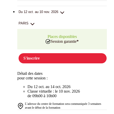
Du 12 oct. au 10 nov. 2026
PARIS
Places disponibles
Session garantie
*
S'inscrire
Détail des dates
pour cette session :
Du 12 oct. au 14 oct. 2026
Classe virtuelle : le 10 nov. 2026
de 09h00 à 10h00
L’adresse du centre de formation sera communiquée 3 semaines
avant le début de la formation