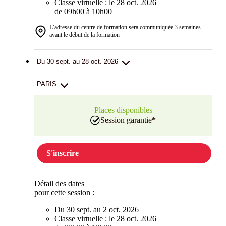
Classe virtuelle : le 28 oct. 2026
de 09h00 à 10h00
L’adresse du centre de formation sera communiquée 3 semaines
avant le début de la formation
Du 30 sept. au 28 oct. 2026
PARIS
Places disponibles
Session garantie
*
S'inscrire
Détail des dates
pour cette session :
Du 30 sept. au 2 oct. 2026
Classe virtuelle : le 28 oct. 2026