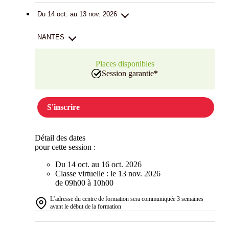
Du 14 oct. au 13 nov. 2026
NANTES
Places disponibles
Session garantie
*
S'inscrire
Détail des dates
pour cette session :
Du 14 oct. au 16 oct. 2026
Classe virtuelle : le 13 nov. 2026
de 09h00 à 10h00
L’adresse du centre de formation sera communiquée 3 semaines
avant le début de la formation