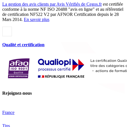
La gestion des avis clients par Avis Vérifiés de Cegos.fr
est certifiée
conforme à la norme NF ISO 20488 "avis en ligne" et au référentiel
de certification NF522 V2 par AFNOR Certification depuis le 28
Mars 2014.
En savoir plus
Qualité et certification
Rejoignez-nous
France
Tips