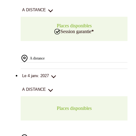
A DISTANCE
Places disponibles
Session garantie
*
A distance
Le 4 janv. 2027
A DISTANCE
Places disponibles