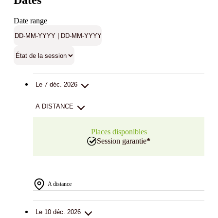
Dates
Date range
Le 7 déc. 2026
A DISTANCE
Places disponibles
Session garantie
*
A distance
Le 10 déc. 2026