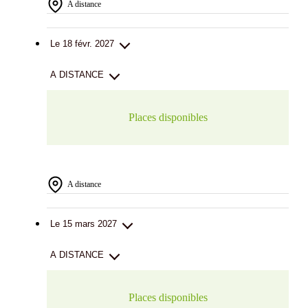
A distance
Le 18 févr. 2027
A DISTANCE
Places disponibles
A distance
Le 15 mars 2027
A DISTANCE
Places disponibles