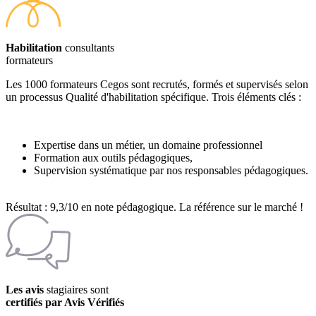
Habilitation
consultants
formateurs
Les 1000 formateurs Cegos sont recrutés, formés et supervisés selon
un processus Qualité d'habilitation spécifique. Trois éléments clés :
Expertise dans un métier, un domaine professionnel
Formation aux outils pédagogiques,
Supervision systématique par nos responsables pédagogiques.
Résultat : 9,3/10 en note pédagogique. La référence sur le marché !
Les avis
stagiaires sont
certifiés par Avis Vérifiés