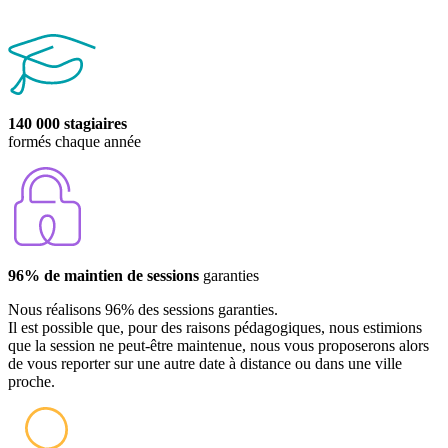
140 000 stagiaires
formés chaque année
96% de maintien de sessions
garanties
Nous réalisons 96% des sessions garanties.
Il est possible que, pour des raisons pédagogiques, nous estimions
que la session ne peut-être maintenue, nous vous proposerons alors
de vous reporter sur une autre date à distance ou dans une ville
proche.