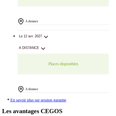
A distance
Le 12 avr. 2027
A DISTANCE
Places disponibles
A distance
*
En savoir plus sur session garantie
Les avantages CEGOS