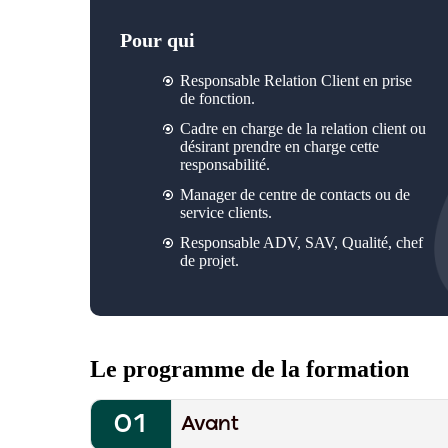
Pour qui
Responsable Relation Client en prise
de fonction.
Cadre en charge de la relation client ou
désirant prendre en charge cette
responsabilité.
Manager de centre de contacts ou de
service clients.
Responsable ADV, SAV, Qualité, chef
de projet.
Le programme de la formation
Avant