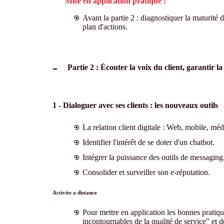
Mise en application pratique :
Avant la partie 2 : diagnostiquer la maturité 
plan d'actions.
Partie 2 : Écouter la voix du client, garantir la 
1 - Dialoguer avec ses clients : les nouveaux outils
La relation client digitale : Web, mobile, méd
Identifier l'intérêt de se doter d'un chatbot.
Intégrer la puissance des outils de messaging
Consolider et surveiller son e-réputation.
Activite a distance
Pour mettre en application les bonnes pratiqu
incontournables de la qualité de service" et d