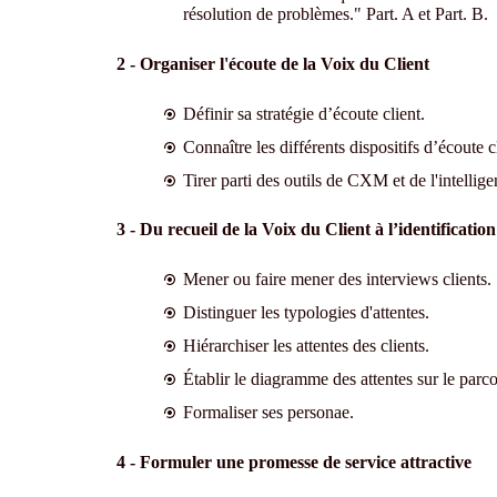
résolution de problèmes." Part. A et Part. B
.
2 - Organiser l'écoute de la Voix du Client
Définir sa stratégie d’écoute client.
Connaître les différents dispositifs d’écoute cl
Tirer parti des outils de CXM et de l'intelligen
3 - Du recueil de la Voix du Client à l’identification
Mener ou faire mener des interviews clients.
Distinguer les typologies d'attentes.
Hiérarchiser les attentes des clients.
Établir le diagramme des attentes sur le parco
Formaliser ses personae.
4 - Formuler une promesse de service attractive