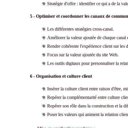
Stratégie d'offre : identifier ce qui a de la va
5 - Optimiser et coordonner les canaux de communic
Les différentes stratégies cross-canal.
Améliorer la valeur ajoutée de chaque canal et 
Rendre cohérente l'expérience client sur les d
Focus sur la valeur ajoutée du site Web.
Les outils digitaux pour personnaliser la rel
6 - Organisation et culture client
Insérer la culture client entre raison d'être, mi
Repérer la complémentarité entre culture clie
Repérer son rôle dans la construction et la dif
Poser les valeurs qui animent la relation clien