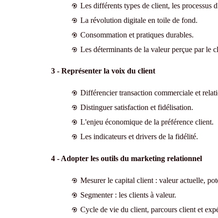
Les différents types de client, les processus d
La révolution digitale en toile de fond.
Consommation et pratiques durables.
Les déterminants de la valeur perçue par le cl
3 - Représenter la voix du client
Différencier transaction commerciale et relati
Distinguer satisfaction et fidélisation.
L'enjeu économique de la préférence client.
Les indicateurs et drivers de la fidélité.
4 - Adopter les outils du marketing relationnel
Mesurer le capital client : valeur actuelle, pot
Segmenter : les clients à valeur.
Cycle de vie du client, parcours client et expér