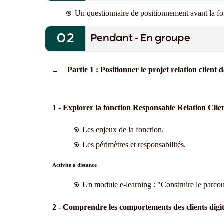
Un questionnaire de positionnement avant la fo
Pendant - En groupe
Partie 1 : Positionner le projet relation client d
1 - Explorer la fonction Responsable Relation Clie
Les enjeux de la fonction.
Les périmètres et responsabilités.
Activite a distance
Un module e-learning : "Construire le parcour
2 - Comprendre les comportements des clients digi