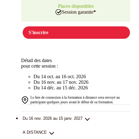
Places disponibles
Session garantie
*
S'inscrire
Détail des dates
pour cette session :
Du 14 oct. au 16 oct. 2026
Du 16 nov. au 17 nov. 2026
Du 14 déc. au 15 déc. 2026
Le lien de connexion à la formation à distance sera envoyé au
participant quelques jours avant le début de sa formation.
Du 16 nov. 2026 au 15 janv. 2027
A DISTANCE