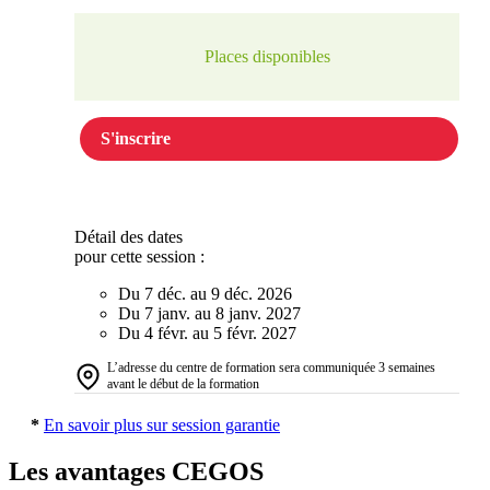
Places disponibles
S'inscrire
Détail des dates
pour cette session :
Du 7 déc. au 9 déc. 2026
Du 7 janv. au 8 janv. 2027
Du 4 févr. au 5 févr. 2027
L’adresse du centre de formation sera communiquée 3 semaines
avant le début de la formation
*
En savoir plus sur session garantie
Les avantages CEGOS