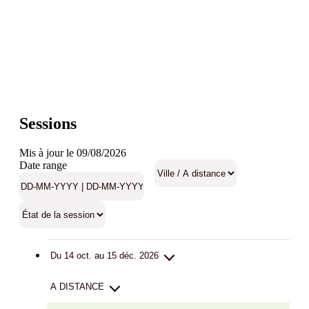
Sessions
Mis à jour le 09/08/2026
Date range
Du 14 oct. au 15 déc. 2026
A DISTANCE