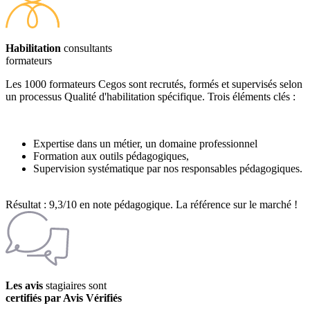
Habilitation
consultants
formateurs
Les 1000 formateurs Cegos sont recrutés, formés et supervisés selon
un processus Qualité d'habilitation spécifique. Trois éléments clés :
Expertise dans un métier, un domaine professionnel
Formation aux outils pédagogiques,
Supervision systématique par nos responsables pédagogiques.
Résultat : 9,3/10 en note pédagogique. La référence sur le marché !
Les avis
stagiaires sont
certifiés par Avis Vérifiés