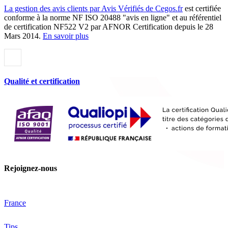
La gestion des avis clients par Avis Vérifiés de Cegos.fr
est certifiée
conforme à la norme NF ISO 20488 "avis en ligne" et au référentiel
de certification NF522 V2 par AFNOR Certification depuis le 28
Mars 2014.
En savoir plus
Qualité et certification
Rejoignez-nous
France
Tips