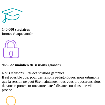
140 000 stagiaires
formés chaque année
96% de maintien de sessions
garanties
Nous réalisons 96% des sessions garanties.
Il est possible que, pour des raisons pédagogiques, nous estimions
que la session ne peut-être maintenue, nous vous proposerons alors
de vous reporter sur une autre date à distance ou dans une ville
proche.