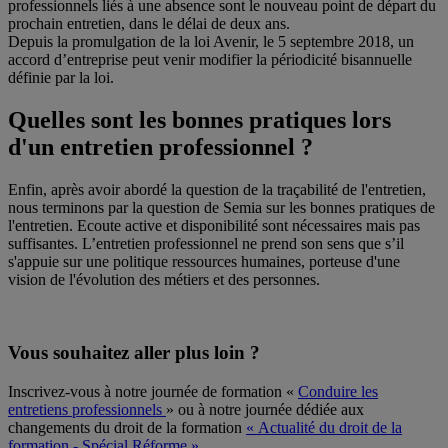
professionnels liés à une absence sont le nouveau point de départ du
prochain entretien, dans le délai de deux ans.
Depuis la promulgation de la loi Avenir, le 5 septembre 2018, un
accord d’entreprise peut venir modifier la périodicité bisannuelle
définie par la loi.
Quelles sont les bonnes pratiques lors
d'un entretien professionnel ?
Enfin, après avoir abordé la question de la traçabilité de l'entretien,
nous terminons par la question de Semia sur les bonnes pratiques de
l'entretien. Ecoute active et disponibilité sont nécessaires mais pas
suffisantes. L’entretien professionnel ne prend son sens que s’il
s'appuie sur une politique ressources humaines, porteuse d'une
vision de l'évolution des métiers et des personnes.
Vous souhaitez aller plus loin ?
Inscrivez-vous à notre journée de formation «
Conduire les
entretiens professionnels
» ou à notre journée dédiée aux
changements du droit de la formation
« Actualité du droit de la
formation - Spécial Réforme »
.