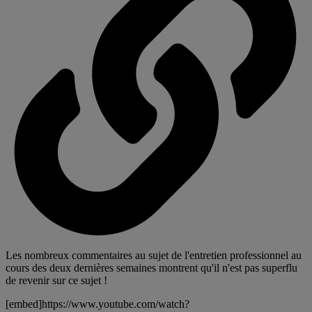
Les nombreux commentaires au sujet de l'entretien professionnel au
cours des deux dernières semaines montrent qu'il n'est pas superflu
de revenir sur ce sujet !
[embed]https://www.youtube.com/watch?