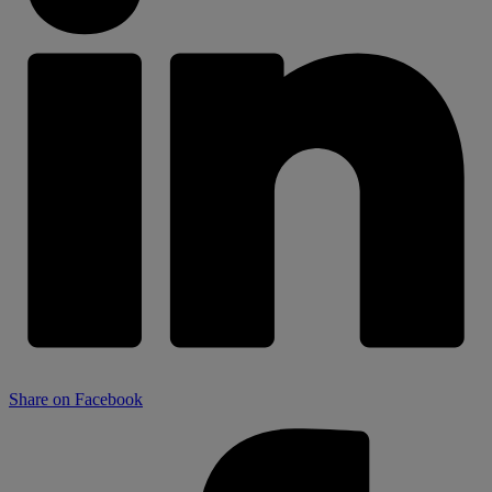
Share on Facebook