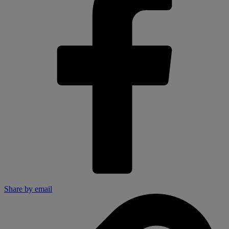
Share by email