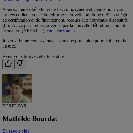
Vous souhaitez bénéficier de l’accompagnement Cegos pour vos
projets en lien avec cette réforme : nouvelle politique CPF, stratégie
de certification et de financement, recours aux nouveaux dispositifs
(Pro-A…), possibilités ouvertes par la nouvelle définition action de
formation (AFEST…),
contactez-nous
.
Je vous donne rendez-vous la semaine prochaine pour le thème du
3e tuto.
Avez-vous trouvé cet article utile ?
ECRIT PAR
Mathilde Bourdat
En savoir plus