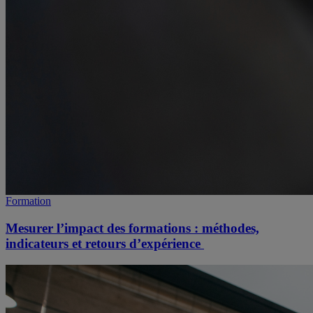
Formation
Mesurer l’impact des formations : méthodes,
indicateurs et retours d’expérience