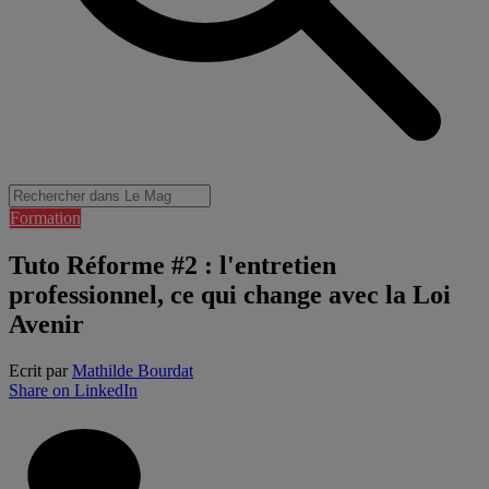
Formation
Tuto Réforme #2 : l'entretien
professionnel, ce qui change avec la Loi
Avenir
Ecrit par
Mathilde Bourdat
Share on LinkedIn