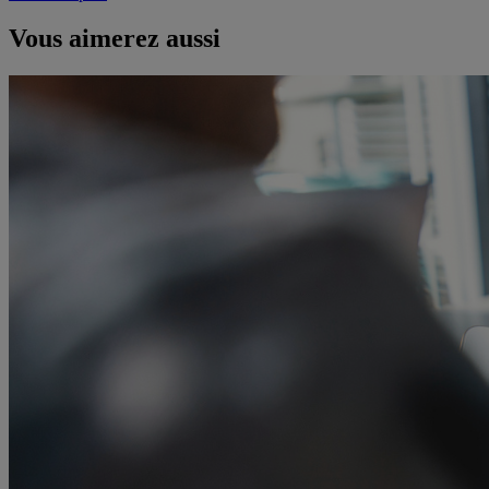
Vous aimerez aussi