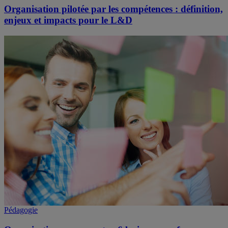
Organisation pilotée par les compétences : définition,
enjeux et impacts pour le L&D
Pédagogie