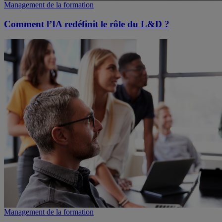
Management de la formation
Comment l’IA redéfinit le rôle du L&D ?
Management de la formation