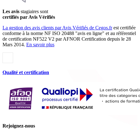
Les avis
stagiaires sont
certifiés par Avis Vérifiés
La gestion des avis clients par Avis Vérifiés de Cegos.fr
est certifiée
conforme à la norme NF ISO 20488 "avis en ligne" et au référentiel
de certification NF522 V2 par AFNOR Certification depuis le 28
Mars 2014.
En savoir plus
Qualité et certification
Rejoignez-nous