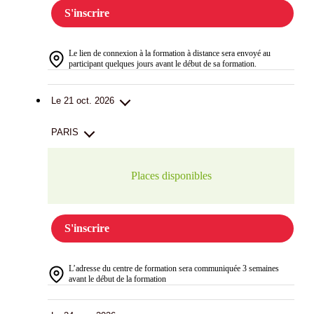
S'inscrire
Le lien de connexion à la formation à distance sera envoyé au
participant quelques jours avant le début de sa formation.
Le 21 oct. 2026
PARIS
Places disponibles
S'inscrire
L’adresse du centre de formation sera communiquée 3 semaines
avant le début de la formation