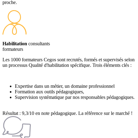
proche.
Habilitation
consultants
formateurs
Les 1000 formateurs Cegos sont recrutés, formés et supervisés selon
un processus Qualité d'habilitation spécifique. Trois éléments clés :
Expertise dans un métier, un domaine professionnel
Formation aux outils pédagogiques,
Supervision systématique par nos responsables pédagogiques.
Résultat : 9,3/10 en note pédagogique. La référence sur le marché !