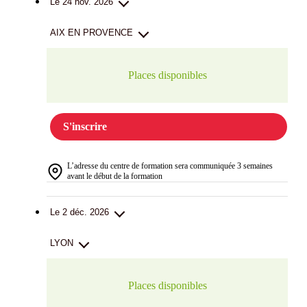
Le 24 nov. 2026
AIX EN PROVENCE
Places disponibles
S'inscrire
L’adresse du centre de formation sera communiquée 3 semaines
avant le début de la formation
Le 2 déc. 2026
LYON
Places disponibles