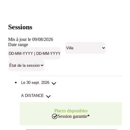
Sessions
Mis à jour le 09/08/2026
Date range
Le 30 sept. 2026
A DISTANCE
Places disponibles
Session garantie
*