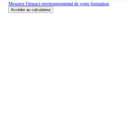
Mesurez l'impact environnemental de votre formation
Accéder au calculateur