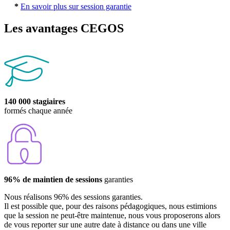
*
En savoir plus sur session garantie
Les avantages CEGOS
140 000 stagiaires
formés chaque année
96% de maintien de sessions
garanties
Nous réalisons 96% des sessions garanties.
Il est possible que, pour des raisons pédagogiques, nous estimions
que la session ne peut-être maintenue, nous vous proposerons alors
de vous reporter sur une autre date à distance ou dans une ville