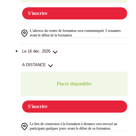
S'inscrire
L’adresse du centre de formation sera communiquée 3 semaines
avant le début de la formation
Le 16 déc. 2026
A DISTANCE
Places disponibles
S'inscrire
Le lien de connexion à la formation à distance sera envoyé au
participant quelques jours avant le début de sa formation.