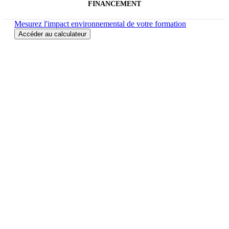
FINANCEMENT
Mesurez l'impact environnemental de votre formation
Accéder au calculateur