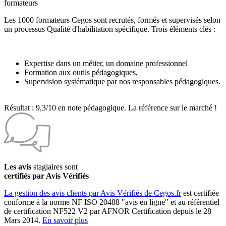
formateurs
Les 1000 formateurs Cegos sont recrutés, formés et supervisés selon
un processus Qualité d'habilitation spécifique. Trois éléments clés :
Expertise dans un métier, un domaine professionnel
Formation aux outils pédagogiques,
Supervision systématique par nos responsables pédagogiques.
Résultat : 9,3/10 en note pédagogique. La référence sur le marché !
Les avis
stagiaires sont
certifiés par Avis Vérifiés
La gestion des avis clients par Avis Vérifiés de Cegos.fr
est certifiée
conforme à la norme NF ISO 20488 "avis en ligne" et au référentiel
de certification NF522 V2 par AFNOR Certification depuis le 28
Mars 2014.
En savoir plus