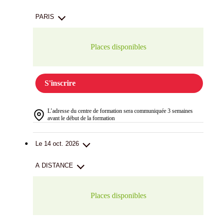
PARIS
Places disponibles
S'inscrire
L’adresse du centre de formation sera communiquée 3 semaines
avant le début de la formation
Le 14 oct. 2026
A DISTANCE
Places disponibles