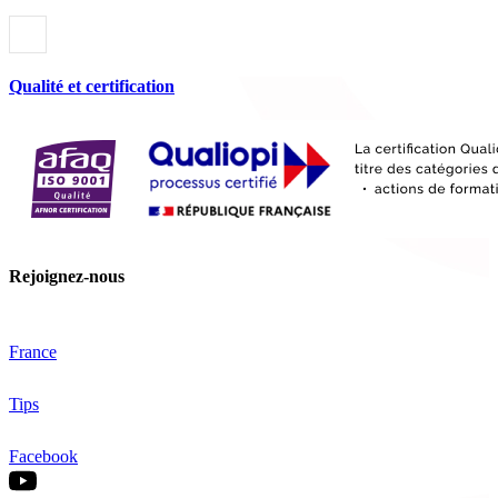
Qualité et certification
Rejoignez-nous
France
Tips
Facebook