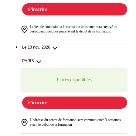
S'inscrire
Le lien de connexion à la formation à distance sera envoyé au
participant quelques jours avant le début de sa formation.
Le 18 nov. 2026
PARIS
Places disponibles
S'inscrire
L’adresse du centre de formation sera communiquée 3 semaines
avant le début de la formation