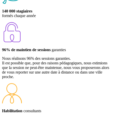
140 000 stagiaires
formés chaque année
96% de maintien de sessions
garanties
Nous réalisons 96% des sessions garanties.
Il est possible que, pour des raisons pédagogiques, nous estimions
que la session ne peut-être maintenue, nous vous proposerons alors
de vous reporter sur une autre date à distance ou dans une ville
proche.
Habilitation
consultants