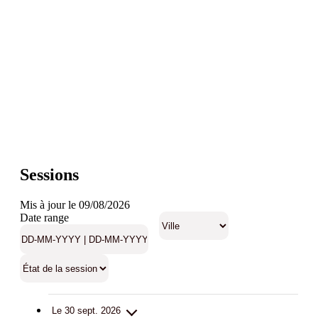
Sessions
Mis à jour le 09/08/2026
Date range
Le 30 sept. 2026