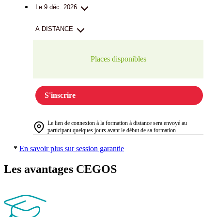
Le 9 déc. 2026
A DISTANCE
Places disponibles
S'inscrire
Le lien de connexion à la formation à distance sera envoyé au
participant quelques jours avant le début de sa formation.
*
En savoir plus sur session garantie
Les avantages CEGOS