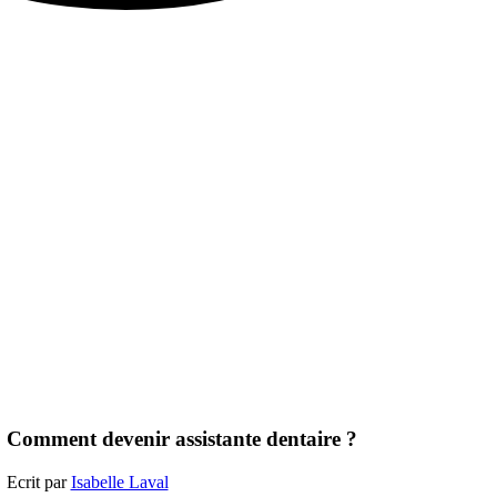
Comment devenir assistante dentaire ?
Ecrit par
Isabelle Laval