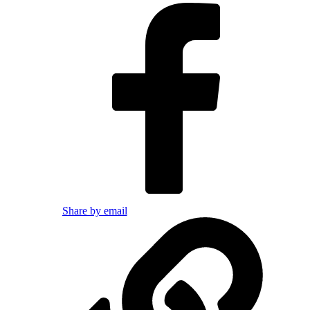
Share by email