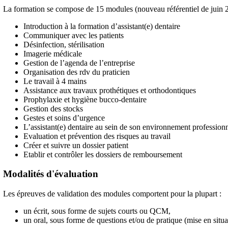
La formation se compose de 15 modules (nouveau référentiel de juin 2
Introduction à la formation d’assistant(e) dentaire
Communiquer avec les patients
Désinfection, stérilisation
Imagerie médicale
Gestion de l’agenda de l’entreprise
Organisation des rdv du praticien
Le travail à 4 mains
Assistance aux travaux prothétiques et orthodontiques
Prophylaxie et hygiène bucco-dentaire
Gestion des stocks
Gestes et soins d’urgence
L’assistant(e) dentaire au sein de son environnement profession
Evaluation et prévention des risques au travail
Créer et suivre un dossier patient
Etablir et contrôler les dossiers de remboursement
Modalités d'évaluation
Les épreuves de validation des modules comportent pour la plupart :
un écrit, sous forme de sujets courts ou QCM,
un oral, sous forme de questions et/ou de pratique (mise en situa