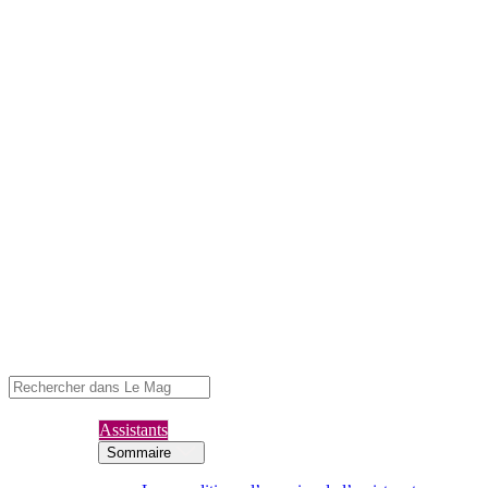
Assistants
Sommaire