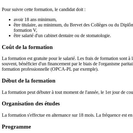
Pour suivre cette formation, le candidat doit :
avoir 18 ans minimum,
être titulaire, au minimum, du Brevet des Collèges ou du Diplôm
formation V,
être salarié d'un cabinet dentaire ou de stomatologie.
Coût de la formation
La formation est gratuite pour le salarié. Les frais de formation sont à 
souvent, bénéficier d'un financement par le biais de l'organisme paritai
formation professionnelle (OPCA-PL par exemple).
Début de la formation
La formation peut débuter à tout moment de l'année, le 1er jour de co
Organisation des études
La formation s'effectue en alternance sur 18 mois. La fréquence est en
Programme