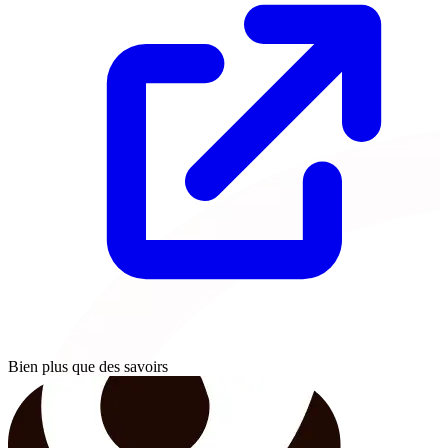
Bien plus que des savoirs