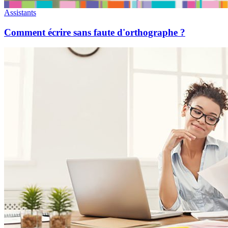
Assistants
Comment écrire sans faute d'orthographe ?