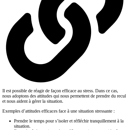
Il est possible de réagir de façon efficace au stress. Dans ce cas,
nous adoptons des attitudes qui nous permettent de prendre du recul
et nous aident à gérer la situation.
Exemples d’attitudes efficaces face à une situation stressante :
Prendre le temps pour s’isoler et réfléchir tranquillement à la
situation.