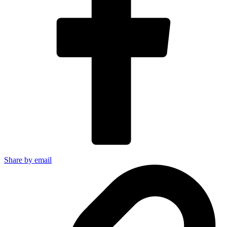
Share by email