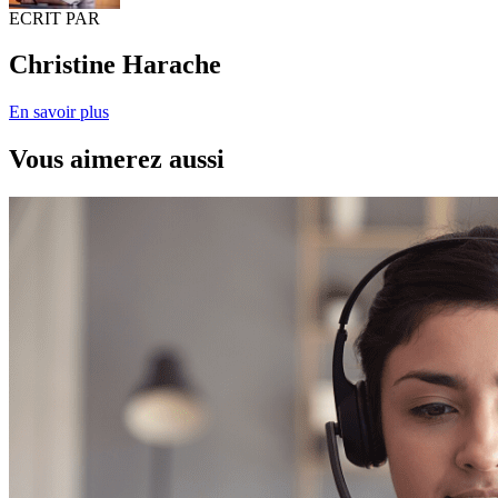
ECRIT PAR
Christine Harache
En savoir plus
Vous aimerez aussi