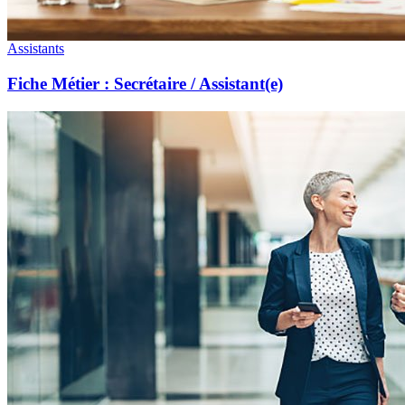
Assistants
Fiche Métier : Secrétaire / Assistant(e)