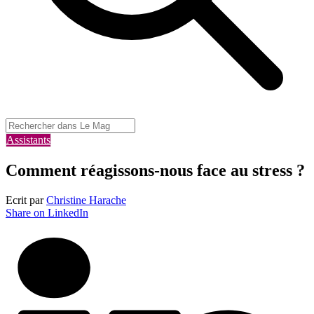
Assistants
Comment réagissons-nous face au stress ?
Ecrit par
Christine Harache
Share on LinkedIn