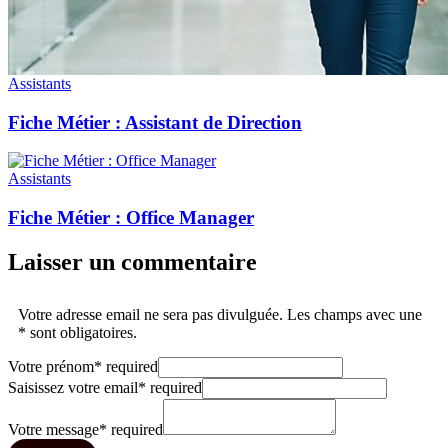
Assistants
Fiche Métier : Assistant de Direction
Assistants
Fiche Métier : Office Manager
Laisser un commentaire
Votre adresse email ne sera pas divulguée. Les champs avec une
* sont obligatoires.
Votre prénom
*
required
Saisissez votre email
*
required
Votre message
*
required