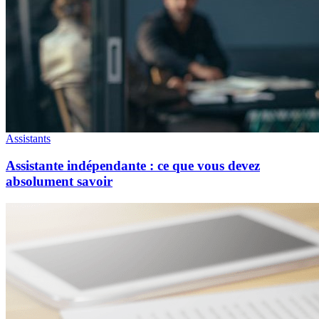
Assistants
Assistante indépendante : ce que vous devez
absolument savoir