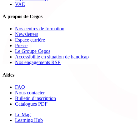
VAE
À propos de Cegos
Nos centres de formation
Newsletters
Espace carrière
Presse
Le Groupe Cegos
Accessibilité en situation de handicap
Nos engagements RSE
Aides
FAQ
Nous contacter
Bulletin d'inscription
Catalogues PDF
Le Mag
Learning Hub