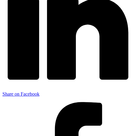
Share on Facebook