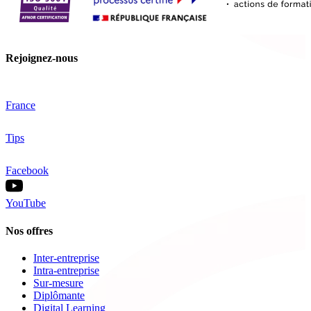
Rejoignez-nous
France
Tips
Facebook
YouTube
Nos offres
Inter-entreprise
Intra-entreprise
Sur-mesure
Diplômante
Digital Learning