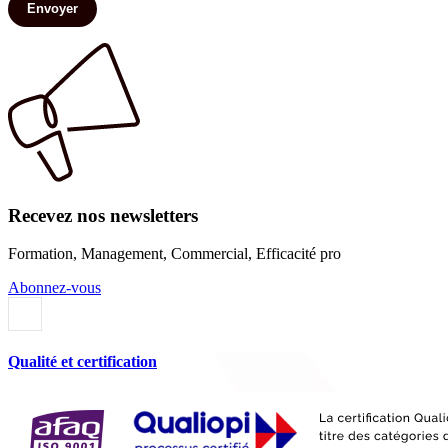
Envoyer
Recevez nos newsletters
Formation, Management, Commercial, Efficacité pro
Abonnez-vous
Qualité et certification