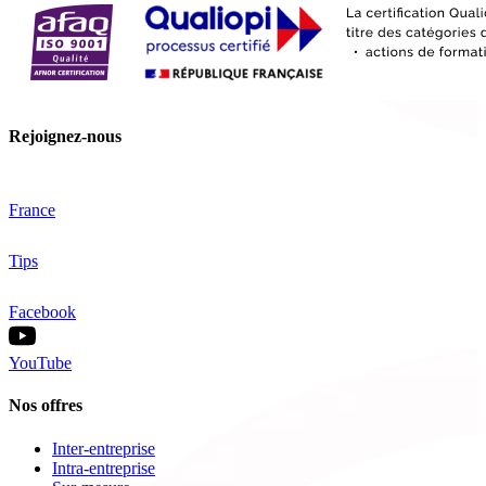
Rejoignez-nous
France
Tips
Facebook
YouTube
Nos offres
Inter-entreprise
Intra-entreprise