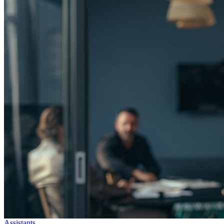
Assistants