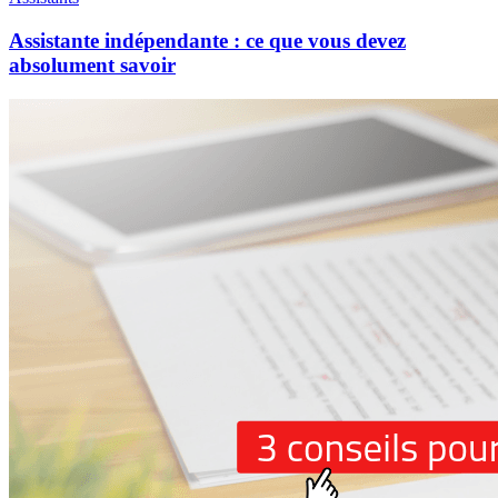
Assistante indépendante : ce que vous devez
absolument savoir