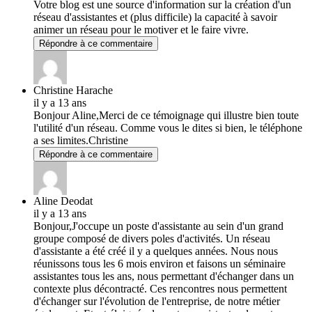
Votre blog est une source d'information sur la création d'un
réseau d'assistantes et (plus difficile) la capacité à savoir
animer un réseau pour le motiver et le faire vivre.
Répondre à ce commentaire
Christine Harache
il y a 13 ans
Bonjour Aline,Merci de ce témoignage qui illustre bien toute
l'utilité d'un réseau. Comme vous le dites si bien, le téléphone
a ses limites.Christine
Répondre à ce commentaire
Aline Deodat
il y a 13 ans
Bonjour,J'occupe un poste d'assistante au sein d'un grand
groupe composé de divers poles d'activités. Un réseau
d'assistante a été créé il y a quelques années. Nous nous
réunissons tous les 6 mois environ et faisons un séminaire
assistantes tous les ans, nous permettant d'échanger dans un
contexte plus décontracté. Ces rencontres nous permettent
d'échanger sur l'évolution de l'entreprise, de notre métier