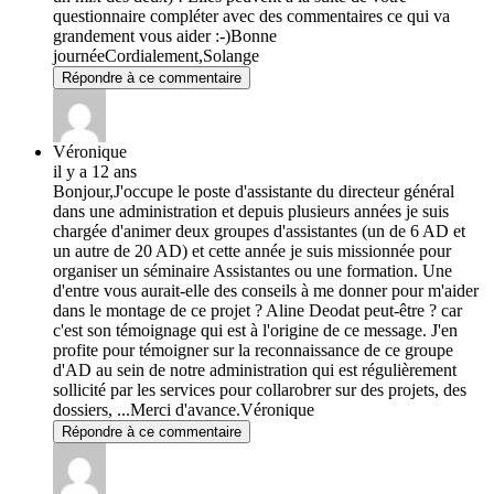
questionnaire compléter avec des commentaires ce qui va
grandement vous aider :-)Bonne
journéeCordialement,Solange
Répondre à ce commentaire
Véronique
il y a 12 ans
Bonjour,J'occupe le poste d'assistante du directeur général
dans une administration et depuis plusieurs années je suis
chargée d'animer deux groupes d'assistantes (un de 6 AD et
un autre de 20 AD) et cette année je suis missionnée pour
organiser un séminaire Assistantes ou une formation. Une
d'entre vous aurait-elle des conseils à me donner pour m'aider
dans le montage de ce projet ? Aline Deodat peut-être ? car
c'est son témoignage qui est à l'origine de ce message. J'en
profite pour témoigner sur la reconnaissance de ce groupe
d'AD au sein de notre administration qui est régulièrement
sollicité par les services pour collarobrer sur des projets, des
dossiers, ...Merci d'avance.Véronique
Répondre à ce commentaire