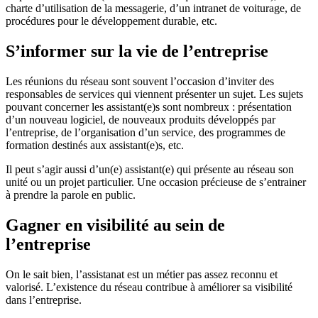
charte d’utilisation de la messagerie, d’un intranet de voiturage, de
procédures pour le développement durable, etc.
S’informer sur la vie de l’entreprise
Les réunions du réseau sont souvent l’occasion d’inviter des
responsables de services qui viennent présenter un sujet. Les sujets
pouvant concerner les assistant(e)s sont nombreux : présentation
d’un nouveau logiciel, de nouveaux produits développés par
l’entreprise, de l’organisation d’un service, des programmes de
formation destinés aux assistant(e)s, etc.
Il peut s’agir aussi d’un(e) assistant(e) qui présente au réseau son
unité ou un projet particulier. Une occasion précieuse de s’entrainer
à prendre la parole en public.
Gagner en visibilité au sein de
l’entreprise
On le sait bien, l’assistanat est un métier pas assez reconnu et
valorisé. L’existence du réseau contribue à améliorer sa visibilité
dans l’entreprise.