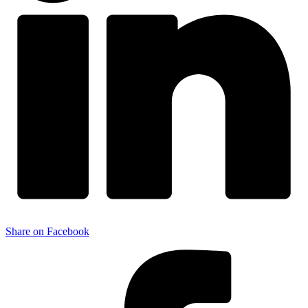
Share on Facebook