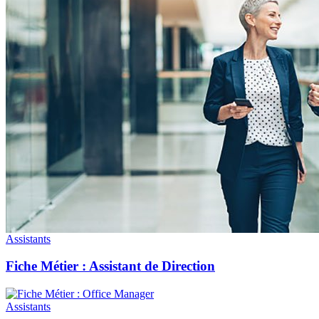
Assistants
Fiche Métier : Assistant de Direction
Assistants