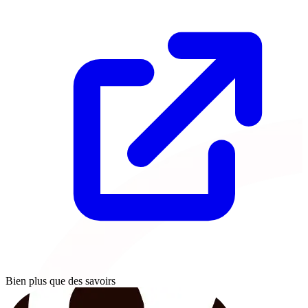
Bien plus que des savoirs