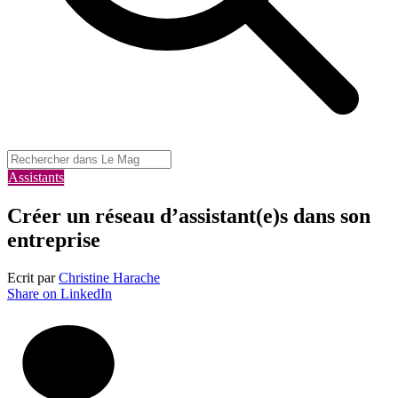
Assistants
Créer un réseau d’assistant(e)s dans son
entreprise
Ecrit par
Christine Harache
Share on LinkedIn