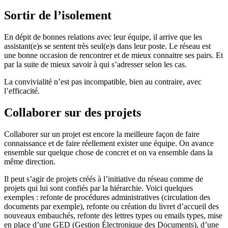
Sortir de l’isolement
En dépit de bonnes relations avec leur équipe, il arrive que les
assistant(e)s se sentent très seul(e)s dans leur poste. Le réseau est
une bonne occasion de rencontrer et de mieux connaitre ses pairs. Et
par la suite de mieux savoir à qui s’adresser selon les cas.
La convivialité n’est pas incompatible, bien au contraire, avec
l’efficacité.
Collaborer sur des projets
Collaborer sur un projet est encore la meilleure façon de faire
connaissance et de faire réellement exister une équipe. On avance
ensemble sur quelque chose de concret et on va ensemble dans la
même direction.
Il peut s’agir de projets créés à l’initiative du réseau comme de
projets qui lui sont confiés par la hiérarchie. Voici quelques
exemples : refonte de procédures administratives (circulation des
documents par exemple), refonte ou création du livret d’accueil des
nouveaux embauchés, refonte des lettres types ou emails types, mise
en place d’une GED (Gestion Électronique des Documents), d’une