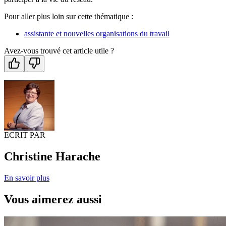
Pour aller plus loin sur cette thématique :
assistante et nouvelles organisations du travail
Avez-vous trouvé cet article utile ?
ECRIT PAR
Christine Harache
En savoir plus
Vous aimerez aussi