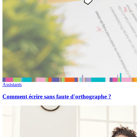
Assistants
Comment écrire sans faute d'orthographe ?