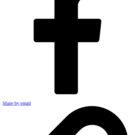
Share by email