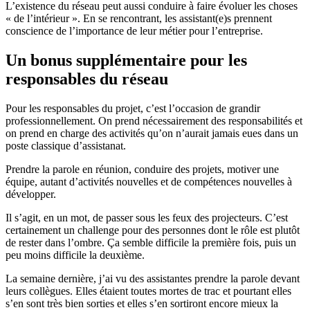
L’existence du réseau peut aussi conduire à faire évoluer les choses
« de l’intérieur ». En se rencontrant, les assistant(e)s prennent
conscience de l’importance de leur métier pour l’entreprise.
Un bonus supplémentaire pour les
responsables du réseau
Pour les responsables du projet, c’est l’occasion de grandir
professionnellement. On prend nécessairement des responsabilités et
on prend en charge des activités qu’on n’aurait jamais eues dans un
poste classique d’assistanat.
Prendre la parole en réunion, conduire des projets, motiver une
équipe, autant d’activités nouvelles et de compétences nouvelles à
développer.
Il s’agit, en un mot, de passer sous les feux des projecteurs. C’est
certainement un challenge pour des personnes dont le rôle est plutôt
de rester dans l’ombre. Ça semble difficile la première fois, puis un
peu moins difficile la deuxième.
La semaine dernière, j’ai vu des assistantes prendre la parole devant
leurs collègues. Elles étaient toutes mortes de trac et pourtant elles
s’en sont très bien sorties et elles s’en sortiront encore mieux la