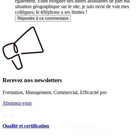
également. Etant éloignée des autres assistantes de part ma
situation géographique sur le site, je suis ravie de voir mes
collègues; le téléphone a ses limites !
Répondre à ce commentaire
Recevez nos newsletters
Formation, Management, Commercial, Efficacité pro
Abonnez-vous
Qualité et certification