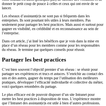
donner le petit coup de pouce à celles et ceux qui ont envie de se
lancer.
Les réseaux d’assistant(e)s ne sont pas si fréquents dans les
entreprises. Ils sont pourtant très utiles à leurs membres. Pas
seulement pour partager les best practices. Mais aussi et surtout pour
gagner en visibilité, en crédibilité et en reconnaissance au sein de
l’entreprise.
Dans cet article, j’ai listé les bénéfices que je vois dans la mise en
place d’un réseau pour les membres comme pour les responsables
du réseau. Je termine par quelques conseils pour réussir.
Partager les best practices
C’est bien souvent l’objectif premier d’un réseau : se réunir pour
partager ses expériences et trucs et astuces. S’enrichir au contact des
uns et des autres, gagner du temps par l’utilisation des meilleures
pratiques, développer l’efficacité individuelle et collective du métier,
voici quelques retombées du partage.
Le plus efficace est de pouvoir disposer d’un site Intranet pour
mettre les best practices à disposition de tous. L’expérience montre
que l’Intranet des assistant(e)s est utile à bien d’autres professions.