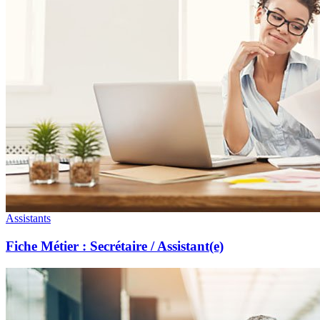
Assistants
Fiche Métier : Secrétaire / Assistant(e)