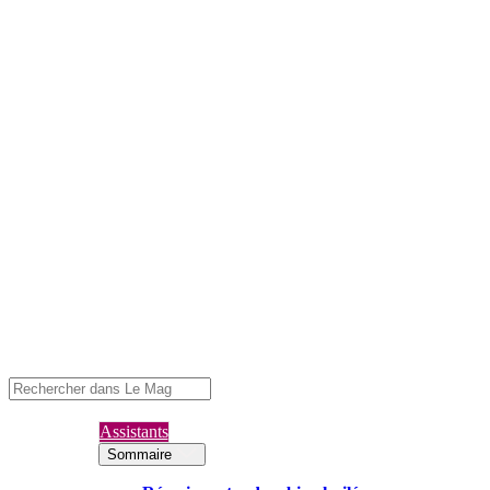
Assistants
Sommaire