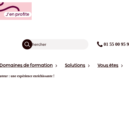
01 55 00 95 
Domaines de formation
Solutions
Vous êtes
tuteur : une expérience enrichissante !