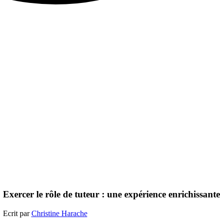
Exercer le rôle de tuteur : une expérience enrichissante
Ecrit par
Christine Harache