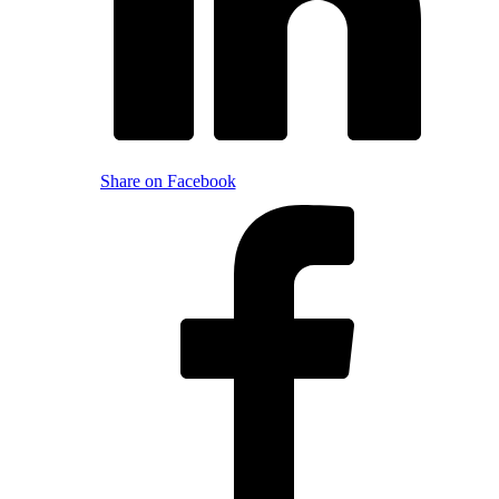
Share on Facebook