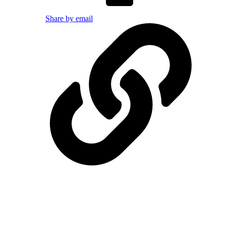
Share by email