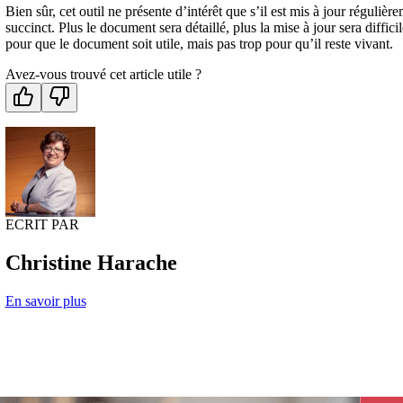
Bien sûr, cet outil ne présente d’intérêt que s’il est mis à jour réguli
succinct. Plus le document sera détaillé, plus la mise à jour sera difficile
pour que le document soit utile, mais pas trop pour qu’il reste vivant.
Avez-vous trouvé cet article utile ?
ECRIT PAR
Christine Harache
En savoir plus