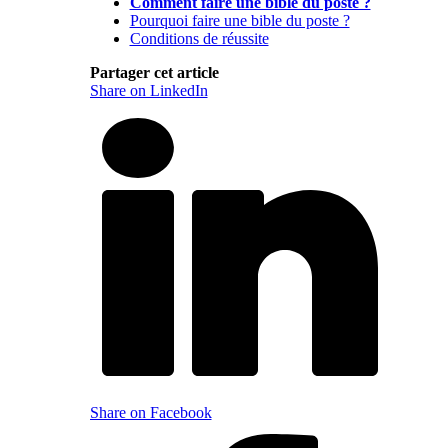
Comment faire une bible du poste ?
Pourquoi faire une bible du poste ?
Conditions de réussite
Partager cet article
Share on LinkedIn
Share on Facebook