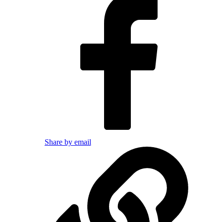
Share by email