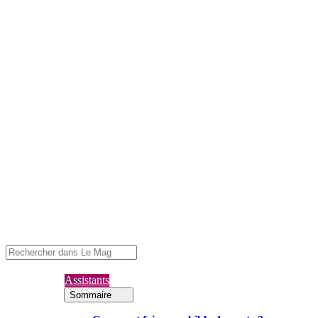
Assistants
Sommaire