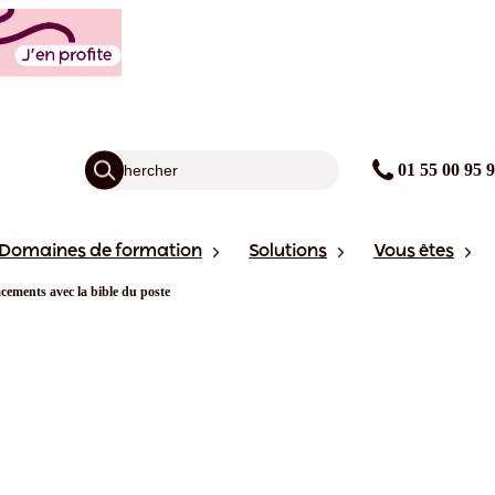
01 55 00 95 
Domaines de formation
Solutions
Vous êtes
acements avec la bible du poste