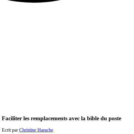
Faciliter les remplacements avec la bible du poste
Ecrit par
Christine Harache