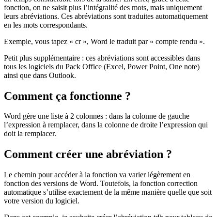
fonction, on ne saisit plus l’intégralité des mots, mais uniquement
leurs abréviations. Ces abréviations sont traduites automatiquement
en les mots correspondants.
Exemple, vous tapez « cr », Word le traduit par « compte rendu ».
Petit plus supplémentaire : ces abréviations sont accessibles dans
tous les logiciels du Pack Office (Excel, Power Point, One note)
ainsi que dans Outlook.
Comment ça fonctionne ?
Word gère une liste à 2 colonnes : dans la colonne de gauche
l’expression à remplacer, dans la colonne de droite l’expression qui
doit la remplacer.
Comment créer une abréviation ?
Le chemin pour accéder à la fonction va varier légèrement en
fonction des versions de Word. Toutefois, la fonction correction
automatique s’utilise exactement de la même manière quelle que soit
votre version du logiciel.