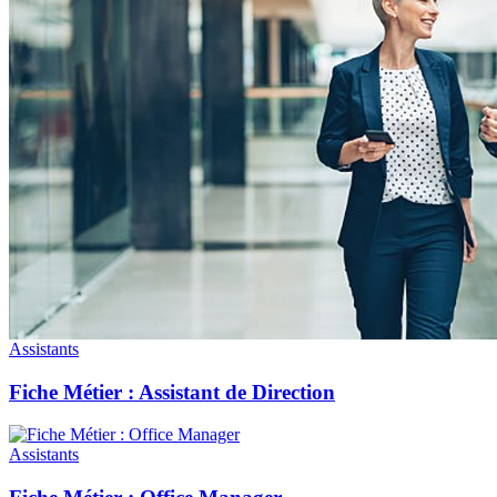
Assistants
Fiche Métier : Assistant de Direction
Assistants