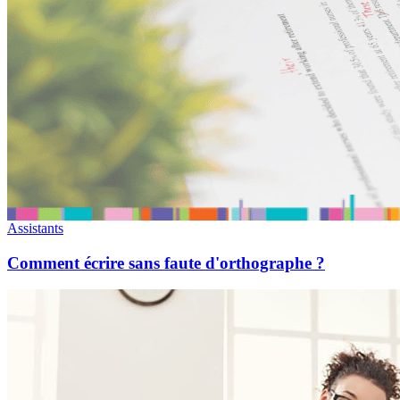
Assistants
Comment écrire sans faute d'orthographe ?