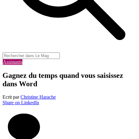
Assistants
Gagnez du temps quand vous saisissez
dans Word
Ecrit par
Christine Harache
Share on LinkedIn