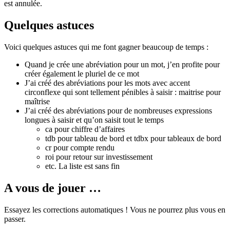
est annulée.
Quelques astuces
Voici quelques astuces qui me font gagner beaucoup de temps :
Quand je crée une abréviation pour un mot, j’en profite pour
créer également le pluriel de ce mot
J’ai créé des abréviations pour les mots avec accent
circonflexe qui sont tellement pénibles à saisir : maitrise pour
maîtrise
J’ai créé des abréviations pour de nombreuses expressions
longues à saisir et qu’on saisit tout le temps
ca pour chiffre d’affaires
tdb pour tableau de bord et tdbx pour tableaux de bord
cr pour compte rendu
roi pour retour sur investissement
etc. La liste est sans fin
A vous de jouer …
Essayez les corrections automatiques ! Vous ne pourrez plus vous en
passer.