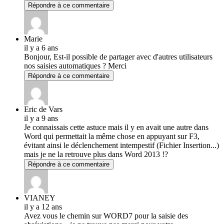
Répondre à ce commentaire
Marie
il y a 6 ans
Bonjour, Est-il possible de partager avec d'autres utilisateurs
nos saisies automatiques ? Merci
Répondre à ce commentaire
Eric de Vars
il y a 9 ans
Je connaissais cette astuce mais il y en avait une autre dans
Word qui permettait la même chose en appuyant sur F3,
évitant ainsi le déclenchement intempestif (Fichier Insertion...)
mais je ne la retrouve plus dans Word 2013 !?
Répondre à ce commentaire
VIANEY
il y a 12 ans
Avez vous le chemin sur WORD7 pour la saisie des