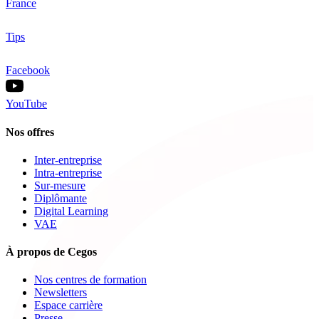
France
Tips
Facebook
YouTube
Nos offres
Inter-entreprise
Intra-entreprise
Sur-mesure
Diplômante
Digital Learning
VAE
À propos de Cegos
Nos centres de formation
Newsletters
Espace carrière
Presse