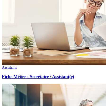
Assistants
Fiche Métier : Secrétaire / Assistant(e)