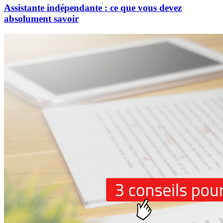
Assistante indépendante : ce que vous devez
absolument savoir