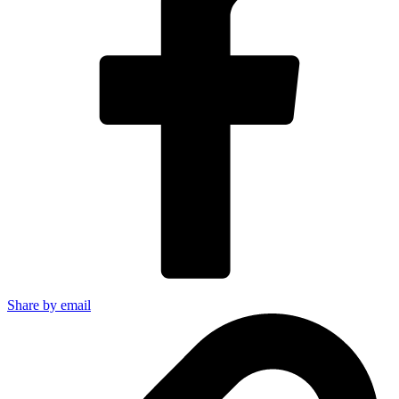
Share by email