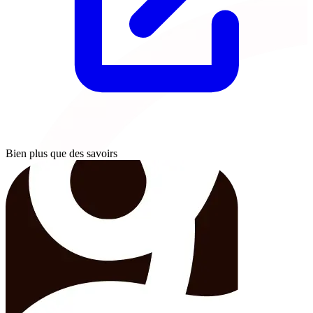
Bien plus que des savoirs