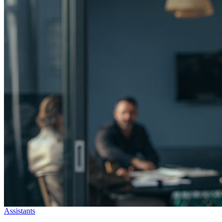
Assistants