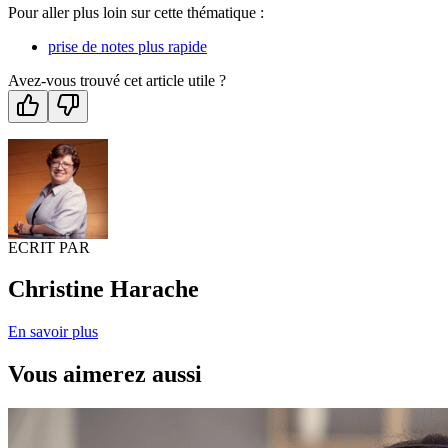
Pour aller plus loin sur cette thématique :
prise de notes plus rapide
Avez-vous trouvé cet article utile ?
ECRIT PAR
Christine Harache
En savoir plus
Vous aimerez aussi