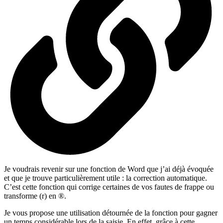
Je voudrais revenir sur une fonction de Word que j’ai déjà évoquée
et que je trouve particulièrement utile : la correction automatique.
C’est cette fonction qui corrige certaines de vos fautes de frappe ou
transforme (r) en ®.
Je vous propose une utilisation détournée de la fonction pour gagner
un temps considérable lors de la saisie. En effet, grâce à cette