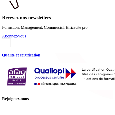
Recevez nos newsletters
Formation, Management, Commercial, Efficacité pro
Abonnez-vous
Qualité et certification
Rejoignez-nous