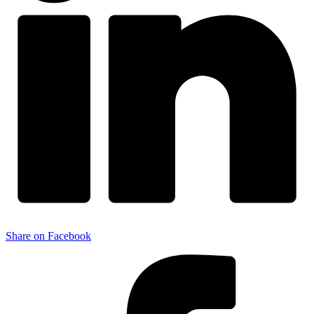
Share on Facebook