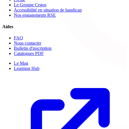
Le Groupe Cegos
Accessibilité en situation de handicap
Nos engagements RSE
Aides
FAQ
Nous contacter
Bulletin d'inscription
Catalogues PDF
Le Mag
Learning Hub