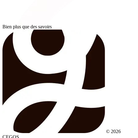
Bien plus que des savoirs
© 2026
CEGOS.