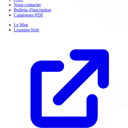
Nous contacter
Bulletin d'inscription
Catalogues PDF
Le Mag
Learning Hub