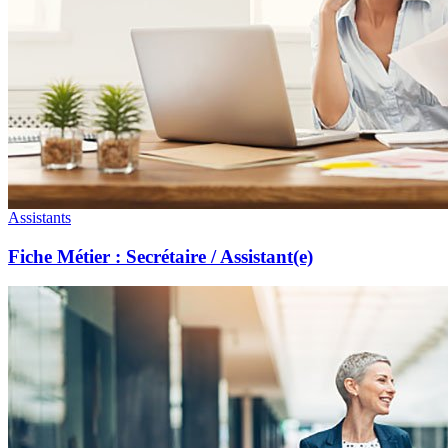
Assistants
Fiche Métier : Secrétaire / Assistant(e)