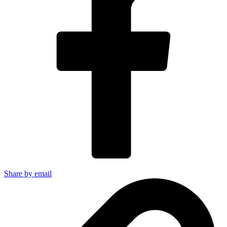
Share by email