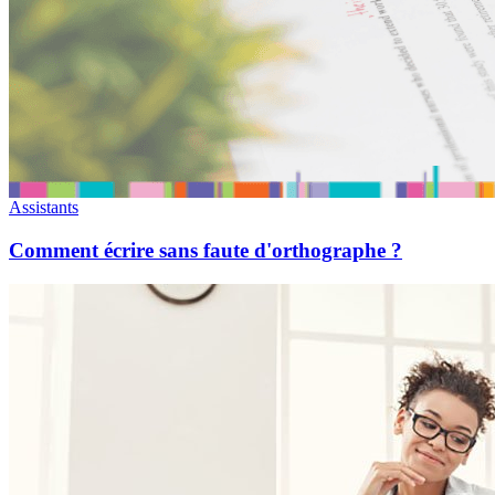
Assistants
Comment écrire sans faute d'orthographe ?