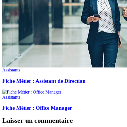
Assistants
Fiche Métier : Assistant de Direction
Assistants
Fiche Métier : Office Manager
Laisser un commentaire