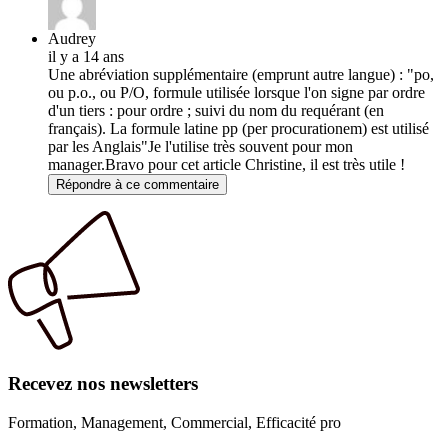
Audrey
il y a 14 ans
Une abréviation supplémentaire (emprunt autre langue) : "po,
ou p.o., ou P/O, formule utilisée lorsque l'on signe par ordre
d'un tiers : pour ordre ; suivi du nom du requérant (en
français). La formule latine pp (per procurationem) est utilisé
par les Anglais"Je l'utilise très souvent pour mon
manager.Bravo pour cet article Christine, il est très utile !
Répondre à ce commentaire
Recevez nos newsletters
Formation, Management, Commercial, Efficacité pro