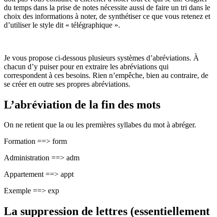
du temps dans la prise de notes nécessite aussi de faire un tri dans le
choix des informations à noter, de synthétiser ce que vous retenez et
d’utiliser le style dit « télégraphique ».
Je vous propose ci-dessous plusieurs systèmes d’abréviations. À
chacun d’y puiser pour en extraire les abréviations qui
correspondent à ces besoins. Rien n’empêche, bien au contraire, de
se créer en outre ses propres abréviations.
L’abréviation de la fin des mots
On ne retient que la ou les premières syllabes du mot à abréger.
Formation ==> form
Administration ==> adm
Appartement ==> appt
Exemple ==> exp
La suppression de lettres (essentiellement