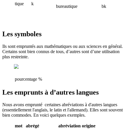
tique
k
bureautique
bk
Les symboles
Ils sont empruntés aux mathématiques ou aux sciences en général.
Certains sont bien connus de tous, d’autres sont d’une utilisation
plus restreinte.
pourcentage
%
Les emprunts à d’autres langues
Nous avons emprunté certaines abréviations à d'autres langues
(essentiellement l'anglais, le latin et l'allemand). Elles sont souvent
bien commodes. En voici quelques exemples.
mot abrégé
abréviation
origine