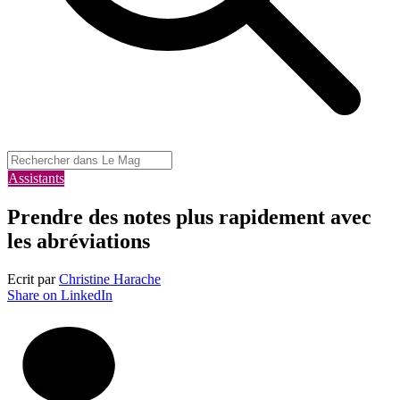
Assistants
Prendre des notes plus rapidement avec
les abréviations
Ecrit par
Christine Harache
Share on LinkedIn