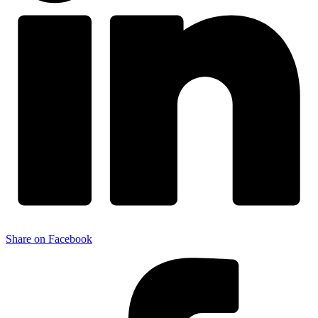
Share on Facebook