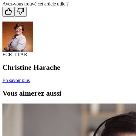
Avez-vous trouvé cet article utile ?
ECRIT PAR
Christine Harache
En savoir plus
Vous aimerez aussi