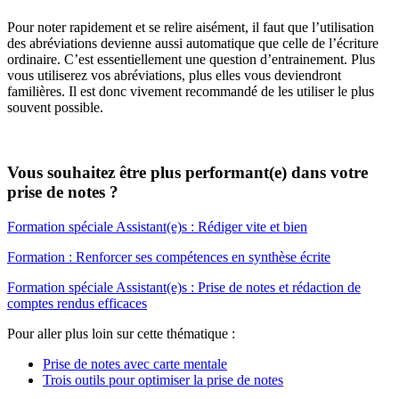
Pour noter rapidement et se relire aisément, il faut que l’utilisation
des abréviations devienne aussi automatique que celle de l’écriture
ordinaire. C’est essentiellement une question d’entrainement. Plus
vous utiliserez vos abréviations, plus elles vous deviendront
familières. Il est donc vivement recommandé de les utiliser le plus
souvent possible.
Vous souhaitez être plus performant(e) dans votre
prise de notes ?
Formation spéciale Assistant(e)s : Rédiger vite et bien
Formation : Renforcer ses compétences en synthèse écrite
Formation spéciale Assistant(e)s : Prise de notes et rédaction de
comptes rendus efficaces
Pour aller plus loin sur cette thématique :
Prise de notes avec carte mentale
Trois outils pour optimiser la prise de notes