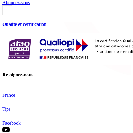
Abonnez-vous
Qualité et certification
Rejoignez-nous
France
Tips
Facebook