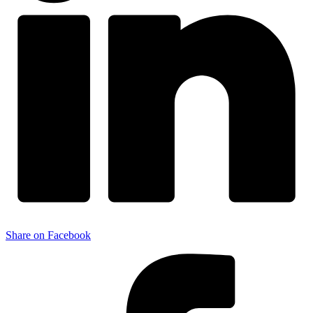
Share on Facebook