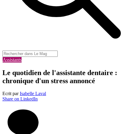
Assistants
Le quotidien de l'assistante dentaire :
chronique d'un stress annoncé
Ecrit par
Isabelle Laval
Share on LinkedIn