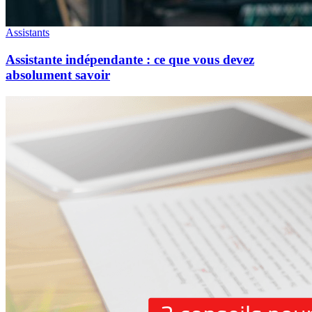
Assistants
Assistante indépendante : ce que vous devez
absolument savoir