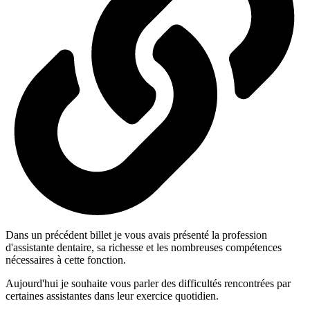
Dans un précédent billet je vous avais présenté la profession
d'assistante dentaire, sa richesse et les nombreuses compétences
nécessaires à cette fonction.
Aujourd'hui je souhaite vous parler des difficultés rencontrées par
certaines assistantes dans leur exercice quotidien.