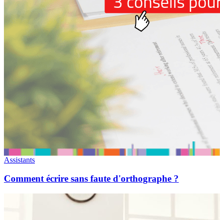
Assistants
Comment écrire sans faute d'orthographe ?