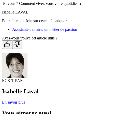
Et vous ? Comment vivez-vous votre quotidien ?
Isabelle LAVAL
Pour aller plus loin sur cette thématique :
Assistante dentaire, un métier de passion
Avez-vous trouvé cet article utile ?
ECRIT PAR
Isabelle Laval
En savoir plus
Vous aimerez aussi