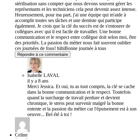
stérilisation sans compter que nous devons souvent gérer les
représentants et les techniciens cela peut devenir assez intense.
Heureusement, pour ma part, j'ai une équipe qui m'aide à
accomplir toutes ses tâches et une dentiste qui participe
également. Je crois que la clé du succès est de s'entourer de
collègues avec qui il est facile de travailler. Une bonne
communication et le respect entre collègue doit selon moi, être
des priorités. La passion du métier nous fait souvent oublier
ces journées de fous! hihiBonne journée à tous
Répondre à ce commentaire
Isabelle LAVAL
il y a 8 ans
Merci Jessica. Et oui, tu as tout compris, la clé se cache
dans la bonne communication et le respect. Toutefois
quand la surcharge de travail perdure et devient
chronique, le stress peut survenir malgré la bonne
entente et la passion du métier car l'épuisement est à son
oeuvre... Bel été à toi !
Celine