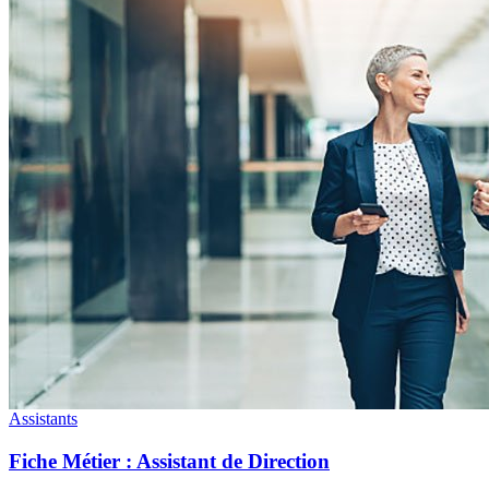
Assistants
Fiche Métier : Assistant de Direction