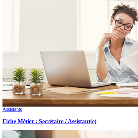
Assistants
Fiche Métier : Secrétaire / Assistant(e)