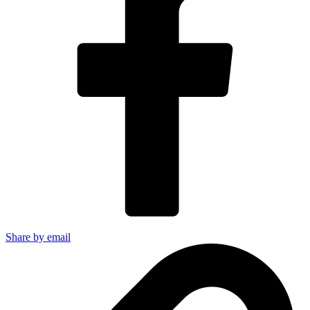
Share by email