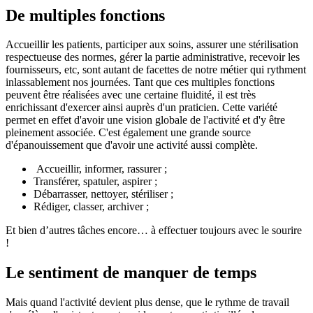
De multiples fonctions
Accueillir les patients, participer aux soins, assurer une stérilisation
respectueuse des normes, gérer la partie administrative, recevoir les
fournisseurs, etc, sont autant de facettes de notre métier qui rythment
inlassablement nos journées. Tant que ces multiples fonctions
peuvent être réalisées avec une certaine fluidité, il est très
enrichissant d'exercer ainsi auprès d'un praticien. Cette variété
permet en effet d'avoir une vision globale de l'activité et d'y être
pleinement associée. C'est également une grande source
d'épanouissement que d'avoir une activité aussi complète.
Accueillir, informer, rassurer ;
Transférer, spatuler, aspirer ;
Débarrasser, nettoyer, stériliser ;
Rédiger, classer, archiver ;
Et bien d’autres tâches encore… à effectuer toujours avec le sourire
!
Le sentiment de manquer de temps
Mais quand l'activité devient plus dense, que le rythme de travail