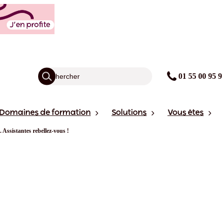
01 55 00 95 
Domaines de formation
Solutions
Vous êtes
 Assistantes rebellez-vous !