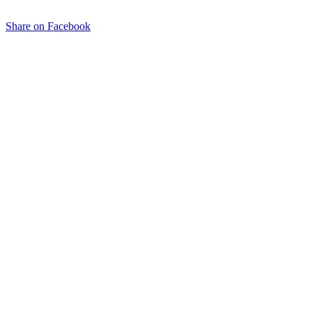
Share on Facebook