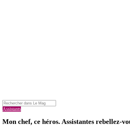
Assistants
Mon chef, ce héros. Assistantes rebellez-vo