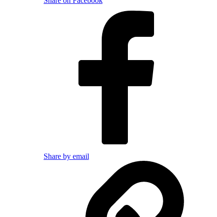
Share on Facebook
Share by email