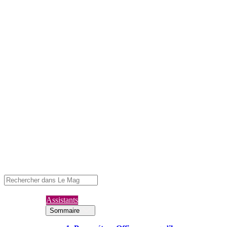
Assistants
Sommaire