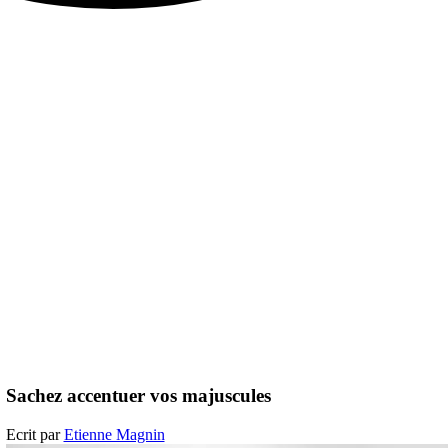
Sachez accentuer vos majuscules
Ecrit par
Etienne Magnin