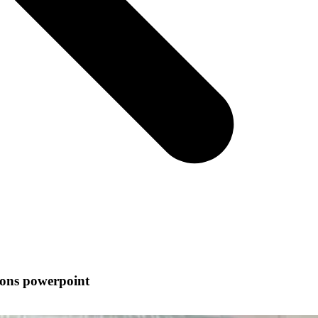
ions powerpoint