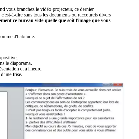
nd vous branchez le vidéo-projecteur, ce dernier
, c'est-à-dire sans tous les documents ou raccourcis divers
ment ce bureau vide quelle que soit l'image que vous
 comme d'habitude.
apositive,
ans le diaporama,
sentation et à l'heure,
d'une frise.