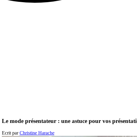
Le mode présentateur : une astuce pour vos présentat
Ecrit par
Christine Harache