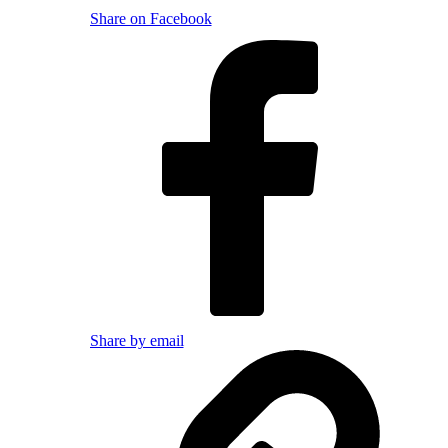
Share on Facebook
Share by email