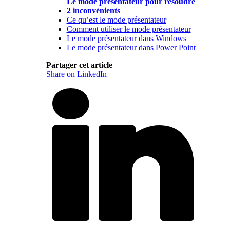
Le mode présentateur pour résoudre
2 inconvénients
Ce qu’est le mode présentateur
Comment utiliser le mode présentateur
Le mode présentateur dans Windows
Le mode présentateur dans Power Point
Partager cet article
Share on LinkedIn