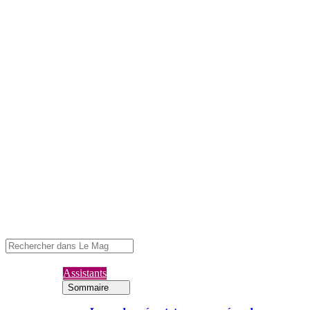
Assistants
Sommaire