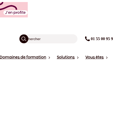
01 55 00 95 
Domaines de formation
Solutions
Vous êtes