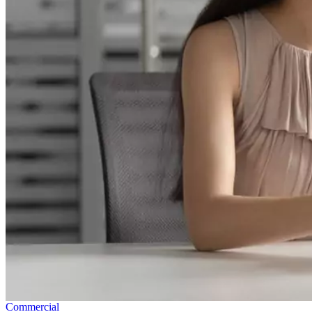
Commercial