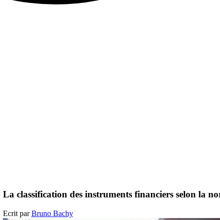
La classification des instruments financiers selon la 
Ecrit par
Bruno Bachy