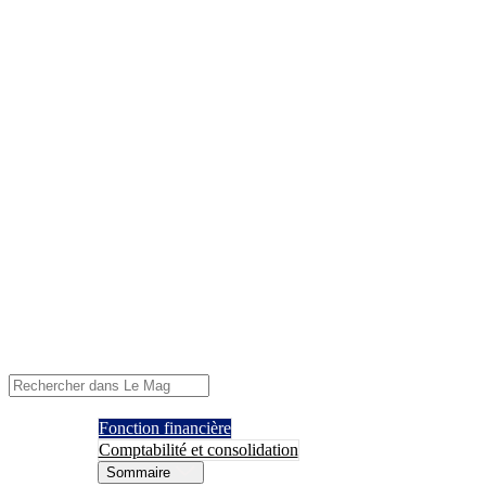
Fonction financière
Comptabilité et consolidation
Sommaire