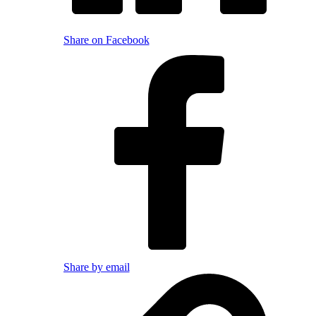
Share on Facebook
Share by email