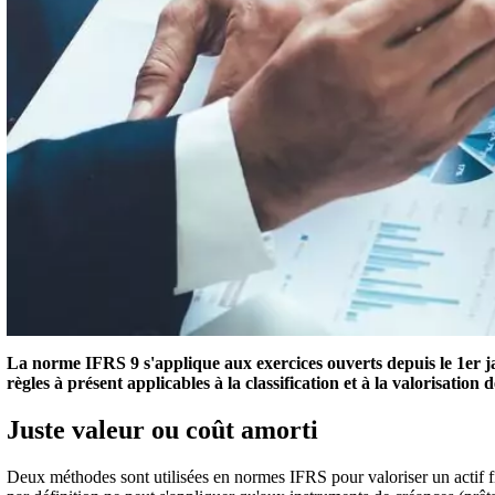
La norme IFRS 9 s'applique aux exercices ouverts depuis le 1er jan
règles à présent applicables à la classification et à la valorisation d
Juste valeur ou coût amorti
Deux méthodes sont utilisées en normes IFRS pour valoriser un actif fin