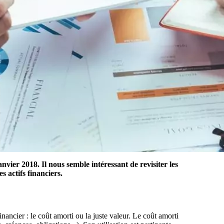
vier 2018. Il nous semble intéressant de revisiter les
es actifs financiers.
ancier : le coût amorti ou la juste valeur. Le coût amorti