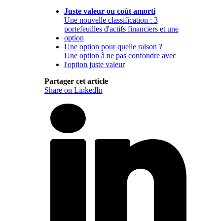
Juste valeur ou coût amorti
Une nouvelle classification : 3
portefeuilles d'actifs financiers et une
option
Une option pour quelle raison ?
Une option à ne pas confondre avec
l'option juste valeur
Partager cet article
Share on LinkedIn