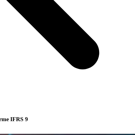
norme IFRS 9