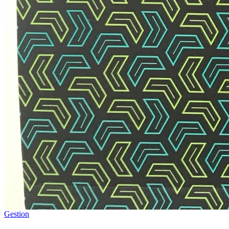
Gestion