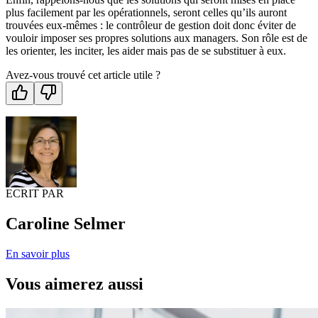
plus facilement par les opérationnels, seront celles qu’ils auront
trouvées eux-mêmes : le contrôleur de gestion doit donc éviter de
vouloir imposer ses propres solutions aux managers. Son rôle est de
les orienter, les inciter, les aider mais pas de se substituer à eux.
Avez-vous trouvé cet article utile ?
ECRIT PAR
Caroline Selmer
En savoir plus
Vous aimerez aussi