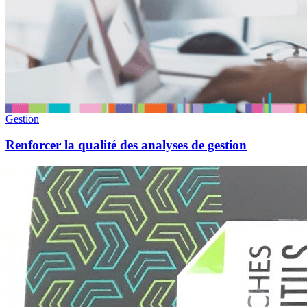
Gestion
Renforcer la qualité des analyses de gestion