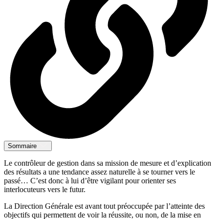
Sommaire
Le contrôleur de gestion dans sa mission de mesure et d’explication
des résultats a une tendance assez naturelle à se tourner vers le
passé… C’est donc à lui d’être vigilant pour orienter ses
interlocuteurs vers le futur.
La Direction Générale est avant tout préoccupée par l’atteinte des
objectifs qui permettent de voir la réussite, ou non, de la mise en