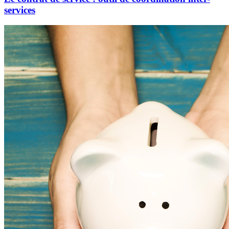
services