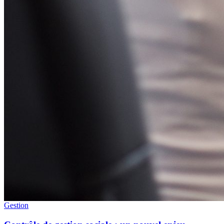
Gestion