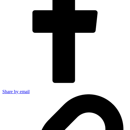
Share by email