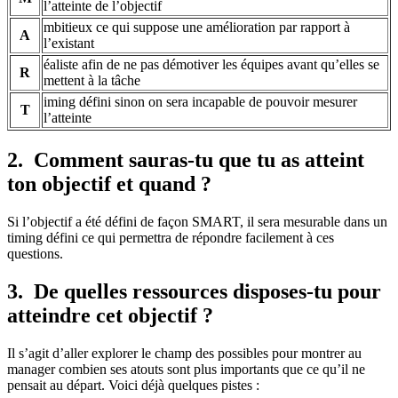
l’atteinte de l’objectif
mbitieux ce qui suppose une amélioration par rapport à
A
l’existant
éaliste afin de ne pas démotiver les équipes avant qu’elles se
R
mettent à la tâche
iming défini sinon on sera incapable de pouvoir mesurer
T
l’atteinte
2. Comment sauras-tu que tu as atteint
ton objectif et quand ?
Si l’objectif a été défini de façon SMART, il sera mesurable dans un
timing défini ce qui permettra de répondre facilement à ces
questions.
3. De quelles ressources disposes-tu pour
atteindre cet objectif ?
Il s’agit d’aller explorer le champ des possibles pour montrer au
manager combien ses atouts sont plus importants que ce qu’il ne
pensait au départ. Voici déjà quelques pistes :