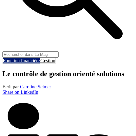
Fonction financière
Gestion
Le contrôle de gestion orienté solutions
Ecrit par
Caroline Selmer
Share on LinkedIn