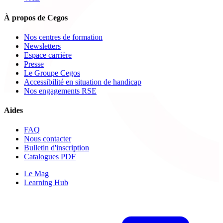
À propos de Cegos
Nos centres de formation
Newsletters
Espace carrière
Presse
Le Groupe Cegos
Accessibilité en situation de handicap
Nos engagements RSE
Aides
FAQ
Nous contacter
Bulletin d'inscription
Catalogues PDF
Le Mag
Learning Hub