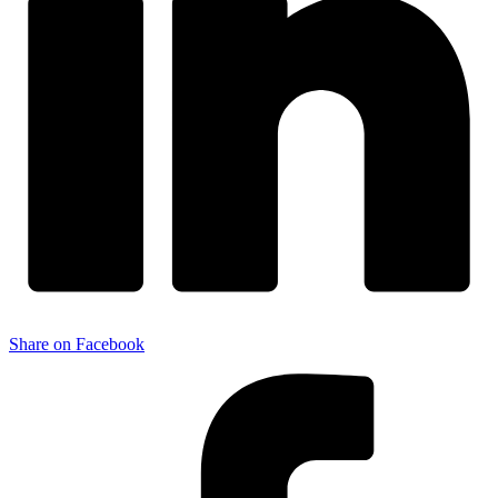
Share on Facebook