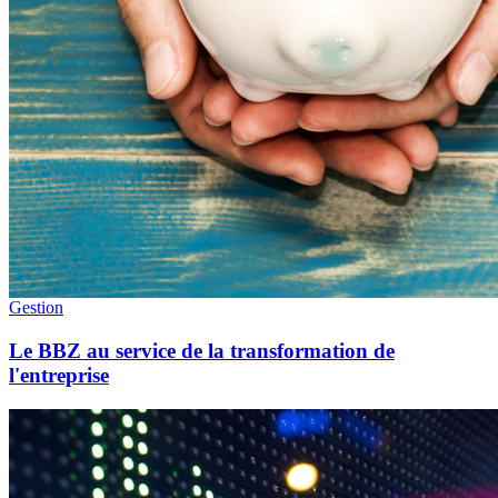
Gestion
Le BBZ au service de la transformation de
l'entreprise