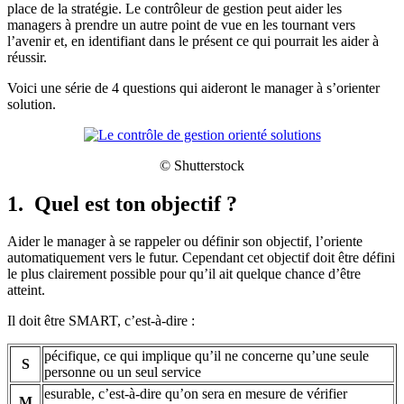
place de la stratégie. Le contrôleur de gestion peut aider les
managers à prendre un autre point de vue en les tournant vers
l’avenir et, en identifiant dans le présent ce qui pourrait les aider à
réussir.
Voici une série de 4 questions qui aideront le manager à s’orienter
solution.
© Shutterstock
1. Quel est ton objectif ?
Aider le manager à se rappeler ou définir son objectif, l’oriente
automatiquement vers le futur. Cependant cet objectif doit être défini
le plus clairement possible pour qu’il ait quelque chance d’être
atteint.
Il doit être SMART, c’est-à-dire :
pécifique, ce qui implique qu’il ne concerne qu’une seule
S
personne ou un seul service
esurable, c’est-à-dire qu’on sera en mesure de vérifier
M