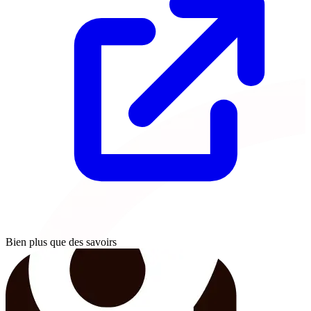
Bien plus que des savoirs