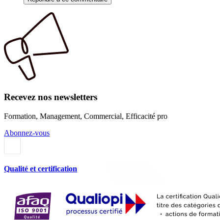
Recevez nos newsletters
Formation, Management, Commercial, Efficacité pro
Abonnez-vous
Qualité et certification