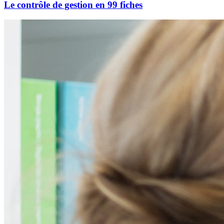
Le contrôle de gestion en 99 fiches