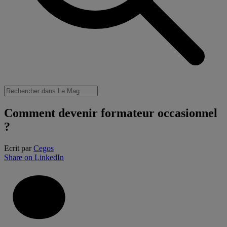
Comment devenir formateur occasionnel
?
Ecrit par
Cegos
Share on LinkedIn