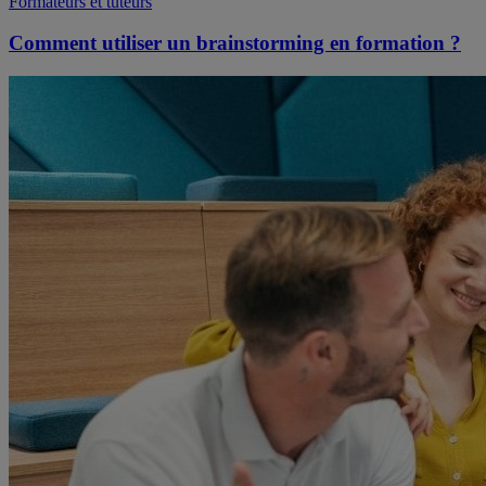
Formateurs et tuteurs
Comment utiliser un brainstorming en formation ?