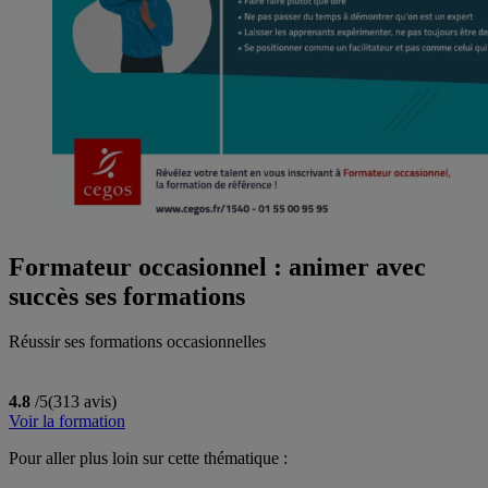
Formateur occasionnel : animer avec
succès ses formations
Réussir ses formations occasionnelles
4.8
/5
(313 avis)
Voir la formation
Pour aller plus loin sur cette thématique :