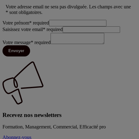
Votre adresse email ne sera pas divulguée. Les champs avec une
* sont obligatoires.
Votre prénom
*
required
Saisissez votre email
*
required
Votre message
*
required
Envoyer
Recevez nos newsletters
Formation, Management, Commercial, Efficacité pro
Abonnez-vous