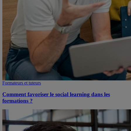
Formateurs et tuteurs
Comment favoriser le social learning dans les
formations ?