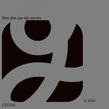
Bien plus que des savoirs
© 2026
CEGOS.