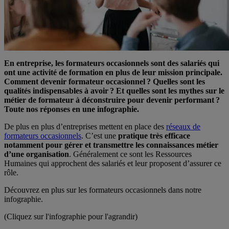
En entreprise, les formateurs occasionnels sont des salariés qui
ont une activité de formation en plus de leur mission principale.
Comment devenir formateur occasionnel ? Quelles sont les
qualités indispensables à avoir ? Et quelles sont les mythes sur le
métier de formateur
à
déconstruire pour devenir performant ?
Toute nos réponses en une infographie.
De plus en plus d’entreprises mettent en place des
réseaux de
formateurs occasionnels
. C’est une
pratique très efficace
notamment pour gérer et transmettre les connaissances métier
d’une organisation
. Généralement ce sont les Ressources
Humaines qui approchent des salariés et leur proposent d’assurer ce
rôle.
Découvrez en plus sur les formateurs occasionnels dans notre
infographie.
(Cliquez sur l'infographie pour l'agrandir)