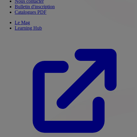
Nous contacter
Bulletin d'inscription
Catalogues PDF
Le Mag
Learning Hub