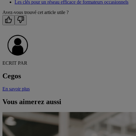
Les clés pour un réseau efficace de formateurs occasionnels
Avez-vous trouvé cet article utile ?
ECRIT PAR
Cegos
En savoir plus
Vous aimerez aussi