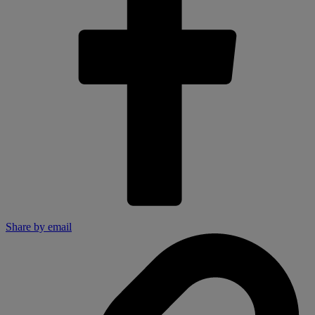
Share by email