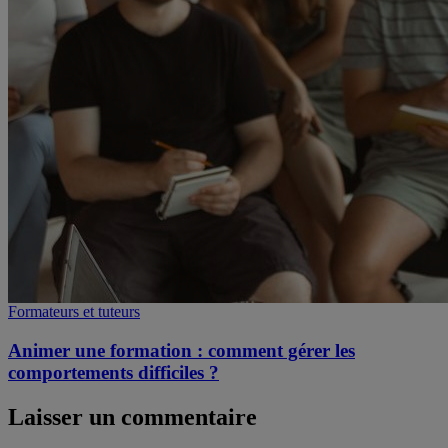
Formateurs et tuteurs
Animer une formation : comment gérer les
comportements difficiles ?
Laisser un commentaire