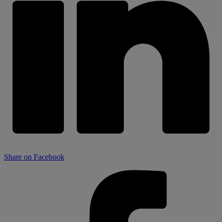
Share on Facebook