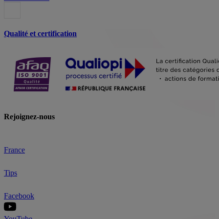
Qualité et certification
Rejoignez-nous
France
Tips
Facebook
YouTube