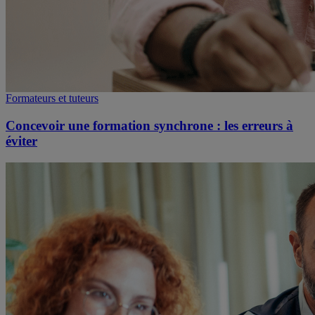
Formateurs et tuteurs
Concevoir une formation synchrone : les erreurs à
éviter