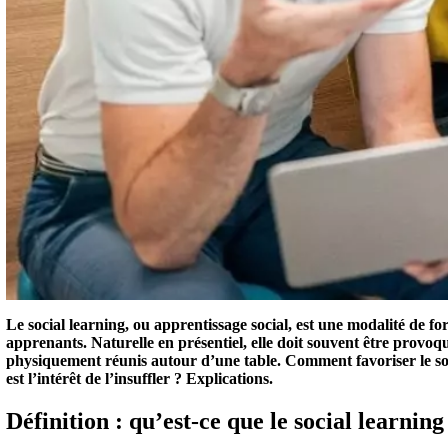
Le social learning, ou apprentissage social, est une modalité de fo
apprenants. Naturelle en présentiel, elle doit souvent être provoqu
physiquement réunis autour d’une table. Comment favoriser le so
est l’intérêt de l’insuffler ? Explications.
Définition : qu’est-ce que le social learning