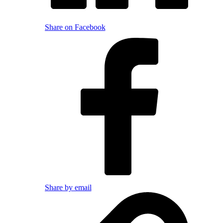
Share on Facebook
Share by email