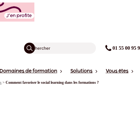
01 55 00 95 
Domaines de formation
Solutions
Vous êtes
rs
>
Comment favoriser le social learning dans les formations ?