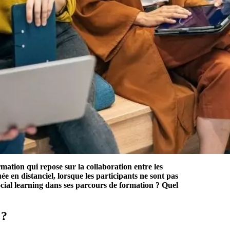
rmation qui repose sur la collaboration entre les
ée en distanciel, lorsque les participants ne sont pas
cial learning dans ses parcours de formation ? Quel
 ?