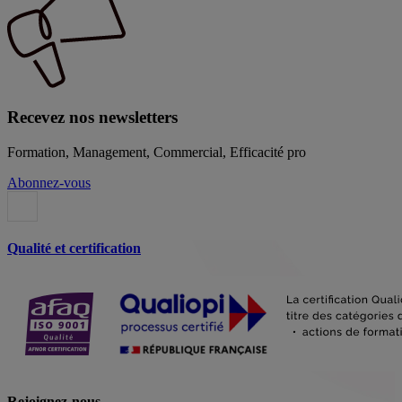
Recevez nos newsletters
Formation, Management, Commercial, Efficacité pro
Abonnez-vous
Qualité et certification
Rejoignez-nous