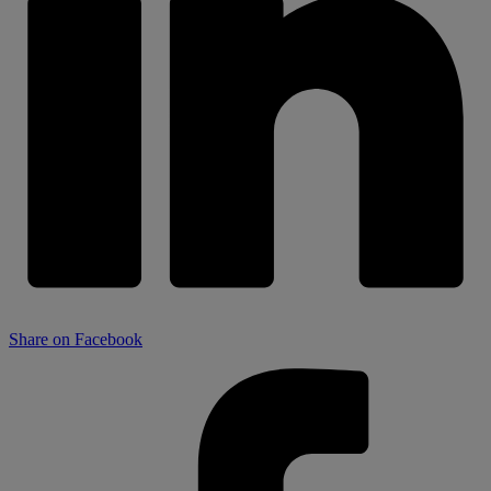
Share on Facebook