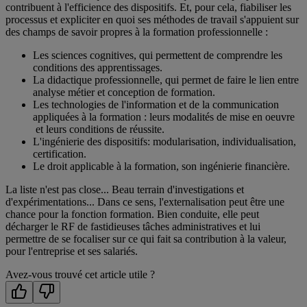
contribuent à l'efficience des dispositifs. Et, pour cela, fiabiliser les
processus et expliciter en quoi ses méthodes de travail s'appuient sur
des champs de savoir propres à la formation professionnelle :
Les sciences cognitives, qui permettent de comprendre les
conditions des apprentissages.
La didactique professionnelle, qui permet de faire le lien entre
analyse métier et conception de formation.
Les technologies de l'information et de la communication
appliquées à la formation : leurs modalités de mise en oeuvre
et leurs conditions de réussite.
L'ingénierie des dispositifs: modularisation, individualisation,
certification.
Le droit applicable à la formation, son ingénierie financière.
La liste n'est pas close... Beau terrain d'investigations et
d'expérimentations... Dans ce sens, l'externalisation peut être une
chance pour la fonction formation. Bien conduite, elle peut
décharger le RF de fastidieuses tâches administratives et lui
permettre de se focaliser sur ce qui fait sa contribution à la valeur,
pour l'entreprise et ses salariés.
Avez-vous trouvé cet article utile ?