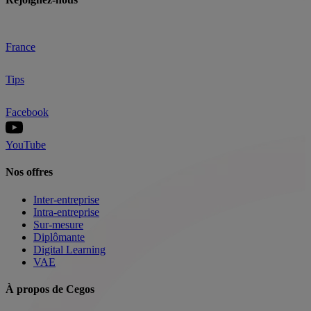
France
Tips
Facebook
YouTube
Nos offres
Inter-entreprise
Intra-entreprise
Sur-mesure
Diplômante
Digital Learning
VAE
À propos de Cegos