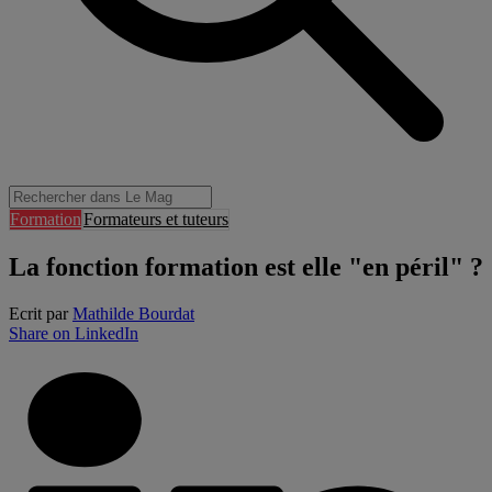
Formation
Formateurs et tuteurs
La fonction formation est elle "en péril" ?
Ecrit par
Mathilde Bourdat
Share on LinkedIn