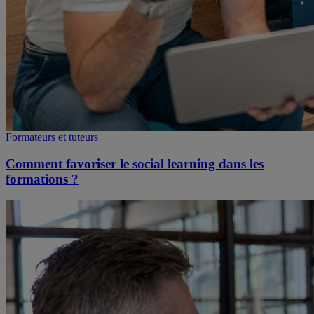
Formateurs et tuteurs
Comment favoriser le social learning dans les
formations ?