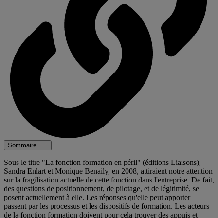
Sommaire
Sous le titre "La fonction formation en péril" (éditions Liaisons),
Sandra Enlart et Monique Benaily, en 2008, attiraient notre attention
sur la fragilisation actuelle de cette fonction dans l'entreprise. De fait,
des questions de positionnement, de pilotage, et de légitimité, se
posent actuellement à elle. Les réponses qu'elle peut apporter
passent par les processus et les dispositifs de formation. Les acteurs
de la fonction formation doivent pour cela trouver des appuis et