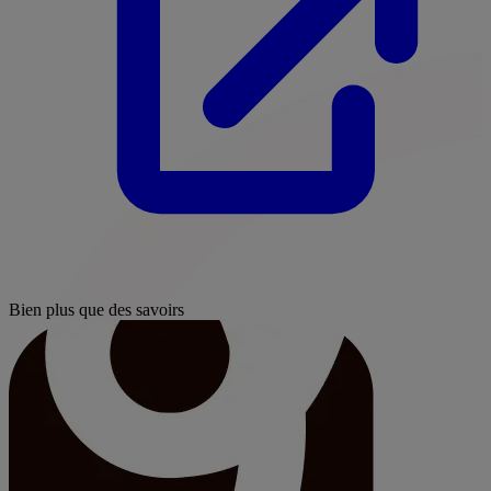
Bien plus que des savoirs