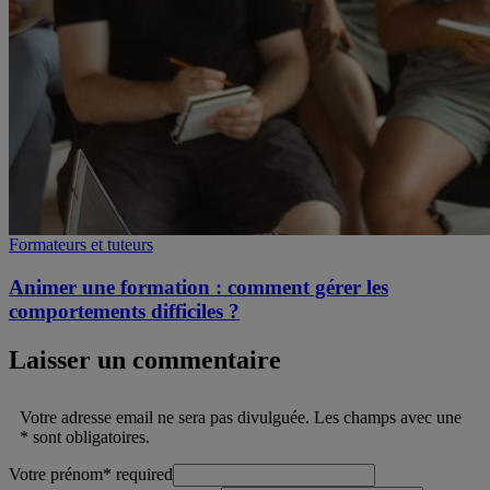
Formateurs et tuteurs
Animer une formation : comment gérer les
comportements difficiles ?
Laisser un commentaire
Votre adresse email ne sera pas divulguée. Les champs avec une
* sont obligatoires.
Votre prénom
*
required