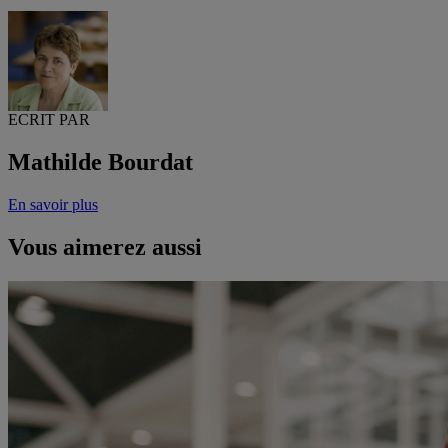
ECRIT PAR
Mathilde Bourdat
En savoir plus
Vous aimerez aussi