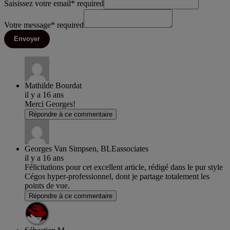
Saisissez votre email
*
required
Votre message
*
required
Envoyer
Mathilde Bourdat
il y a 16 ans
Merci Georges!
Répondre à ce commentaire
Georges Van Simpsen, BLEassociates
il y a 16 ans
Félicitations pour cet excellent article, rédigé dans le pur style
Cégos hyper-professionnel, dont je partage totalement les
points de vue.
Répondre à ce commentaire