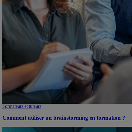
Formateurs et tuteurs
Comment utiliser un brainstorming en formation ?