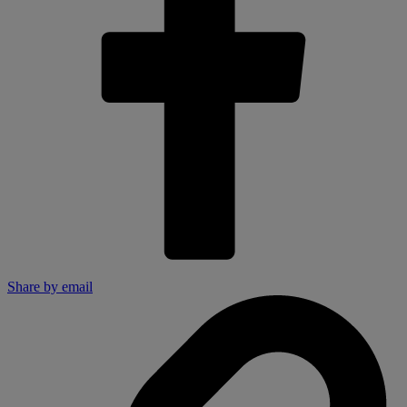
Share by email