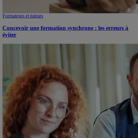
Formateurs et tuteurs
Concevoir une formation synchrone : les erreurs à
éviter