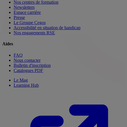
Nos centres de formation
Newsletters
Espace carrière
Presse
Le Groupe Cegos
Accessibilité en situation de handicap
Nos engagements RSE
Aides
FAQ
Nous contacter
Bulletin d'inscription
Catalogues PDF
Le Mag
Learning Hub