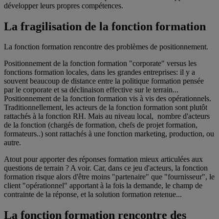
développer leurs propres compétences.
La fragilisation de la fonction formation
La fonction formation rencontre des problèmes de positionnement.
Positionnement de la fonction formation "corporate" versus les
fonctions formation locales, dans les grandes entreprises: il y a
souvent beaucoup de distance entre la politique formation pensée
par le corporate et sa déclinaison effective sur le terrain...
Positionnement de la fonction formation vis à vis des opérationnels.
Traditionnellement, les acteurs de la fonction formation sont plutôt
rattachés à la fonction RH. Mais au niveau local, nombre d'acteurs
de la fonction (chargés de formation, chefs de projet formation,
formateurs..) sont rattachés à une fonction marketing, production, ou
autre.
Atout pour apporter des réponses formation mieux articulées aux
questions de terrain ? A voir. Car, dans ce jeu d'acteurs, la fonction
formation risque alors d'être moins "partenaire" que "fournisseur", le
client "opérationnel" apportant à la fois la demande, le champ de
contrainte de la réponse, et la solution formation retenue...
La fonction formation rencontre des