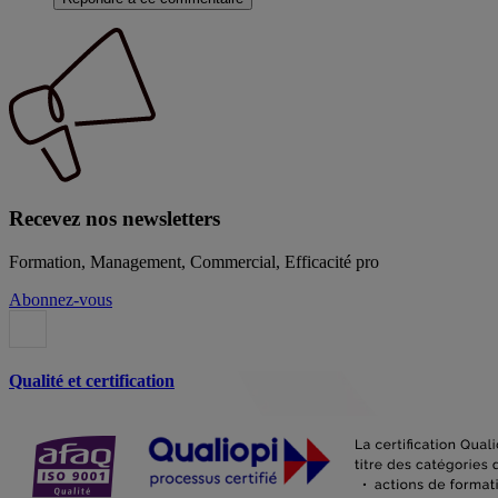
Recevez nos newsletters
Formation, Management, Commercial, Efficacité pro
Abonnez-vous
Qualité et certification