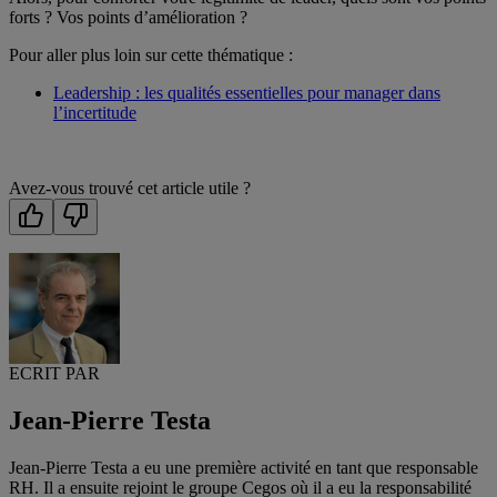
forts ? Vos points d’amélioration ?
Pour aller plus loin sur cette thématique :
Leadership : les qualités essentielles pour manager dans
l’incertitude
Avez-vous trouvé cet article utile ?
ECRIT PAR
Jean-Pierre Testa
Jean-Pierre Testa a eu une première activité en tant que responsable
RH. Il a ensuite rejoint le groupe Cegos où il a eu la responsabilité