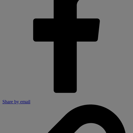
Share by email