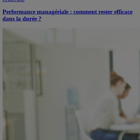
Performance managériale : comment rester efficace
dans la durée ?