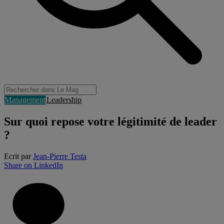
Management
Leadership
Sur quoi repose votre légitimité de leader
?
Ecrit par
Jean-Pierre Testa
Share on LinkedIn