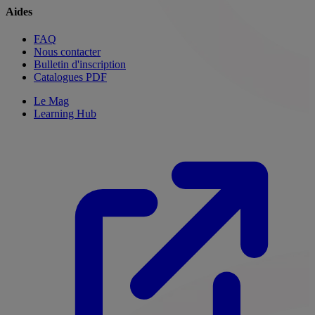
Aides
FAQ
Nous contacter
Bulletin d'inscription
Catalogues PDF
Le Mag
Learning Hub