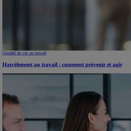
Qualité de vie au travail
Harcèlement au travail : comment prévenir et agir