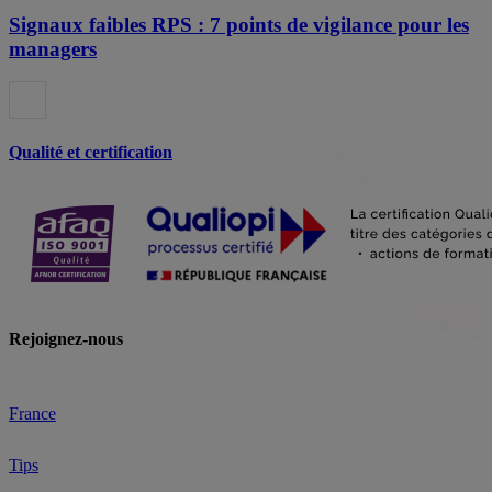
Signaux faibles RPS : 7 points de vigilance pour les
managers
Qualité et certification
Rejoignez-nous
France
Tips