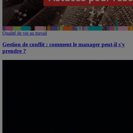
Qualité de vie au travail
Gestion de conflit : comment le manager peut-il s'y
prendre ?