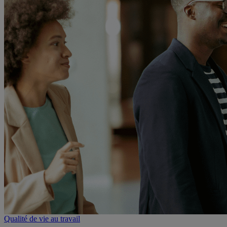
Qualité de vie au travail