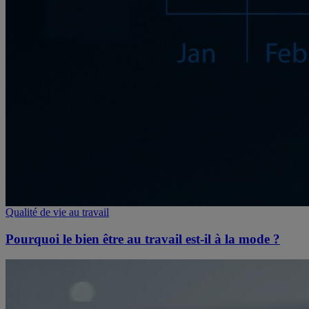
Qualité de vie au travail
Pourquoi le bien être au travail est-il à la mode ?