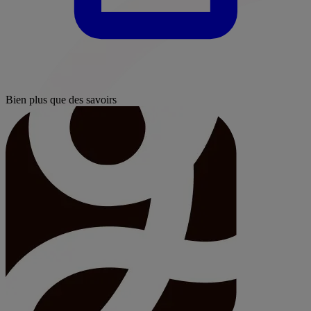
Bien plus que des savoirs