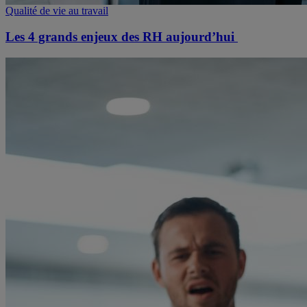
Qualité de vie au travail
Les 4 grands enjeux des RH aujourd’hui