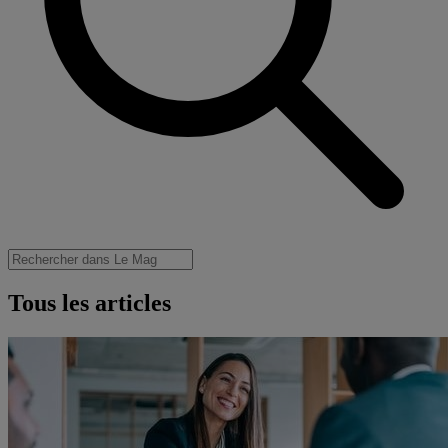
Tous les articles