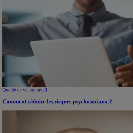
Qualité de vie au travail
Comment réduire les risques psychosociaux ?