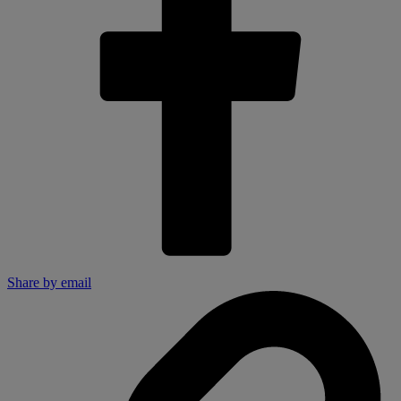
Share by email