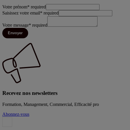
Votre prénom
*
required
Saisissez votre email
*
required
Votre message
*
required
Envoyer
Recevez nos newsletters
Formation, Management, Commercial, Efficacité pro
Abonnez-vous