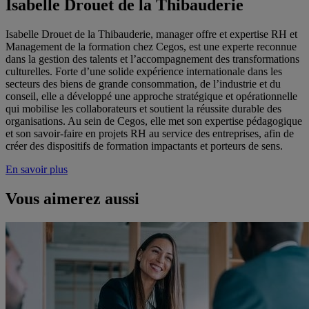
Isabelle Drouet de la Thibauderie
Isabelle Drouet de la Thibauderie, manager offre et expertise RH et
Management de la formation chez Cegos, est une experte reconnue
dans la gestion des talents et l’accompagnement des transformations
culturelles. Forte d’une solide expérience internationale dans les
secteurs des biens de grande consommation, de l’industrie et du
conseil, elle a développé une approche stratégique et opérationnelle
qui mobilise les collaborateurs et soutient la réussite durable des
organisations. Au sein de Cegos, elle met son expertise pédagogique
et son savoir-faire en projets RH au service des entreprises, afin de
créer des dispositifs de formation impactants et porteurs de sens.
En savoir plus
Vous aimerez aussi