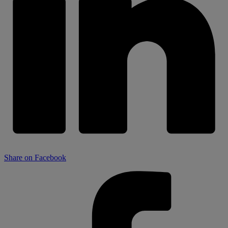
Share on Facebook