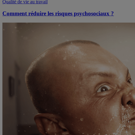
Qualité de vie au travail
Comment réduire les risques psychosociaux ?