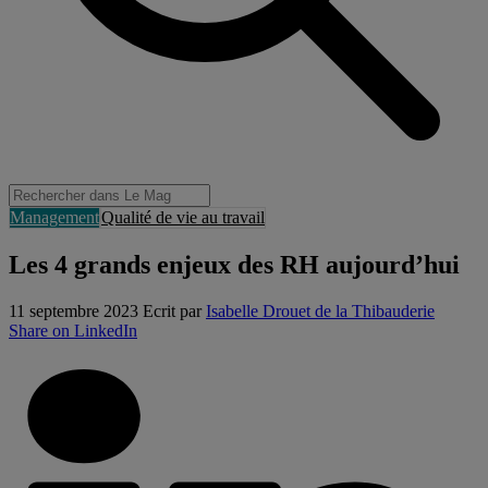
Management
Qualité de vie au travail
Les 4 grands enjeux des RH aujourd’hui
11 septembre 2023
Ecrit par
Isabelle Drouet de la Thibauderie
Share on LinkedIn