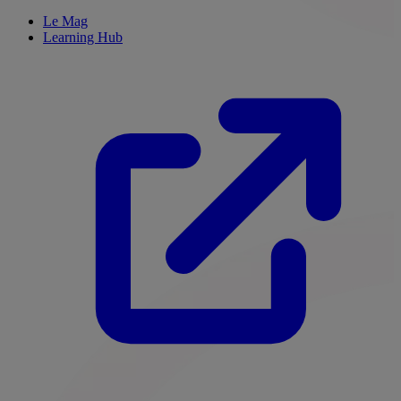
Le Mag
Learning Hub