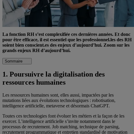
La fonction RH s’est complexifiée ces dernières années. Et donc
pour être efficace, il est essentiel que les professionnel.les des RH
soient bien conscient.es des enjeux d’aujourd’hui. Zoom sur les
grands enjeux RH d’aujourd’hui.
Sommaire
1. Poursuivre la digitalisation des
ressources humaines
Les ressources humaines sont, elles aussi, impactées par les
mutations liées aux évolutions technologiques : robotisation,
intelligence artificielle, metaverse et désormais ChatGPT.
Toutes ces technologies font évoluer les métiers et la façon de les
exercer. L’intelligence artificielle s’invite notamment dans le
processus de recrutement. Job matching, technique de parsing,
recrutement programmatique et entretien standardisé de motivation