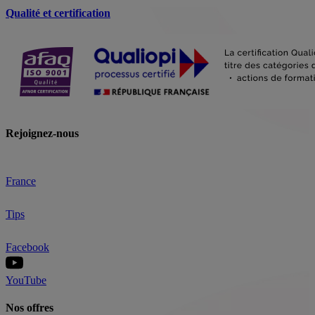
Qualité et certification
Rejoignez-nous
France
Tips
Facebook
YouTube
Nos offres