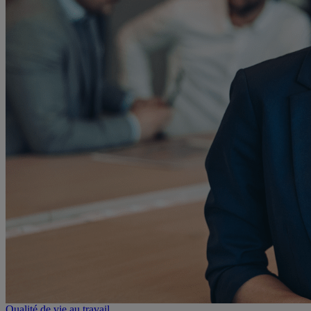
Qualité de vie au travail