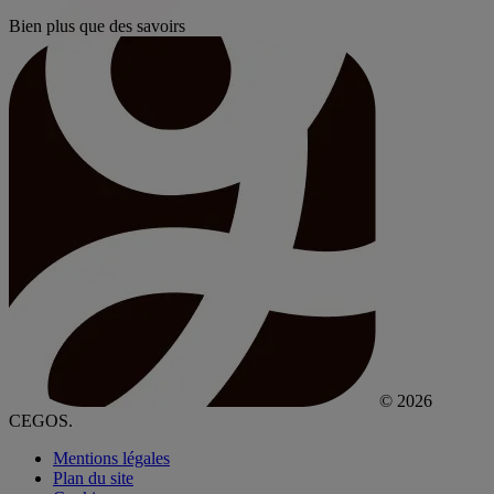
Bien plus que des savoirs
© 2026
CEGOS.
Mentions légales
Plan du site