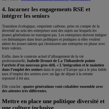
4. Incarner les engagements RSE et
intégrer les seniors
Transition écologique, empreinte carbone, prise en compte de la
diversité au sein des entreprises sont des sujets sur lesquels les
jeunes générations ne transigent pas. Les entreprises doivent intégrer
ces thématiques dans leurs politiques et pratiques si elles veulent
attirer les jeunes talents qui choisissent une entreprise en phase avec
leurs valeurs.
Enfin, dans le contexte actuel d’allongement de la vie
professionnelle,
Isabelle Drouet de La Thibauderie pointe
l’arrivée d’un nouveau gros défi.
« L’intégration et le maintien
dans l’emploi des seniors
dans le pays d’Europe qui a le plus faible
taux d’emploi des seniors avec un âge de départ à la retraite
repoussé à 64 ans.
Elle conclut :
quatre générations vont cohabiter ensemble avec
des attentes très différentes
.
Mettre en place une politique diversité et
une culture inclusive