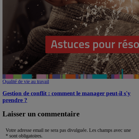
Qualité de vie au travail
Gestion de conflit : comment le manager peut-il s'y
prendre ?
Laisser un commentaire
Votre adresse email ne sera pas divulguée. Les champs avec une
* sont obligatoires.