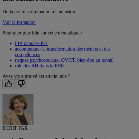
De la non discrimination à l'inclusion
Voir la formation
Pour aller plus loin sur cette thématique :
l’IA dans les RH
accompagner la transformation des métiers et des
compétences
risques psychosociaux, QVCT, bien-être au travail
rôle des RH dans la RSE
Avez-vous trouvé cet article utile ?
ECRIT PAR