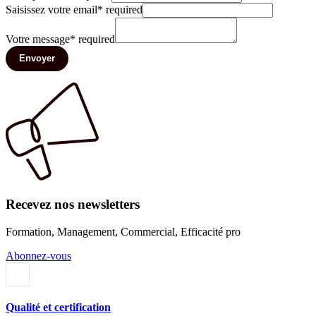
Saisissez votre email
*
required
Votre message
*
required
Envoyer
Recevez nos newsletters
Formation, Management, Commercial, Efficacité pro
Abonnez-vous
Qualité et certification