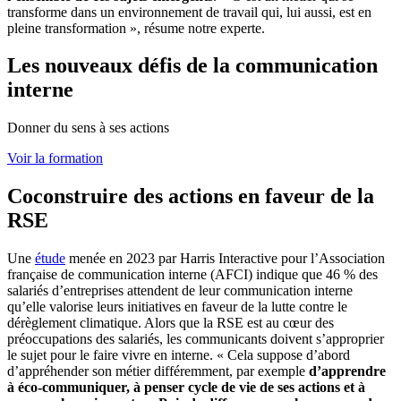
transforme dans un environnement de travail qui, lui aussi, est en
pleine transformation », résume notre experte.
Les nouveaux défis de la communication
interne
Donner du sens à ses actions
Voir la formation
Coconstruire des actions en faveur de la
RSE
Une
étude
menée en 2023 par Harris Interactive pour l’Association
française de communication interne (AFCI) indique que 46 % des
salariés d’entreprises attendent de leur communication interne
qu’elle valorise leurs initiatives en faveur de la lutte contre le
dérèglement climatique. Alors que la RSE est au cœur des
préoccupations des salariés, les communicants doivent s’approprier
le sujet pour le faire vivre en interne. « Cela suppose d’abord
d’appréhender son métier différemment, par exemple
d’apprendre
à éco-communiquer, à penser cycle de vie de ses actions et à