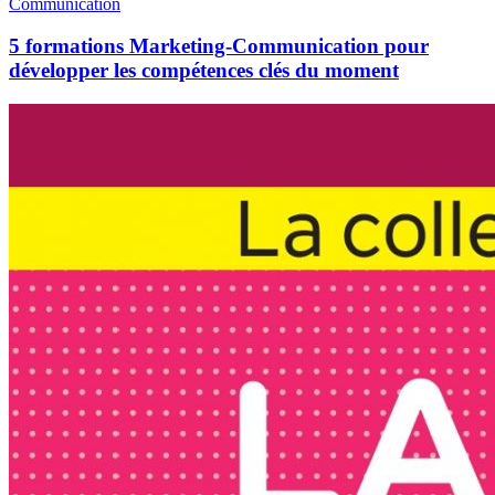
Communication
5 formations Marketing-Communication pour
développer les compétences clés du moment