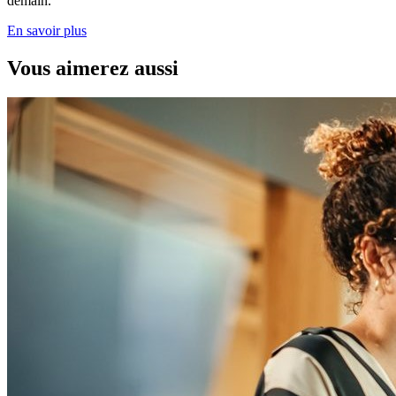
demain.
En savoir plus
Vous aimerez aussi