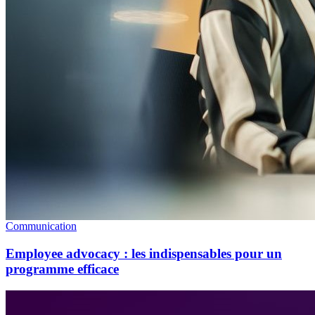
Communication
Employee advocacy : les indispensables pour un
programme efficace