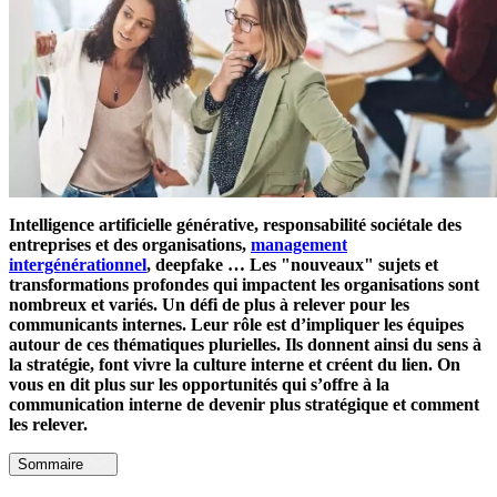
Intelligence artificielle générative, responsabilité sociétale des
entreprises et des organisations,
management
intergénérationnel
, deepfake … Les "nouveaux" sujets et
transformations profondes qui impactent les organisations sont
nombreux et variés. Un défi de plus à relever pour les
communicants internes. Leur rôle est d’impliquer les équipes
autour de ces thématiques plurielles. Ils donnent ainsi du sens à
la stratégie, font vivre la culture interne et créent du lien. On
vous en dit plus sur les opportunités qui s’offre à la
communication interne de devenir plus stratégique et comment
les relever.
Sommaire