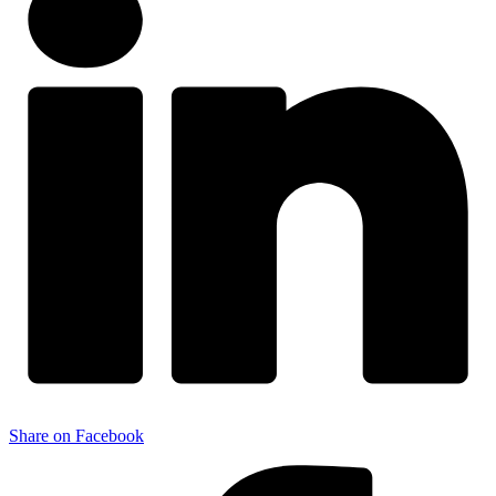
Share on Facebook