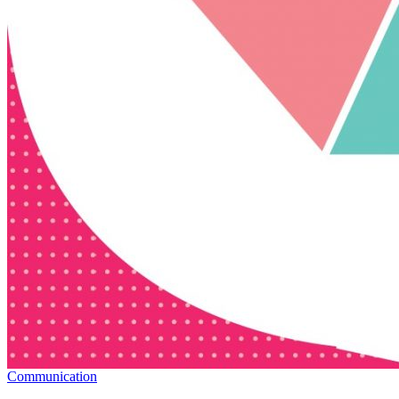
Communication