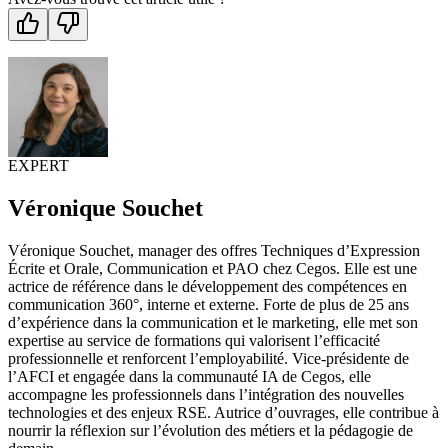
EXPERT
Véronique Souchet
Véronique Souchet, manager des offres Techniques d’Expression
Écrite et Orale, Communication et PAO chez Cegos. Elle est une
actrice de référence dans le développement des compétences en
communication 360°, interne et externe. Forte de plus de 25 ans
d’expérience dans la communication et le marketing, elle met son
expertise au service de formations qui valorisent l’efficacité
professionnelle et renforcent l’employabilité. Vice-présidente de
l’AFCI et engagée dans la communauté IA de Cegos, elle
accompagne les professionnels dans l’intégration des nouvelles
technologies et des enjeux RSE. Autrice d’ouvrages, elle contribue à
nourrir la réflexion sur l’évolution des métiers et la pédagogie de