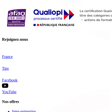
Rejoignez-nous
France
Tips
Facebook
YouTube
Nos offres
Inter-entreprise