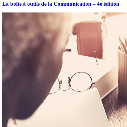
La boîte à outils de la Communication – 4e édition