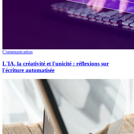
Communication
L'IA, la créativité et l'unicité : réflexions sur
l'écriture automatisée