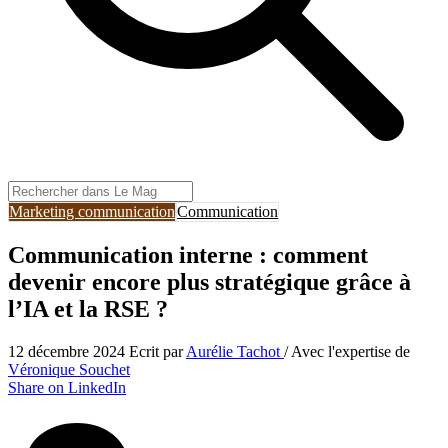
Marketing communication
Communication
Communication interne : comment
devenir encore plus stratégique grâce à
l’IA et la RSE ?
12 décembre 2024
Ecrit par
Aurélie Tachot
/ Avec l'expertise de
Véronique Souchet
Share on LinkedIn