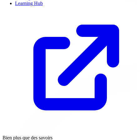
Learning Hub
Bien plus que des savoirs