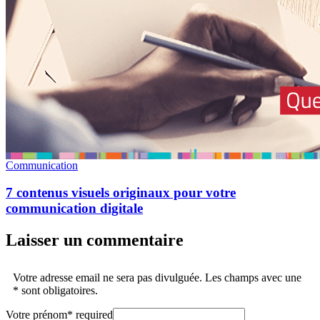
Communication
7 contenus visuels originaux pour votre
communication digitale
Laisser un commentaire
Votre adresse email ne sera pas divulguée. Les champs avec une
* sont obligatoires.
Votre prénom
*
required