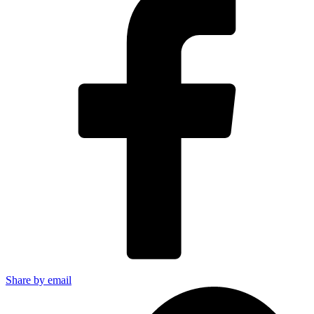
Share by email