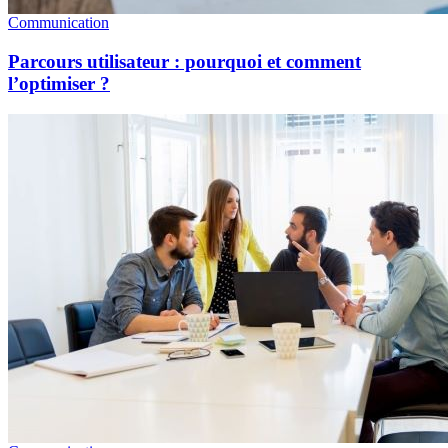
Communication
Parcours utilisateur : pourquoi et comment
l’optimiser ?