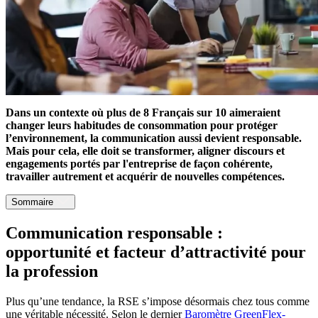
Dans un contexte où plus de 8 Français sur 10 aimeraient
changer leurs habitudes de consommation pour protéger
l’environnement, la communication aussi devient responsable.
Mais pour cela, elle doit se transformer, aligner discours et
engagements portés par l'entreprise de façon cohérente,
travailler autrement et acquérir de nouvelles compétences.
Sommaire
Communication responsable :
opportunité et facteur d’attractivité pour
la profession
Plus qu’une tendance, la RSE s’impose désormais chez tous comme
une véritable nécessité. Selon le dernier
Baromètre GreenFlex-