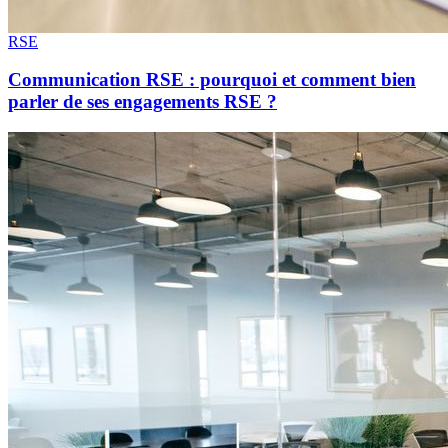
RSE
Communication RSE : pourquoi et comment bien
parler de ses engagements RSE ?