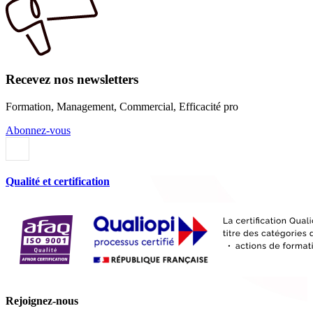
Recevez nos newsletters
Formation, Management, Commercial, Efficacité pro
Abonnez-vous
Qualité et certification
Rejoignez-nous