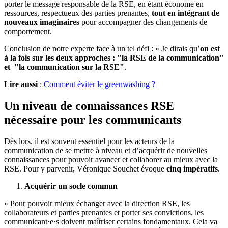
porter le message responsable de la RSE, en étant économe en
ressources, respectueux des parties prenantes,
tout en intégrant de
nouveaux imaginaires
pour accompagner des changements de
comportement.
Conclusion de notre experte face à un tel défi : « Je dirais qu’
on est
à la fois sur les deux approches : "la RSE de la communication"
et
"la communication sur la RSE"
.
Lire aussi
:
Comment éviter le greenwashing ?
Un niveau de connaissances RSE
nécessaire pour les communicants
Dès lors, il est souvent essentiel pour les acteurs de la
communication de se mettre à niveau et d’acquérir de nouvelles
connaissances pour pouvoir avancer et collaborer au mieux avec la
RSE. Pour y parvenir, Véronique Souchet évoque
cinq impératifs
.
Acquérir un socle commun
« Pour pouvoir mieux échanger avec la direction RSE, les
collaborateurs et parties prenantes et porter ses convictions, les
communicant·e·s doivent maîtriser certains fondamentaux. Cela va