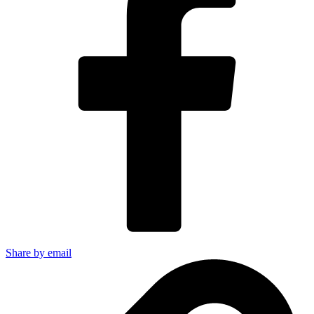
Share by email