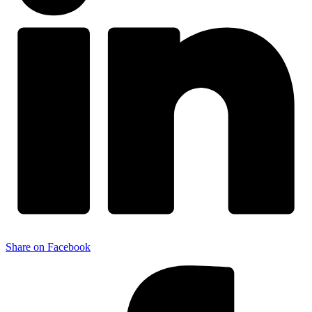
Share on Facebook