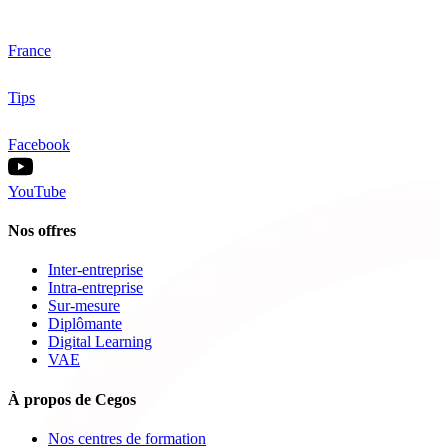
France
Tips
Facebook
YouTube
Nos offres
Inter-entreprise
Intra-entreprise
Sur-mesure
Diplômante
Digital Learning
VAE
À propos de Cegos
Nos centres de formation