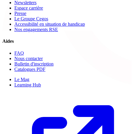
Newsletters
Espace carrière
Presse
Le Groupe Cegos
Accessibilité en situation de handicap
Nos engagements RSE
Aides
FAQ
Nous contacter
Bulletin d'inscription
Catalogues PDF
Le Mag
Learning Hub