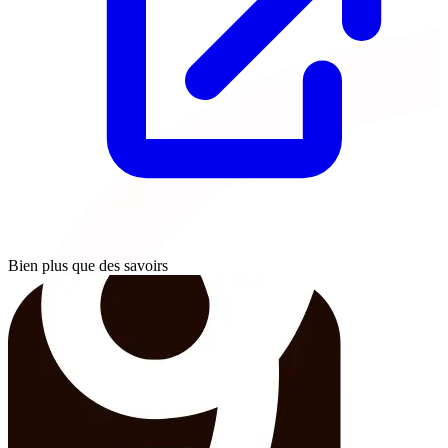
Bien plus que des savoirs