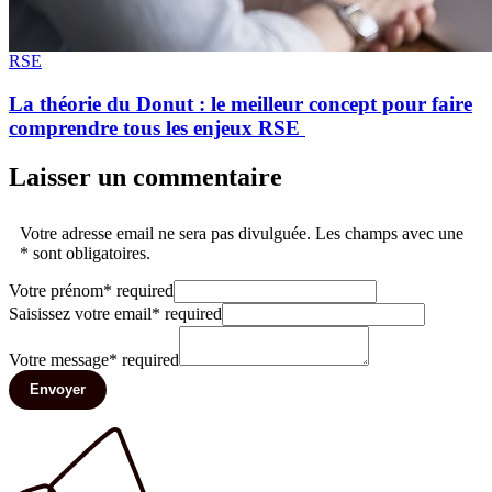
RSE
La théorie du Donut : le meilleur concept pour faire
comprendre tous les enjeux RSE
Laisser un commentaire
Votre adresse email ne sera pas divulguée. Les champs avec une
* sont obligatoires.
Votre prénom
*
required
Saisissez votre email
*
required
Votre message
*
required
Envoyer