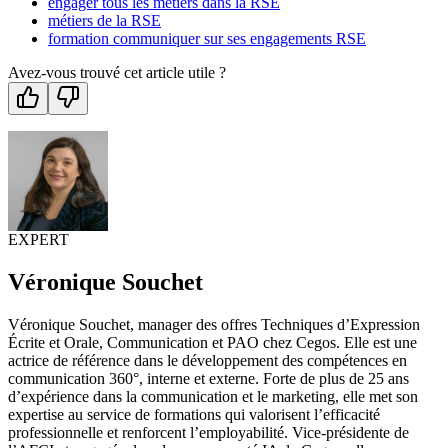
engager tous les métiers dans la RSE
métiers de la RSE
formation communiquer sur ses engagements RSE
Avez-vous trouvé cet article utile ?
EXPERT
Véronique Souchet
Véronique Souchet, manager des offres Techniques d’Expression
Écrite et Orale, Communication et PAO chez Cegos. Elle est une
actrice de référence dans le développement des compétences en
communication 360°, interne et externe. Forte de plus de 25 ans
d’expérience dans la communication et le marketing, elle met son
expertise au service de formations qui valorisent l’efficacité
professionnelle et renforcent l’employabilité. Vice-présidente de