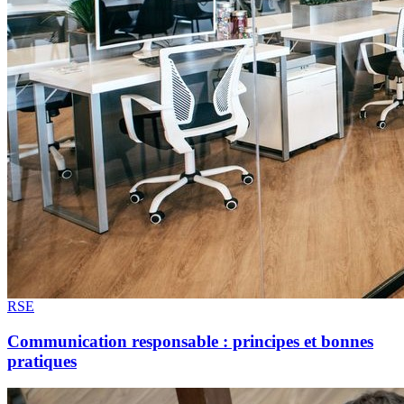
RSE
Communication responsable : principes et bonnes
pratiques