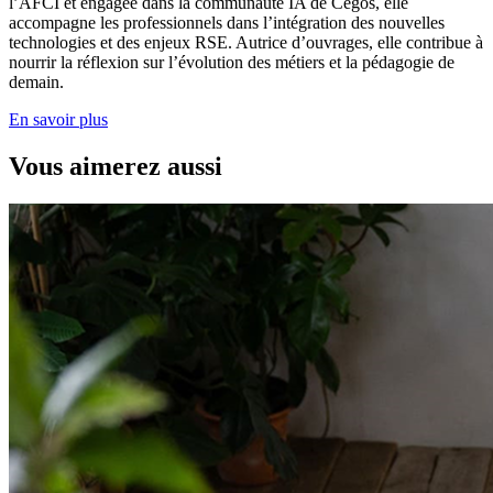
l’AFCI et engagée dans la communauté IA de Cegos, elle
accompagne les professionnels dans l’intégration des nouvelles
technologies et des enjeux RSE. Autrice d’ouvrages, elle contribue à
nourrir la réflexion sur l’évolution des métiers et la pédagogie de
demain.
En savoir plus
Vous aimerez aussi