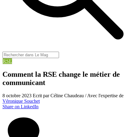
RSE
Comment la RSE change le métier de
communicant
8 octobre 2023
Ecrit par Céline Chaudeau / Avec l'expertise de
Véronique Souchet
Share on LinkedIn