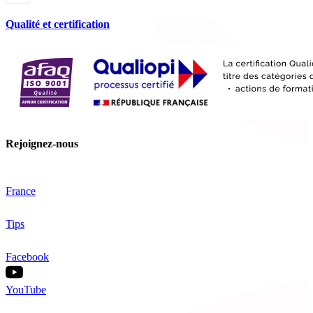
Qualité et certification
Rejoignez-nous
France
Tips
Facebook
YouTube