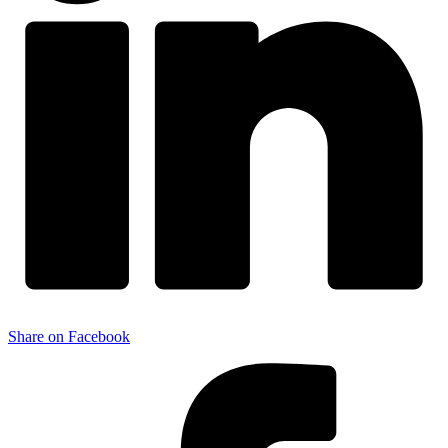
Share on Facebook