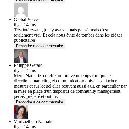
Répondre à ce commentaire
Global Voices
il y a 14 ans
Très intéressant, je n'y avais jamais pensé, mais c'est
totalement vrai. Et cela nous évite de tomber dans les pièges
publicitaires
Répondre à ce commentaire
Philippe Gerard
il y a 14 ans
Merci Nathalie, en effet un nouveau temps fort que les
directions marketing et communication doivent s'attacher à
mesurer et sur lequel elles peuvent aussi agir, en particulier par
la mise en place d'un dispositif de community management,
pensé, préparé et outillé.
Répondre à ce commentaire
VanLaethem Nathalie
il y a 14 ans