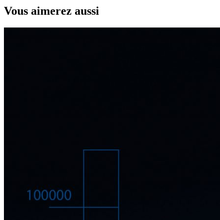
Vous aimerez aussi