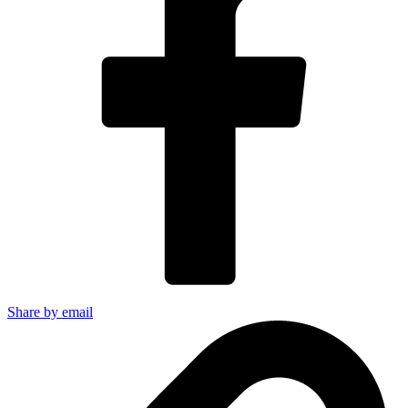
Share by email