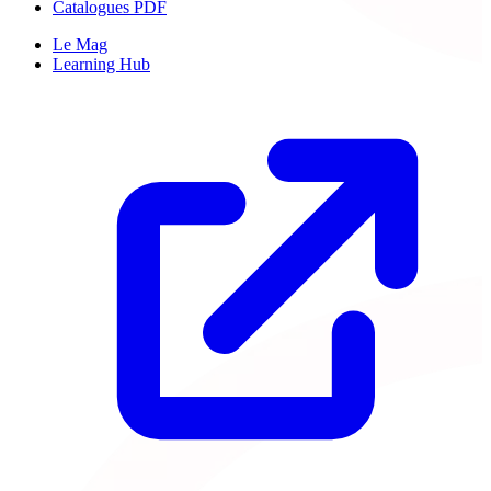
Catalogues PDF
Le Mag
Learning Hub