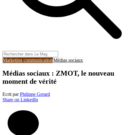
Marketing communication
Médias sociaux
Médias sociaux : ZMOT, le nouveau
moment de vérité
Ecrit par
Philippe Gerard
Share on LinkedIn