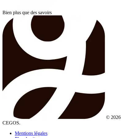
Bien plus que des savoirs
© 2026
CEGOS.
Mentions légales