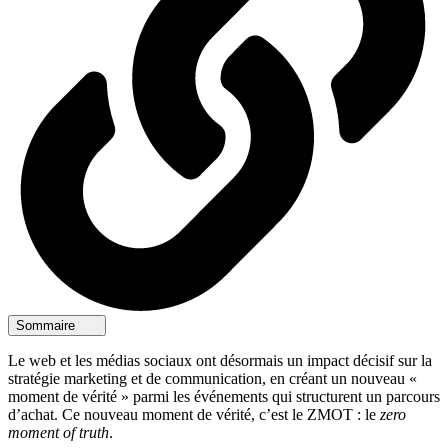
Sommaire
Le web et les médias sociaux ont désormais un impact décisif sur la
stratégie marketing et de communication, en créant un nouveau «
moment de vérité » parmi les événements qui structurent un parcours
d’achat. Ce nouveau moment de vérité, c’est le ZMOT : le
zero
moment of truth
.