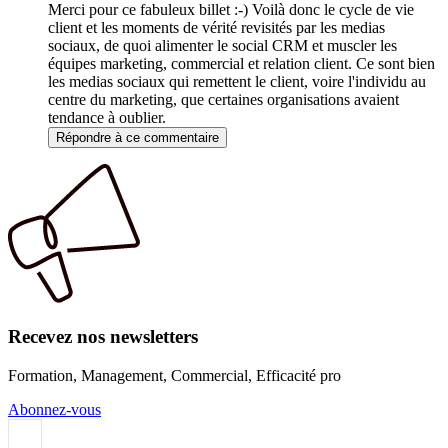
Merci pour ce fabuleux billet :-) Voilà donc le cycle de vie
client et les moments de vérité revisités par les medias
sociaux, de quoi alimenter le social CRM et muscler les
équipes marketing, commercial et relation client. Ce sont bien
les medias sociaux qui remettent le client, voire l'individu au
centre du marketing, que certaines organisations avaient
tendance à oublier.
Répondre à ce commentaire
Recevez nos newsletters
Formation, Management, Commercial, Efficacité pro
Abonnez-vous