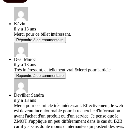
Kévin
il y a 13 ans
Merci pour ce billet intéressant.
Répondre à ce commentaire
Deal Maroc
il y a 13 ans
Très intéressant, et tellement vrai !Merci pour l'article
Répondre à ce commentaire
Devillier Sandra
il y a 13 ans
Merci pour cet article très intéressant. Effectivement, le web
est devenu incontournable pour la recherche d'information
avant l'achat d'un produit ou d'un service. Je pense que le
ZMOT s'applique un peu différemment dans le cas du B2B
car il y a sans doute moins d'internautes qui postent des avis.