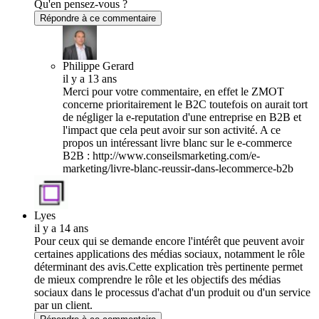
Qu'en pensez-vous ?
Répondre à ce commentaire
Philippe Gerard
il y a 13 ans
Merci pour votre commentaire, en effet le ZMOT
concerne prioritairement le B2C toutefois on aurait tort
de négliger la e-reputation d'une entreprise en B2B et
l'impact que cela peut avoir sur son activité. A ce
propos un intéressant livre blanc sur le e-commerce
B2B : http://www.conseilsmarketing.com/e-
marketing/livre-blanc-reussir-dans-lecommerce-b2b
Lyes
il y a 14 ans
Pour ceux qui se demande encore l'intérêt que peuvent avoir
certaines applications des médias sociaux, notamment le rôle
déterminant des avis.Cette explication très pertinente permet
de mieux comprendre le rôle et les objectifs des médias
sociaux dans le processus d'achat d'un produit ou d'un service
par un client.