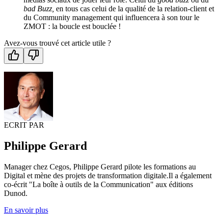
bad Buzz,
en tous cas celui de la qualité de la relation-client et
du Community management qui influencera à son tour le
ZMOT : la boucle est bouclée !
Avez-vous trouvé cet article utile ?
ECRIT PAR
Philippe Gerard
Manager chez Cegos, Philippe Gerard pilote les formations au
Digital et mène des projets de transformation digitale.Il a également
co-écrit "La boîte à outils de la Communication" aux éditions
Dunod.
En savoir plus