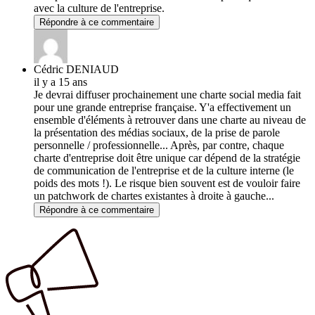
avec la culture de l'entreprise.
Répondre à ce commentaire
Cédric DENIAUD
il y a 15 ans
Je devrai diffuser prochainement une charte social media fait
pour une grande entreprise française. Y'a effectivement un
ensemble d'éléments à retrouver dans une charte au niveau de
la présentation des médias sociaux, de la prise de parole
personnelle / professionnelle... Après, par contre, chaque
charte d'entreprise doit être unique car dépend de la stratégie
de communication de l'entreprise et de la culture interne (le
poids des mots !). Le risque bien souvent est de vouloir faire
un patchwork de chartes existantes à droite à gauche...
Répondre à ce commentaire