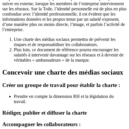
suivre en externe, lorsque les membres de l’entreprise interviennent
sur les réseaux. Sur la Toile, l’identité personnelle est de plus en plus
confondue avec l’identité professionnelle, il est évident que les
informations données et les propos tenus par un salarié exposent,
d’une manière plus ou moins directe, l’image, et parfois l’activité de
l’entreprise.
Une charte des médias sociaux permettra de prévenir les
risques et de responsabiliser les collaborateurs.
Plus loin, ce document de référence pourra encourager les
salariés à intervenir davantage sur les réseaux et à devenir de
véritables « ambassadeurs » de la marque.
Concevoir une charte des médias sociaux
Créer un groupe de travail pour établir la charte :
Prendre en compte la dimension RH et la législation du
travail.
Rédiger, publier et diffuser la charte
Accompagner les collaborateurs :