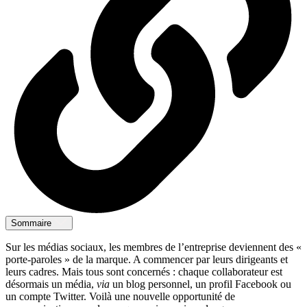
Sommaire
Sur les médias sociaux, les membres de l’entreprise deviennent des «
porte-paroles » de la marque. A commencer par leurs dirigeants et
leurs cadres. Mais tous sont concernés : chaque collaborateur est
désormais un média,
via
un blog personnel, un profil Facebook ou
un compte Twitter. Voilà une nouvelle opportunité de