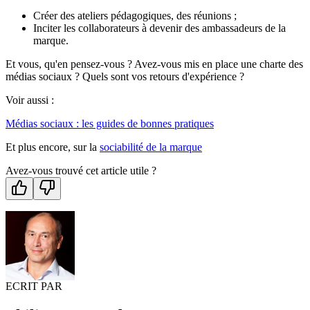
Créer des ateliers pédagogiques, des réunions ;
Inciter les collaborateurs à devenir des ambassadeurs de la
marque.
Et vous, qu'en pensez-vous ? Avez-vous mis en place une charte des
médias sociaux ? Quels sont vos retours d'expérience ?
Voir aussi :
Médias sociaux : les guides de bonnes pratiques
Et plus encore, sur la
sociabilité de la marque
Avez-vous trouvé cet article utile ?
ECRIT PAR