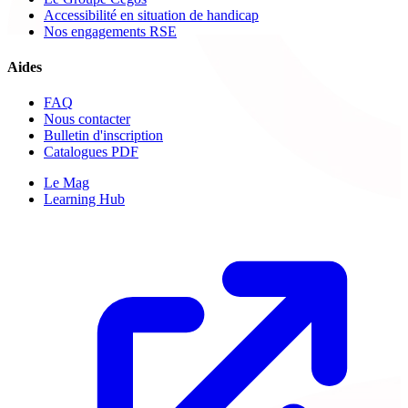
Accessibilité en situation de handicap
Nos engagements RSE
Aides
FAQ
Nous contacter
Bulletin d'inscription
Catalogues PDF
Le Mag
Learning Hub