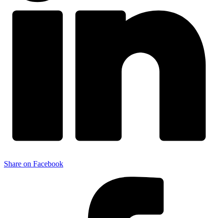
Share on Facebook