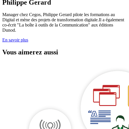
Philippe Gerard
Manager chez Cegos, Philippe Gerard pilote les formations au
Digital et mène des projets de transformation digitale.Il a également
co-écrit "La boîte à outils de la Communication" aux éditions
Dunod.
En savoir plus
Vous aimerez aussi