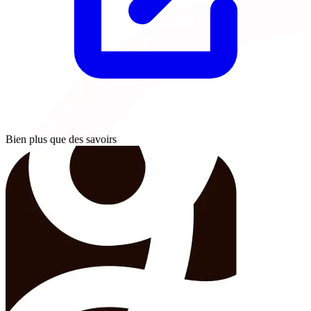
Bien plus que des savoirs