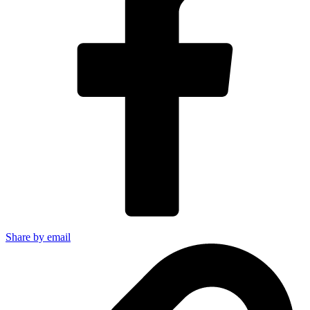
Share by email