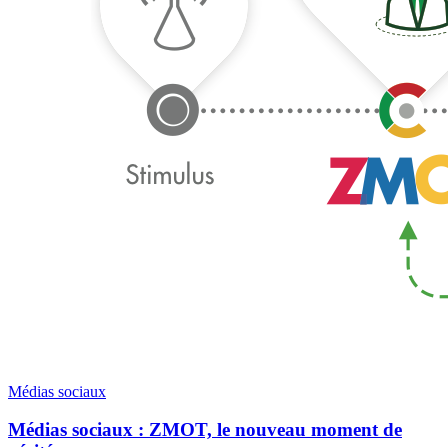
Médias sociaux
Médias sociaux : ZMOT, le nouveau moment de