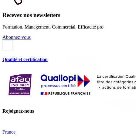
Recevez nos newsletters
Formation, Management, Commercial, Efficacité pro
Abonnez-vous
Qualité et certification
Rejoignez-nous
France