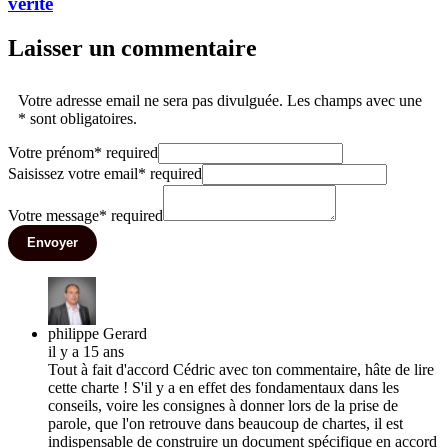
vérité
Laisser un commentaire
Votre adresse email ne sera pas divulguée. Les champs avec une
* sont obligatoires.
Votre prénom
*
required
Saisissez votre email
*
required
Votre message
*
required
Envoyer
philippe Gerard
il y a 15 ans
Tout à fait d'accord Cédric avec ton commentaire, hâte de lire
cette charte ! S'il y a en effet des fondamentaux dans les
conseils, voire les consignes à donner lors de la prise de
parole, que l'on retrouve dans beaucoup de chartes, il est
indispensable de construire un document spécifique en accord