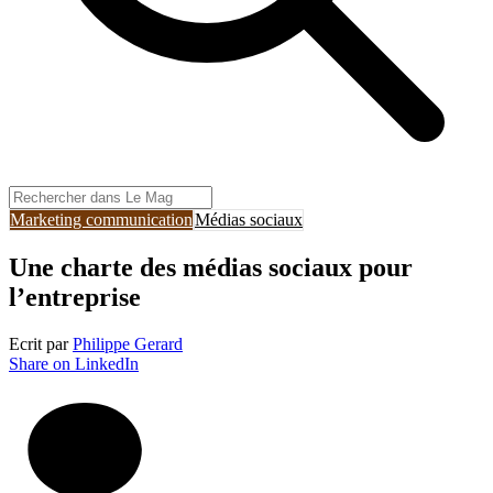
Marketing communication
Médias sociaux
Une charte des médias sociaux pour
l’entreprise
Ecrit par
Philippe Gerard
Share on LinkedIn