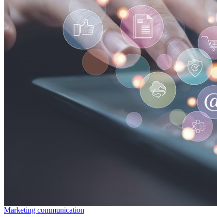
Marketing communication