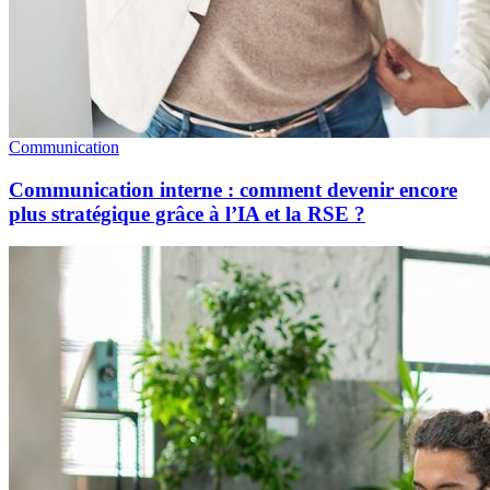
Communication
Communication interne : comment devenir encore
plus stratégique grâce à l’IA et la RSE ?