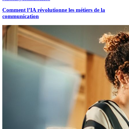
Comment l’IA révolutionne les métiers de la
communication