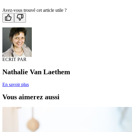
Avez-vous trouvé cet article utile ?
ECRIT PAR
Nathalie Van Laethem
En savoir plus
Vous aimerez aussi