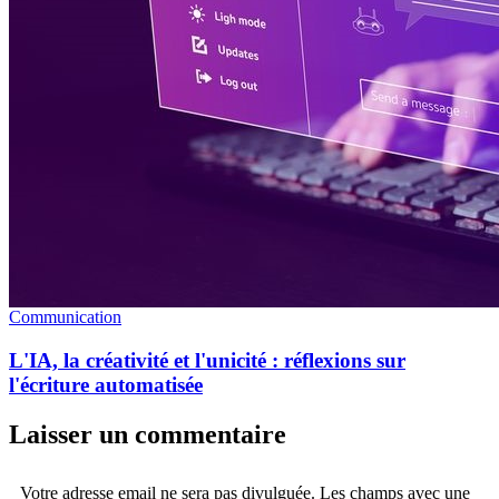
Communication
L'IA, la créativité et l'unicité : réflexions sur
l'écriture automatisée
Laisser un commentaire
Votre adresse email ne sera pas divulguée. Les champs avec une