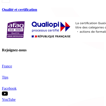
Qualité et certification
Rejoignez-nous
France
Tips
Facebook
YouTube