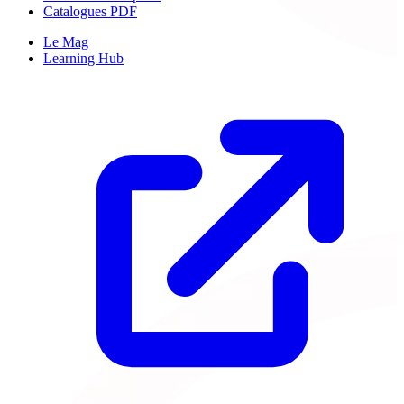
Catalogues PDF
Le Mag
Learning Hub