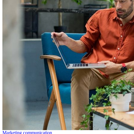
Marketing communication