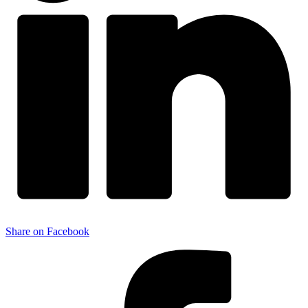
Share on Facebook