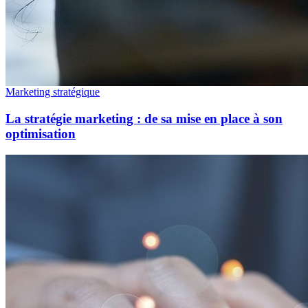
Marketing stratégique
La stratégie marketing : de sa mise en place à son
optimisation