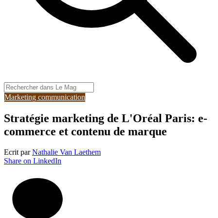
Marketing communication
Stratégie marketing de L'Oréal Paris: e-
commerce et contenu de marque
Ecrit par
Nathalie Van Laethem
Share on LinkedIn