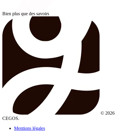
Bien plus que des savoirs
© 2026
CEGOS.
Mentions légales