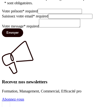
* sont obligatoires.
Votre prénom
*
required
Saisissez votre email
*
required
Votre message
*
required
Envoyer
Recevez nos newsletters
Formation, Management, Commercial, Efficacité pro
Abonnez-vous