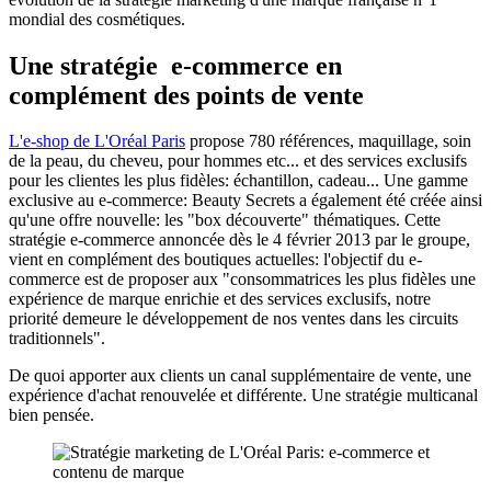
mondial des cosmétiques.
Une stratégie e-commerce en
complément des points de vente
L'e-shop de L'Oréal Paris
propose 780 références, maquillage, soin
de la peau, du cheveu, pour hommes etc... et des services exclusifs
pour les clientes les plus fidèles: échantillon, cadeau... Une gamme
exclusive au e-commerce: Beauty Secrets a également été créée ainsi
qu'une offre nouvelle: les "box découverte" thématiques. Cette
stratégie e-commerce annoncée dès le 4 février 2013 par le groupe,
vient en complément des boutiques actuelles: l'objectif du e-
commerce est de proposer aux "consommatrices les plus fidèles une
expérience de marque enrichie et des services exclusifs, notre
priorité demeure le développement de nos ventes dans les circuits
traditionnels".
De quoi apporter aux clients un canal supplémentaire de vente, une
expérience d'achat renouvelée et différente. Une stratégie multicanal
bien pensée.