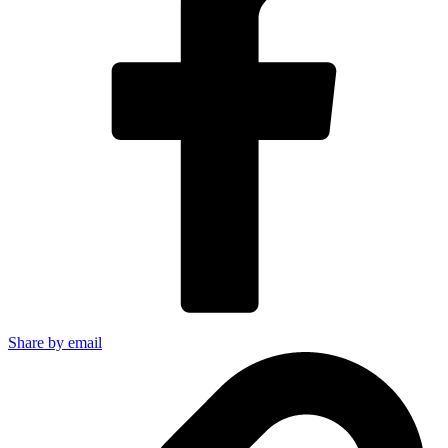
Share by email