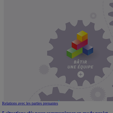
Relations avec les parties prenantes