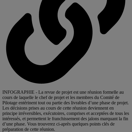
INFOGRAPHIE - La revue de projet est une réunion formelle au
cours de laquelle le chef de projet et les membres du Comité de
Pilotage entérinent tout ou partie des livrables d’une phase de projet.
Les décisions prises au cours de cette réunion deviennent en
principe irréversibles, exécutoires, comprises et acceptées de tous les
intéressés, et permettent le franchissement des jalons marquant la fin
d’une phase. Vous trouverez ci-après quelques points clés de
préparation de cette réunion.