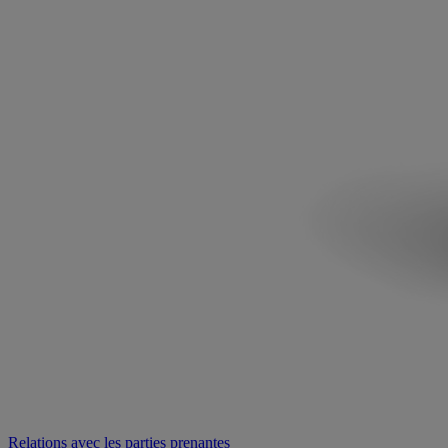
Relations avec les parties prenantes