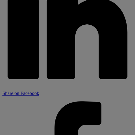
Share on Facebook