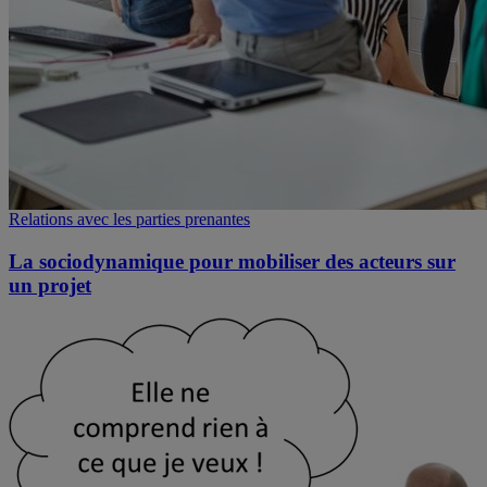
Relations avec les parties prenantes
La sociodynamique pour mobiliser des acteurs sur
un projet