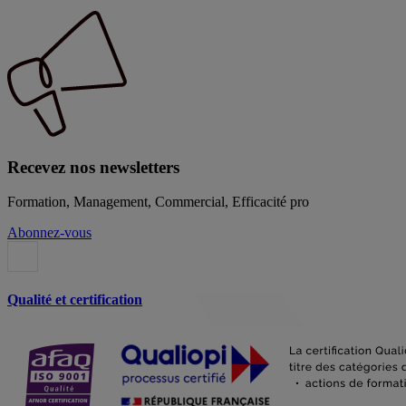
Recevez nos newsletters
Formation, Management, Commercial, Efficacité pro
Abonnez-vous
Qualité et certification