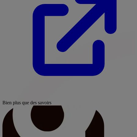
Bien plus que des savoirs