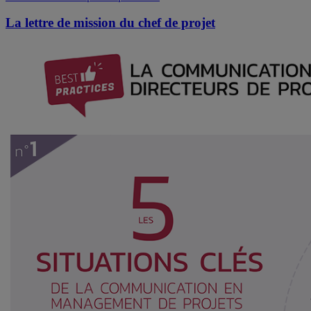
La lettre de mission du chef de projet