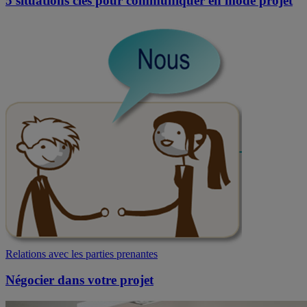
5 situations clés pour communiquer en mode projet
Relations avec les parties prenantes
Négocier dans votre projet