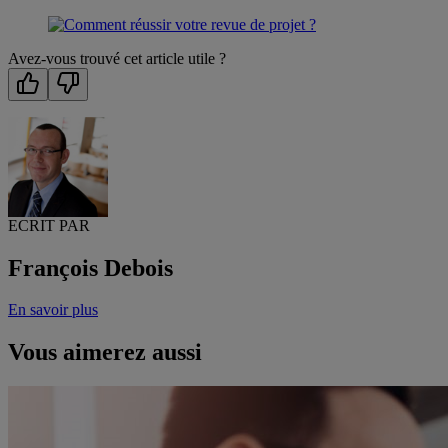
Avez-vous trouvé cet article utile ?
ECRIT PAR
François Debois
En savoir plus
Vous aimerez aussi