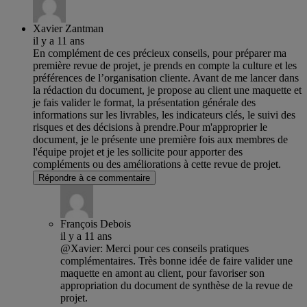
Xavier Zantman
il y a 11 ans
En complément de ces précieux conseils, pour préparer ma
première revue de projet, je prends en compte la culture et les
préférences de l’organisation cliente. Avant de me lancer dans
la rédaction du document, je propose au client une maquette et
je fais valider le format, la présentation générale des
informations sur les livrables, les indicateurs clés, le suivi des
risques et des décisions à prendre.Pour m'approprier le
document, je le présente une première fois aux membres de
l'équipe projet et je les sollicite pour apporter des
compléments ou des améliorations à cette revue de projet.
Répondre à ce commentaire
François Debois
il y a 11 ans
@Xavier: Merci pour ces conseils pratiques
complémentaires. Très bonne idée de faire valider une
maquette en amont au client, pour favoriser son
appropriation du document de synthèse de la revue de
projet.