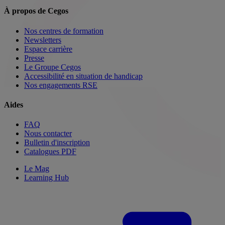
À propos de Cegos
Nos centres de formation
Newsletters
Espace carrière
Presse
Le Groupe Cegos
Accessibilité en situation de handicap
Nos engagements RSE
Aides
FAQ
Nous contacter
Bulletin d'inscription
Catalogues PDF
Le Mag
Learning Hub