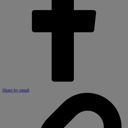
Share by email