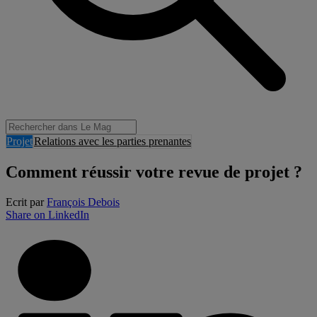
Projet
Relations avec les parties prenantes
Comment réussir votre revue de projet ?
Ecrit par
François Debois
Share on LinkedIn