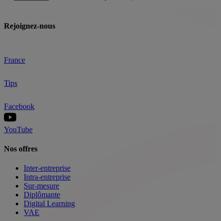
Rejoignez-nous
France
Tips
Facebook
YouTube
Nos offres
Inter-entreprise
Intra-entreprise
Sur-mesure
Diplômante
Digital Learning
VAE